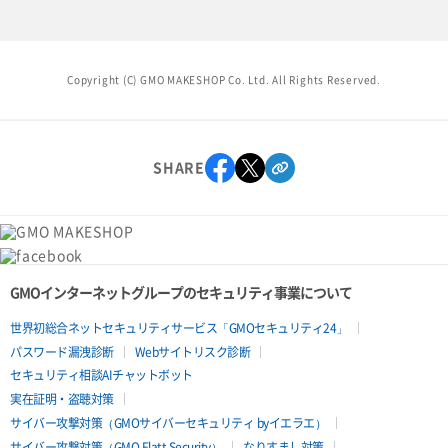
Copyright (C) GMO MAKESHOP Co. Ltd. All Rights Reserved.
SHARE
GMOインターネットグループのセキュリティ事業について
世界初総合ネットセキュリティサービス「GMOセキュリティ24」
パスワード漏洩診断
Webサイトリスク診断
セキュリティ相談AIチャットボット
実在証明・盗聴対策
サイバー攻撃対策（GMOサイバーセキュリティ byイエラエ）
サイバー攻撃対策（GMO Flatt Security）
なりすまし対策