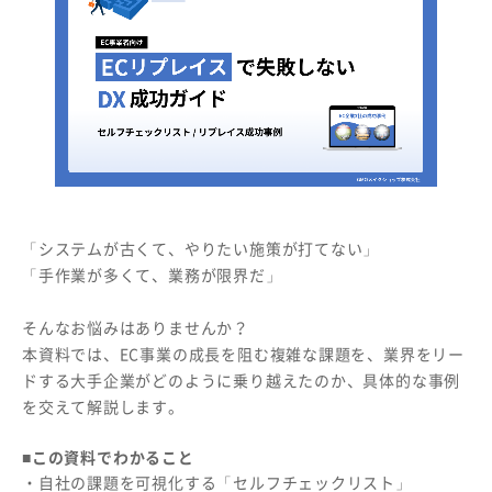
「システムが古くて、やりたい施策が打てない」
「手作業が多くて、業務が限界だ」
そんなお悩みはありませんか？
本資料では、EC事業の成長を阻む複雑な課題を、業界をリー
ドする大手企業がどのように乗り越えたのか、具体的な事例
を交えて解説します。
■
この資料でわかること
・自社の課題を可視化する「セルフチェックリスト」