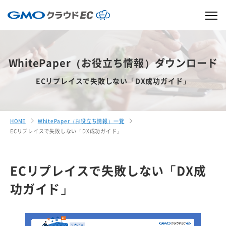
WhitePaper（お役立ち情報）ダウンロード
ECリプレイスで失敗しない「DX成功ガイド」
HOME
WhitePaper（お役立ち情報）一覧
ECリプレイスで失敗しない「DX成功ガイド」
ECリプレイスで失敗しない「DX成
功ガイド」