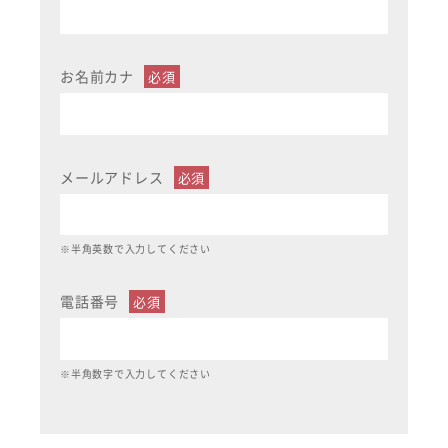
お名前カナ
メールアドレス
※半角英数で入力してください
電話番号
※半角数字で入力してください