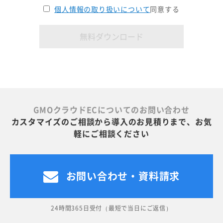
個人情報の取り扱いについて
同意する
GMOクラウドECについてのお問い合わせ
カスタマイズのご相談から導入のお見積りまで、お気
軽にご相談ください
お問い合わせ・資料請求
24時間365日受付（最短で当日にご返信）