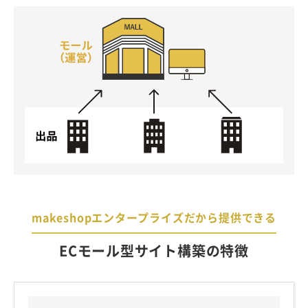
makeshopエンタープライズだから提供できる
ECモール型サイト構築の特徴