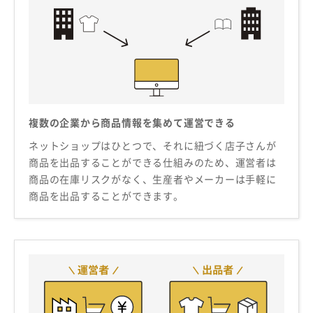
複数の企業から商品情報を集めて運営できる
ネットショップはひとつで、それに紐づく店子さんが
商品を出品することができる仕組みのため、運営者は
商品の在庫リスクがなく、生産者やメーカーは手軽に
商品を出品することができます。