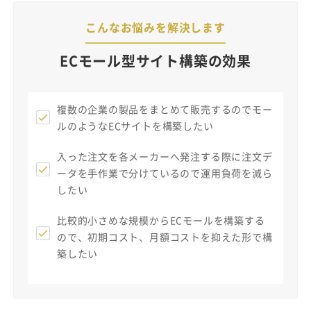
こんなお悩みを解決します
ECモール型サイト構築の効果
複数の企業の製品をまとめて販売するので
モー
ルのようなECサイトを構築したい
入った注文を各メーカーへ発注する際に注文デ
ータを手作業で分けているので
運用負荷を減ら
したい
比較的小さめな規模からECモールを構築する
ので、
初期コスト、月額コストを抑えた形で構
築したい