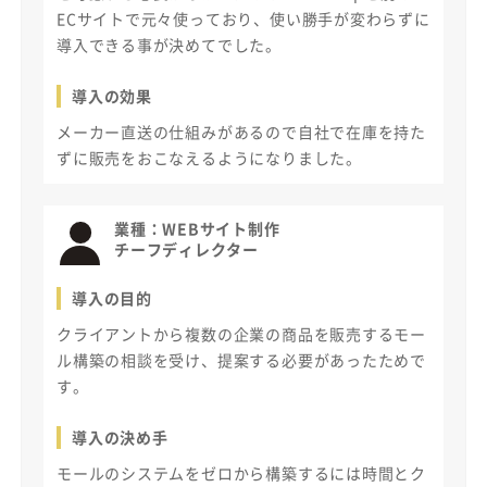
ECサイトで元々使っており、使い勝手が変わらずに
導入できる事が決めてでした。
導入の効果
メーカー直送の仕組みがあるので自社で在庫を持た
ずに販売をおこなえるようになりました。
業種：
WEBサイト制作
チーフディレクター
導入の目的
クライアントから複数の企業の商品を販売するモー
ル構築の相談を受け、提案する必要があったためで
す。
導入の決め手
モールのシステムをゼロから構築するには時間とク