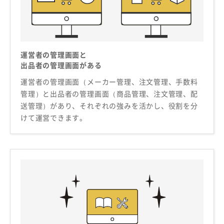
運営者の管理画面と
出品者の管理画面がある
運営者の管理画面（メーカー管理、注文管理、手数料
管理）と出品者の管理画面（商品管理、注文管理、配
送管理）があり、それぞれの強みを活かし、役割を分
けて運営できます。