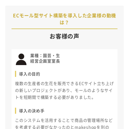
ECモール型サイト構築を導入した企業様の動機
は？
お客様の声
業種：
園芸・生
経営企画室室長
導入の目的
複数の生産者の生花を販売できるECサイト立ち上げ
の新しいプロジェクトがあり、モールのようなサイ
トを短期間で構築する必要がありました。
導入の決め手
このシステムを活用することで商品の管理場所など
を考慮する必要がなかったのとmakeshopを別の