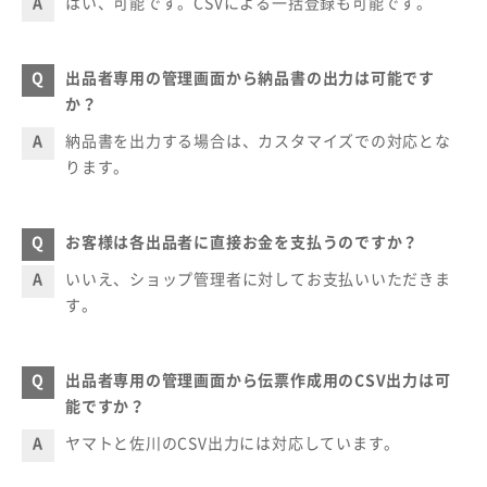
はい、可能です。CSVによる一括登録も可能です。
出品者専用の管理画面から納品書の出力は可能です
か？
納品書を出力する場合は、カスタマイズでの対応とな
ります。
お客様は各出品者に直接お金を支払うのですか？
いいえ、ショップ管理者に対してお支払いいただきま
す。
出品者専用の管理画面から伝票作成用のCSV出力は可
能ですか？
ヤマトと佐川のCSV出力には対応しています。