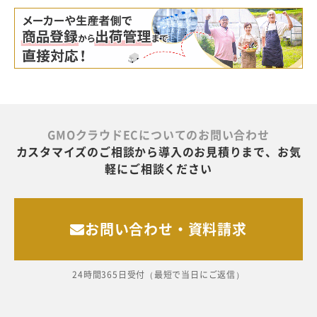
GMOクラウドECについてのお問い合わせ
カスタマイズのご相談から導入のお見積りまで、お気
軽にご相談ください
お問い合わせ・資料請求
24時間365日受付（最短で当日にご返信）