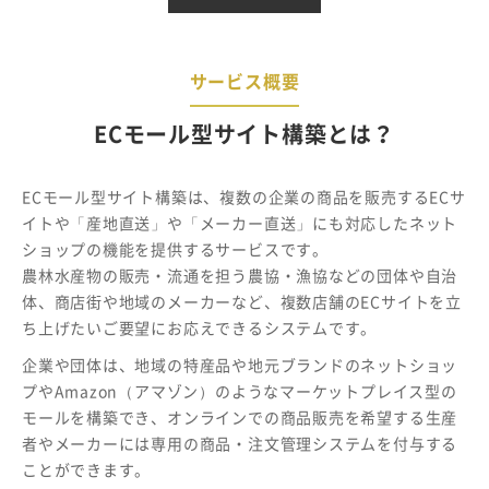
サービス概要
ECモール型サイト構築とは？
ECモール型サイト構築は、複数の企業の商品を販売するECサ
イトや「産地直送」や「メーカー直送」にも対応したネット
ショップの機能を提供するサービスです。
農林水産物の販売・流通を担う農協・漁協などの団体や自治
体、商店街や地域のメーカーなど、複数店舗のECサイトを立
ち上げたいご要望にお応えできるシステムです。
企業や団体は、地域の特産品や地元ブランドのネットショッ
プやAmazon（アマゾン）のようなマーケットプレイス型の
モールを構築でき、オンラインでの商品販売を希望する生産
者やメーカーには専用の商品・注文管理システムを付与する
ことができます。