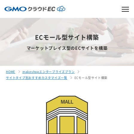
ECモール型サイト構築
マーケットプレイス型のECサイトを構築
HOME
makeshopエンタープライズプラン
サイトタイプ別おすすめカスタマイズ一覧
ECモール型サイト構築