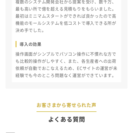
複数のシステム開発会社から提案を受け、数千万、
最も高い所で億を超える見積もりをもらいました。
最初はミニマムスタートができれば良かったので高
機能のモールシステムを低コストで導入できる所が
決め手でした。
導入の効果
操作画面がシンプルでパソコン操作に不慣れな方で
も比較的操作がしやすく、また、各生産者への出荷
依頼が自動でおこなえるため、ECサイトの運営が未
経験でも今のところ問題なく運営ができています。
お客さまから寄せられた声
よくある質問