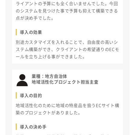
ライアントの予算にも全く合いませんでした。今回
のシステムを見つけた事で予算も抑えて構築できる
点が決め手でした。
導入の効果
別途カスタマイズを入れることで、自由度の高いシ
ステム構築ができ、クライアントの希望通りのECモ
ールを立ち上げる事ができました。
業種：
地方自治体
地域活性化プロジェクト担当主査
導入の目的
地域活性化のために地域の特産品を扱うECサイト構
築のプロジェクトがありました。
導入の決め手