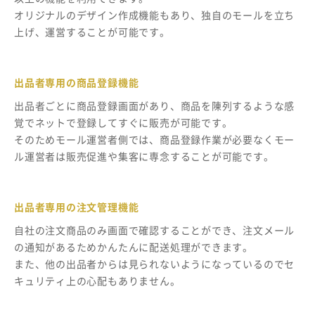
オリジナルのデザイン作成機能もあり、独自のモールを立ち
上げ、運営することが可能です。
出品者専用の商品登録機能
出品者ごとに商品登録画面があり、商品を陳列するような感
覚でネットで登録してすぐに販売が可能です。
そのためモール運営者側では、商品登録作業が必要なくモー
ル運営者は販売促進や集客に専念することが可能です。
出品者専用の注文管理機能
自社の注文商品のみ画面で確認することができ、注文メール
の通知があるためかんたんに配送処理ができます。
また、他の出品者からは見られないようになっているのでセ
キュリティ上の心配もありません。