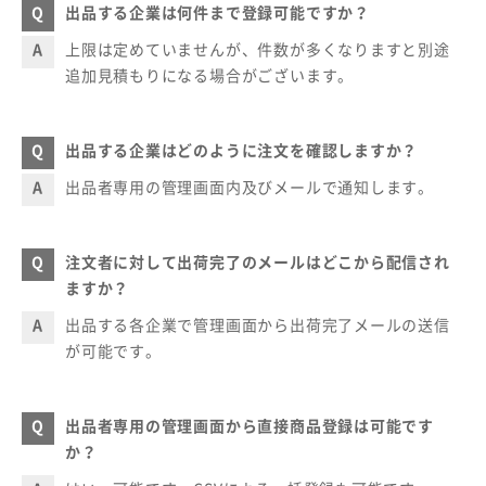
出品する企業は何件まで登録可能ですか？
上限は定めていませんが、件数が多くなりますと別途
追加見積もりになる場合がございます。
出品する企業はどのように注文を確認しますか？
出品者専用の管理画面内及びメールで通知します。
注文者に対して出荷完了のメールはどこから配信され
ますか？
出品する各企業で管理画面から出荷完了メールの送信
が可能です。
出品者専用の管理画面から直接商品登録は可能です
か？