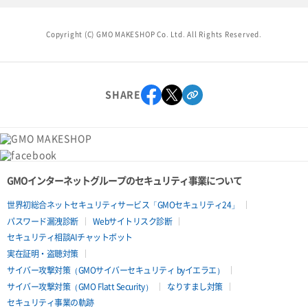
Copyright (C) GMO MAKESHOP Co. Ltd. All Rights Reserved.
SHARE
GMOインターネットグループのセキュリティ事業について
世界初総合ネットセキュリティサービス「GMOセキュリティ24」
パスワード漏洩診断
Webサイトリスク診断
セキュリティ相談AIチャットボット
実在証明・盗聴対策
サイバー攻撃対策（GMOサイバーセキュリティ byイエラエ）
サイバー攻撃対策（GMO Flatt Security）
なりすまし対策
セキュリティ事業の軌跡