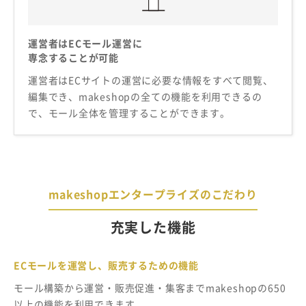
運営者はECモール運営に
専念することが可能
運営者はECサイトの運営に必要な情報をすべて閲覧、
編集でき、makeshopの全ての機能を利用できるの
で、モール全体を管理することができます。
makeshopエンタープライズのこだわり
充実した機能
ECモールを運営し、販売するための機能
モール構築から運営・販売促進・集客までmakeshopの650
以上の機能を利用できます。