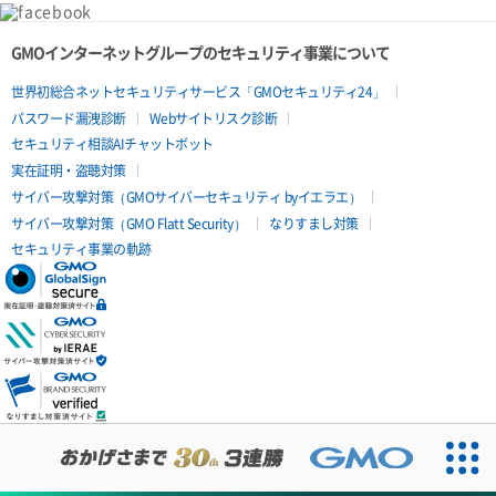
GMOインターネットグループのセキュリティ事業について
世界初総合ネットセキュリティサービス「GMOセキュリティ24」
パスワード漏洩診断
Webサイトリスク診断
セキュリティ相談AIチャットボット
実在証明・盗聴対策
サイバー攻撃対策（GMOサイバーセキュリティ byイエラエ）
サイバー攻撃対策（GMO Flatt Security）
なりすまし対策
セキュリティ事業の軌跡