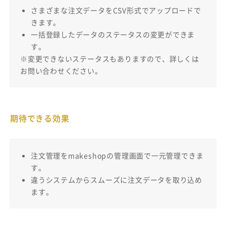
さまざまな注文データをCSV形式でアップロードで
きます。
一括登録したデータのステータスの変更ができま
す。
※変更できないステータスもありますので、詳しくは
お問い合わせください。
期待できる効果
注文管理をmakeshopの管理画面で一元管理できま
す。
違うシステムからスムーズに注文データを取り込め
ます。