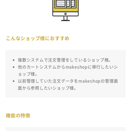
こんなショップ様におすすめ
複数システムで注文管理をしているショップ様。
他のカートシステムからmakeshopに移行したいシ
ョップ様。
以前管理していた注文データをmakeshopの管理画
面から参照したいショップ様。
機能の特徴