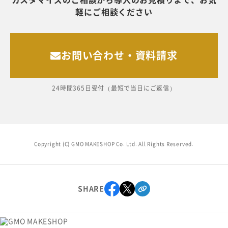
軽にご相談ください
お問い合わせ・資料請求
24時間365日受付（最短で当日にご返信）
Copyright (C) GMO MAKESHOP Co. Ltd. All Rights Reserved.
SHARE