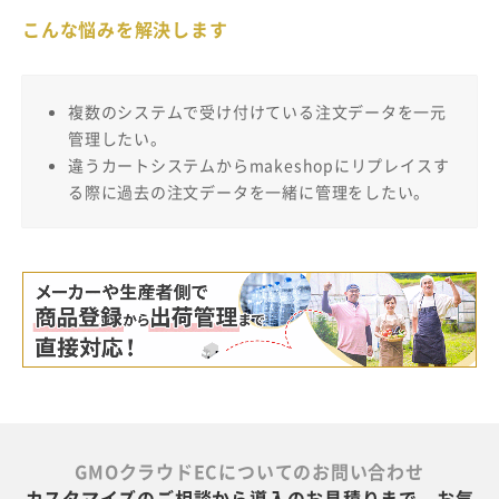
こんな悩みを解決します
複数のシステムで受け付けている注文データを一元
管理したい。
違うカートシステムからmakeshopにリプレイスす
る際に過去の注文データを一緒に管理をしたい。
GMOクラウドECについてのお問い合わせ
カスタマイズのご相談から導入のお見積りまで、お気