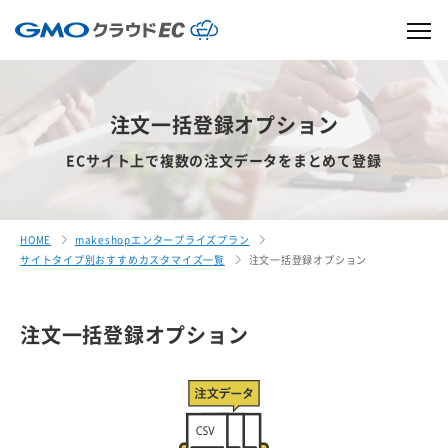
注文一括登録オプション
ECサイト上で複数の注文データをまとめて登録
HOME
makeshopエンタープライズプラン
サイトタイプ別おすすめカスタマイズ一覧
注文一括登録オプション
注文一括登録オプション