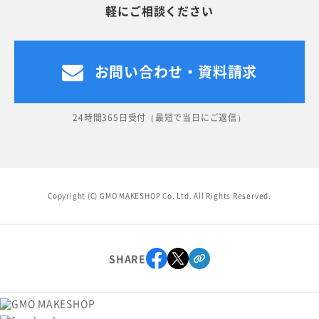
軽にご相談ください
お問い合わせ・資料請求
24時間365日受付（最短で当日にご返信）
Copyright (C) GMO MAKESHOP Co. Ltd. All Rights Reserved.
SHARE