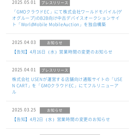
2025.05.01
プレスリリース
「GMOクラウドEC」にて株式会社ワールドモバイル(ゲ
オグループ)のB2B向け中古デバイスオークションサイ
ト「WorldMobile MobileAuction」を独自構築
2025.04.03
お知らせ
【告知】4月16日（水）営業時間の変更のお知らせ
2025.04.01
プレスリリース
株式会社 USENが運営する店舗向け通販サイトの「USE
N CART」を「GMOクラウドEC」にてフルリニューア
ル
2025.03.25
お知らせ
【告知】4月2日（水）営業時間の変更のお知らせ