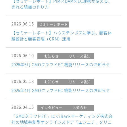
【セミナーレポート】PIM×DAM×EC連携が変える、
売れる組織の作り方
2026.06.15
セミナーレポート
【セミナーレポート】ハウステンボスに学ぶ、顧客体
験設計と顧客管理（CRM）運用
2026.06.10
お知らせ
リリース告知
2026年5月 GMOクラウドEC 機能リリースのお知らせ
2026.05.18
お知らせ
リリース告知
2026年4月 GMOクラウドEC 機能リリースのお知らせ
2026.04.15
インタビュー
お知らせ
「GMOクラウドEC」にてiBankマーケティング株式会
社の地域共創型オンラインストア「エンニチ」をリニ