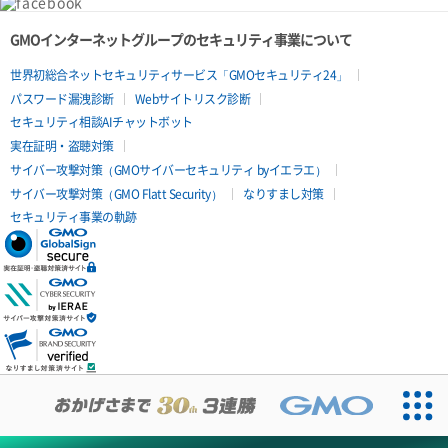
GMOインターネットグループのセキュリティ事業について
世界初総合ネットセキュリティサービス「GMOセキュリティ24」
パスワード漏洩診断
Webサイトリスク診断
セキュリティ相談AIチャットボット
実在証明・盗聴対策
サイバー攻撃対策（GMOサイバーセキュリティ byイエラエ）
サイバー攻撃対策（GMO Flatt Security）
なりすまし対策
セキュリティ事業の軌跡