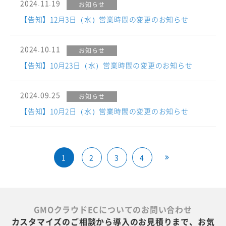
2024.11.19
お知らせ
【告知】12月3日（水）営業時間の変更のお知らせ
2024.10.11
お知らせ
【告知】10月23日（水）営業時間の変更のお知らせ
2024.09.25
お知らせ
【告知】10月2日（水）営業時間の変更のお知らせ
1
2
3
4
GMOクラウドECについてのお問い合わせ
カスタマイズのご相談から導入のお見積りまで、お気