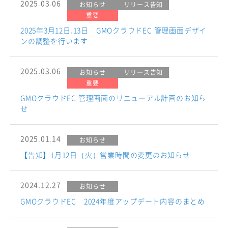
2025.03.06
お知らせ
リリース告知
重要
2025年3月12日,13日 GMOクラウドEC 管理画面デザイ
ンの調整を行います
2025.03.06
お知らせ
リリース告知
重要
GMOクラウドEC 管理画面のリニューアル計画のお知ら
せ
2025.01.14
お知らせ
【告知】1月12日（火）営業時間の変更のお知らせ
2024.12.27
お知らせ
GMOクラウドEC 2024年度アップデート内容のまとめ