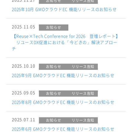
お知らせ
リリース告知
2025年10月 GMOクラウドEC 機能リリースのお知らせ
2025.11.05
お知らせ
【Reuse×Tech Conference for 2026 登壇レポート】
リユースDX促進における「今どきの」解決アプロー
チ
2025.10.10
お知らせ
リリース告知
2025年9月 GMOクラウドEC 機能リリースのお知らせ
2025.09.05
お知らせ
リリース告知
2025年8月 GMOクラウドEC 機能リリースのお知らせ
2025.07.11
お知らせ
リリース告知
2025年6月 GMOクラウドEC 機能リリースのお知らせ