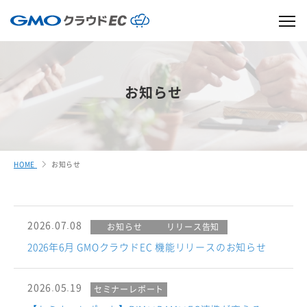
お知らせ
HOME
お知らせ
2026.07.08
お知らせ
リリース告知
2026年6月 GMOクラウドEC 機能リリースのお知らせ
2026.05.19
セミナーレポート