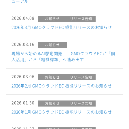
ューアル
2026.04.08
お知らせ
リリース告知
2026年3月 GMOクラウドEC 機能リリースのお知らせ
2026.03.16
お知らせ
現場から始めるAI駆動開発——GMOクラウドECが「個
人活用」から「組織標準」へ踏み出す
2026.03.06
お知らせ
リリース告知
2026年2月 GMOクラウドEC 機能リリースのお知らせ
2026.01.30
お知らせ
リリース告知
2026年1月 GMOクラウドEC 機能リリースのお知らせ
2025.11.27