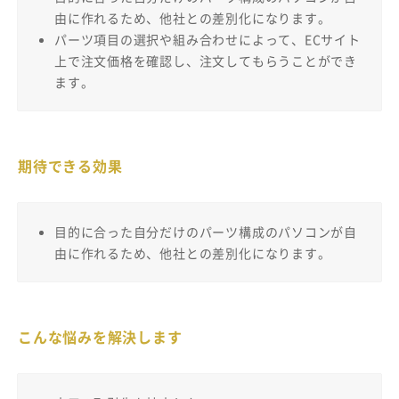
由に作れるため、他社との差別化になります。
パーツ項目の選択や組み合わせによって、ECサイト
上で注文価格を確認し、注文してもらうことができ
ます。
期待できる効果
目的に合った自分だけのパーツ構成のパソコンが自
由に作れるため、他社との差別化になります。
こんな悩みを解決します