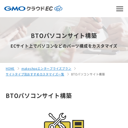
BTOパソコンサイト構築
ECサイト上でパソコンなどのパーツ構成をカスタマイズ
HOME
makeshopエンタープライズプラン
サイトタイプ別おすすめカスタマイズ一覧
BTOパソコンサイト構築
BTOパソコンサイト構築