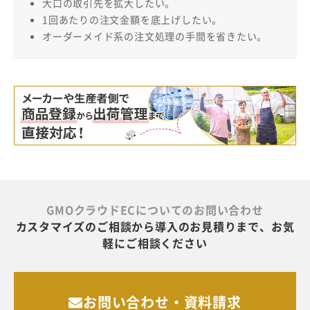
大口の取引先を拡大したい。
1回あたりの注文金額を底上げしたい。
オーダーメイド系の注文処理の手間を省きたい。
GMOクラウドECについてのお問い合わせ
カスタマイズのご相談から導入のお見積りまで、お気
軽にご相談ください
お問い合わせ・資料請求