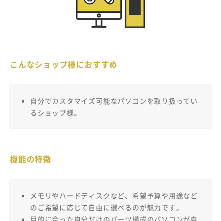
こんなショップ様におすすめ
自分でカスタマイズ可能なパソコンを取り扱ってい
るショップ様。
機能の特徴
メモリやハードディスクなど、希望予算や用途など
のご希望に応じて自由に選べるのが魅力です。
目的に合った自分だけのパーツ構成のパソコンが自