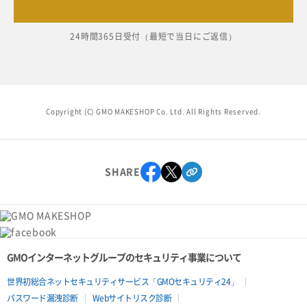
24時間365日受付（最短で当日にご返信）
Copyright (C) GMO MAKESHOP Co. Ltd. All Rights Reserved.
SHARE
GMOインターネットグループのセキュリティ事業について
世界初総合ネットセキュリティサービス「GMOセキュリティ24」
パスワード漏洩診断
Webサイトリスク診断