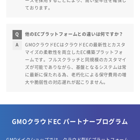
ております。
他のECプラットフォームとの違いは何ですか？
GMOクラウドECはクラウドECの最新性とカスタ
マイズの柔軟性を両立したEC構築プラットフォ
ームです。フルスクラッチと同規模のカスタマイ
ズが可能でありながら、基盤となるシステムは常
に最新に保たれる為、老朽化による保守費用の増
大や脆弱性の対応遅れが起こりません。
GMOクラウドEC パートナープログラム
GMOメイクショップでは、クラウド型ECプラットフォーム