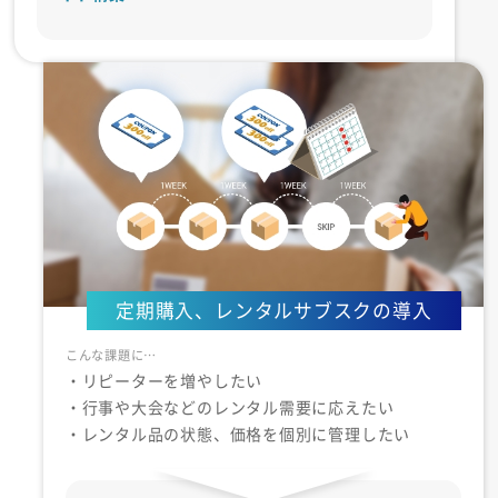
定期購入、レンタルサブスクの導入
・リピーターを増やしたい
・行事や大会などのレンタル需要に応えたい
・レンタル品の状態、価格を個別に管理したい