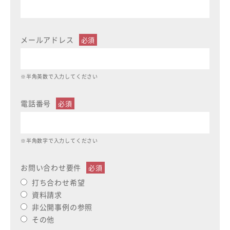
メールアドレス
※半角英数で入力してください
電話番号
※半角数字で入力してください
お問い合わせ要件
打ち合わせ希望
資料請求
非公開事例の参照
その他