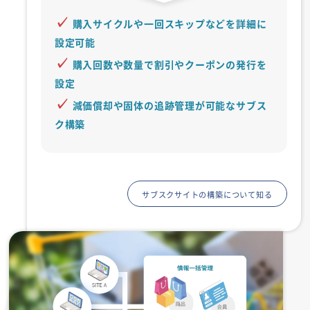
購入サイクルや一回スキップなどを詳細に
設定可能
購入回数や数量で割引やクーポンの発行を
設定
減価償却や固体の追跡管理が可能なサブス
ク構築
サブスクサイトの構築について知る