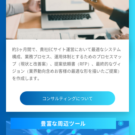
約3ヶ月間で、貴社ECサイト運営において最適なシステム
構成、業務プロセス、運用体制とするためのプロセスマッ
プ（現状と改善案）、提案依頼書（RFP）、最終的なヴィ
ジョン（業界動向含めお客様の最適な形を描いたご提案）
を作成します。
コンサルティングについて
豊富な周辺ツール