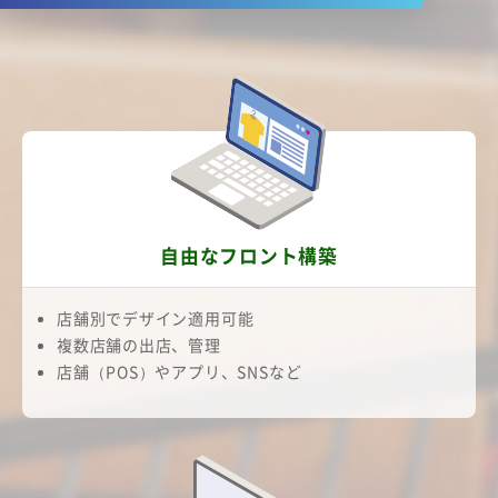
自由なフロント構築
店舗別でデザイン適用可能
複数店舗の出店、管理
店舗（POS）やアプリ、SNSなど