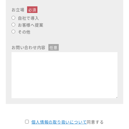
お立場
自社で導入
お客様へ提案
その他
お問い合わせ内容
個人情報の取り扱いについて
同意する