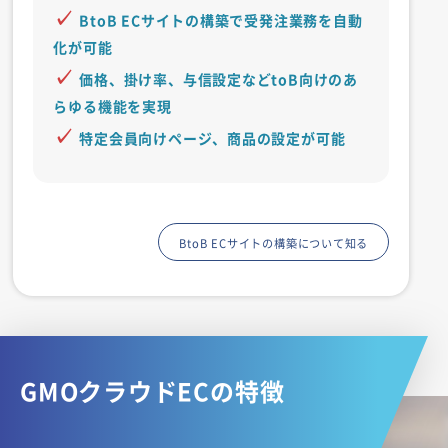
BtoB ECサイトの構築で受発注業務を自動
化が可能
価格、掛け率、与信設定などtoB向けのあ
らゆる機能を実現
特定会員向けページ、商品の設定が可能
BtoB ECサイトの構築について知る
GMOクラウドECの特徴