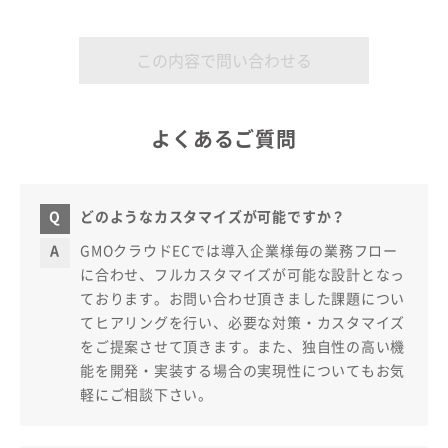
よくあるご質問
どのようなカスタマイズが可能ですか？
GMOクラウドECでは導入企業様毎の業務フロー
に合わせ、フルカスタマイズが可能な設計となっ
ております。お問い合わせ頂きました課題につい
てヒアリングを行い、必要な対策・カスタマイズ
をご提案させて頂きます。また、独自性の高い機
能を開発・実装する場合の実現性についてもお気
軽にご相談下さい。