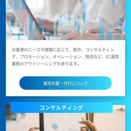
お客様のニーズや課題に応じて、制作、コンサルティン
グ、プロモーション、オペレーション、物流など、EC運営
業務のアウトソーシングを承ります。
運用支援・代行について
コンサルティング