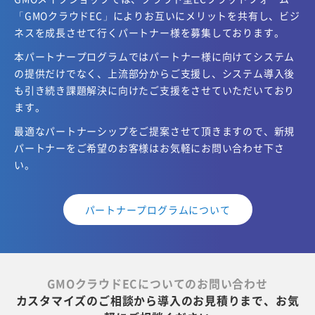
「GMOクラウドEC」により
お互いにメリットを共有し、ビジ
ネスを成長させて行くパートナー様を募集しております。
本パートナープログラムではパートナー様に向けてシステム
の提供だけでなく、上流部分からご支援し、
システム導入後
も引き続き課題解決に向けたご支援をさせていただいており
ます。
最適なパートナーシップをご提案させて頂きますので、新規
パートナーをご希望のお客様はお気軽にお問い合わせ下さ
い。
パートナープログラムについて
GMOクラウドECについてのお問い合わせ
カスタマイズのご相談から導入のお見積りまで、お気