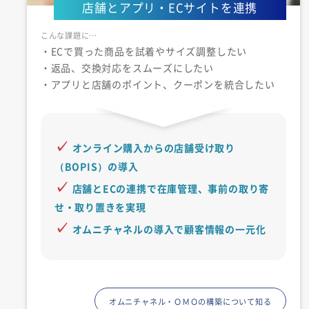
店舗とアプリ・ECサイトを連携
・ECで買った商品を試着やサイズ調整したい
・返品、交換対応をスムーズにしたい
・アプリと店舗のポイント、クーポンを統合したい
オンライン購入からの店舗受け取り
（BOPIS）の導入
店舗とECの連携で在庫管理、事前の取り寄
せ・取り置きを実現
オムニチャネルの導入で顧客情報の一元化
オムニチャネル・ＯＭＯの構築について知る