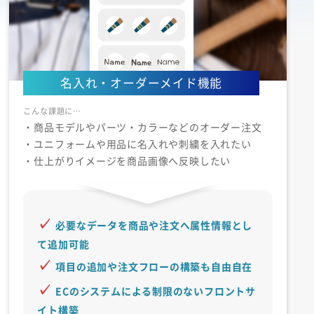
名入れ・オーダーメイド機能
・商品モデルやパーツ・カラーなどのオーダー注文
・ユニフォームや用品に名入れや刺繍を入れたい
・仕上がりイメージを商品画像へ反映したい
必要なデータを商品や注文へ属性情報とし
て追加可能
項目の追加や注文フローの構築も自由自在
ECのシステムによる制限のないフロントサ
イト構築