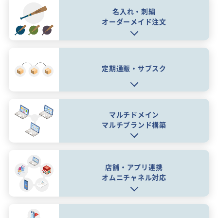
名入れ・刺繍
オーダーメイド注文
定期通販・サブスク
マルチドメイン
マルチブランド構築
店舗・アプリ連携
オムニチャネル対応