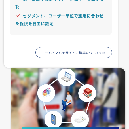
能
セグメント、ユーザー単位で運用に合わせ
た権限を自由に設定
モール・マルチサイトの構築について知る