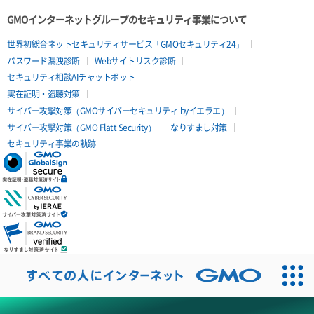
GMOインターネットグループのセキュリティ事業について
世界初総合ネットセキュリティサービス「GMOセキュリティ24」
パスワード漏洩診断
Webサイトリスク診断
セキュリティ相談AIチャットボット
実在証明・盗聴対策
サイバー攻撃対策（GMOサイバーセキュリティ byイエラエ）
サイバー攻撃対策（GMO Flatt Security）
なりすまし対策
セキュリティ事業の軌跡