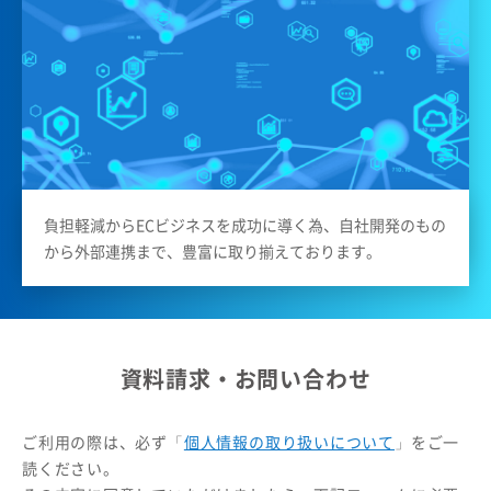
負担軽減からECビジネスを成功に導く為、自社開発のもの
から外部連携まで、豊富に取り揃えております。
資料請求・お問い合わせ
ご利用の際は、必ず「
個人情報の取り扱いについて
」をご一
読ください。