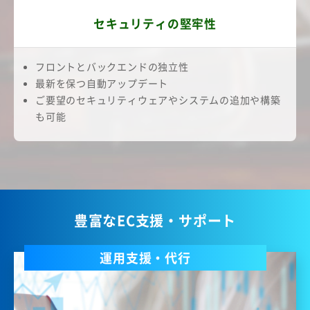
セキュリティの堅牢性
フロントとバックエンドの独立性
最新を保つ自動アップデート
ご要望のセキュリティウェアやシステムの追加や構築
も可能
豊富なEC支援・サポート
運用支援・代行