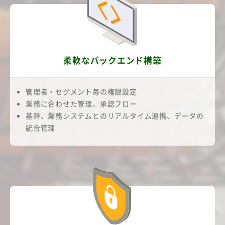
柔軟なバックエンド構築
管理者・セグメント毎の権限設定
業務に合わせた管理、承認フロー
基幹、業務システムとのリアルタイム連携、データの
統合管理