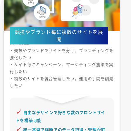
競技やブランド毎に複数のサイトを展
開
・競技やブランドでサイトを分け、ブランディングを
強化したい
・サイト毎にキャンペーン、マーケティング施策を実
行したい
・複数のサイトを統合管理したい。運用の手間を削減
したい
自由なデザインで好きな数のフロントサイ
トを構築可能
統一基盤で横断でのデータ取得・管理が可