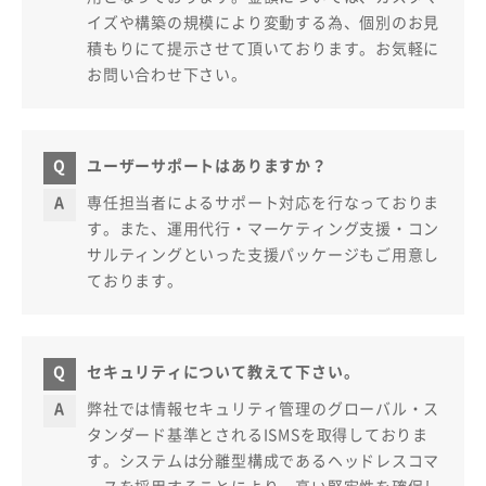
イズや構築の規模により変動する為、個別のお見
積もりにて提示させて頂いております。お気軽に
お問い合わせ下さい。
ユーザーサポートはありますか？
専任担当者によるサポート対応を行なっておりま
す。また、運用代行・マーケティング支援・コン
サルティングといった支援パッケージもご用意し
ております。
セキュリティについて教えて下さい。
弊社では情報セキュリティ管理のグローバル・ス
タンダード基準とされるISMSを取得しておりま
す。システムは分離型構成であるヘッドレスコマ
ースを採用することにより、高い堅牢性を確保し