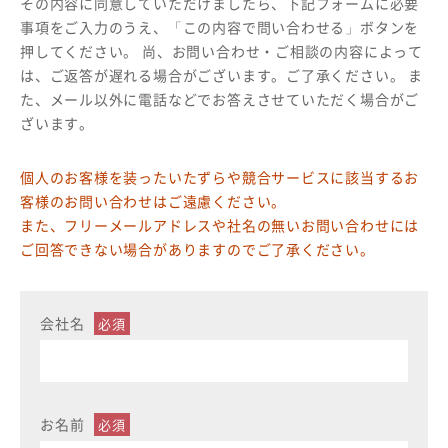
その内容に同意していただけましたら、下記フォームに必要
事項をご入力のうえ、「この内容で問い合わせる」ボタンを
押してください。 尚、お問い合わせ・ご相談の内容によって
は、ご返答が遅れる場合がございます。ご了承ください。 ま
た、メール以外に電話などでお答えさせていただく場合がご
ざいます。
個人のお客様を装ったいたずらや競合サービスに該当するお
客様のお問い合わせはご遠慮ください。
また、フリーメールアドレスや社名の無いお問い合わせには
ご回答できない場合がありますのでご了承ください。
会社名
お名前