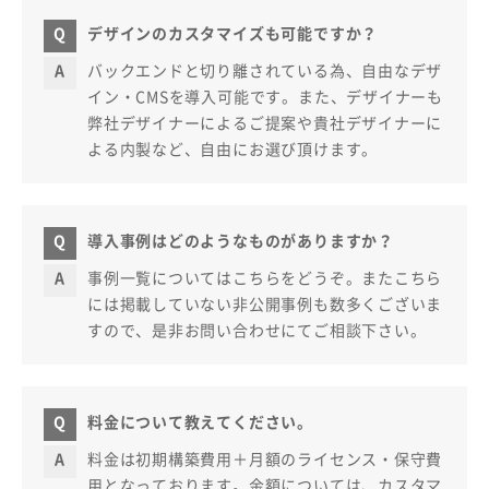
デザインのカスタマイズも可能ですか？
バックエンドと切り離されている為、自由なデザ
イン・CMSを導入可能です。また、デザイナーも
弊社デザイナーによるご提案や貴社デザイナーに
よる内製など、自由にお選び頂けます。
導入事例はどのようなものがありますか？
事例一覧についてはこちらをどうぞ。またこちら
には掲載していない非公開事例も数多くございま
すので、是非お問い合わせにてご相談下さい。
料金について教えてください。
料金は初期構築費用＋月額のライセンス・保守費
用となっております。金額については、カスタマ