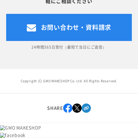
軽にご相談ください
お問い合わせ・資料請求
24時間365日受付（最短で当日にご返信）
Copyright (C) GMO MAKESHOP Co. Ltd. All Rights Reserved.
SHARE