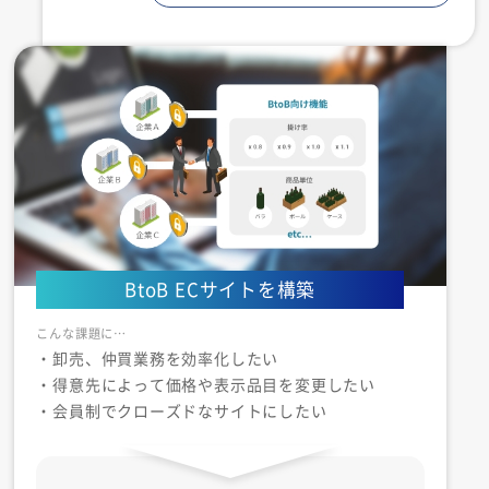
BtoB ECサイトを構築
・卸売、仲買業務を効率化したい
・得意先によって価格や表示品目を変更したい
・会員制でクローズドなサイトにしたい