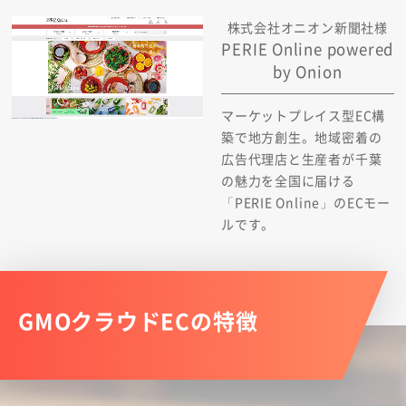
株式会社オニオン新聞社様
PERIE Online powered
by Onion
マーケットプレイス型EC構
築で地方創生。地域密着の
広告代理店と生産者が千葉
の魅力を全国に届ける
「PERIE Online」のECモー
ルです。
GMOクラウドECの特徴