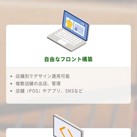
自由なフロント構築
店舗別でデザイン適用可能
複数店舗の出店、管理
店舗（POS）やアプリ、SNSなど