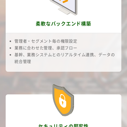
柔軟なバックエンド構築
管理者・セグメント毎の権限設定
業務に合わせた管理、承認フロー
基幹、業務システムとのリアルタイム連携、データの
統合管理
セキュリティの堅牢性