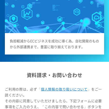
負担軽減からECビジネスを成功に導く為、自社開発のもの
から外部連携まで、豊富に取り揃えております。
資料請求・お問い合わせ
ご利用の際は、必ず「
個人情報の取り扱いについて
」をご一
読ください。
その内容に同意していただけましたら、下記フォームに必要
事項をご入力のうえ、「この内容で問い合わせる」ボタンを