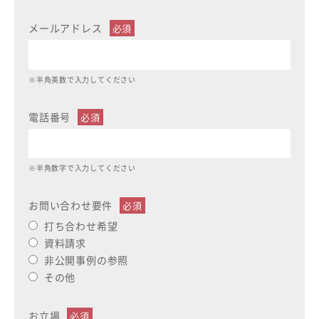
メールアドレス
※半角英数で入力してください
電話番号
※半角数字で入力してください
お問い合わせ要件
打ち合わせ希望
資料請求
非公開事例の参照
その他
お立場