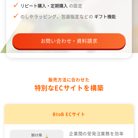
リピート購入・定期購入
の設定
のしやラッピング、包装指定などの
ギフト機能
お問い合わせ・資料請求
販売方法に合わせた
特別なECサイトを構築
BtoB ECサイト
企業間の受発注業務を効率