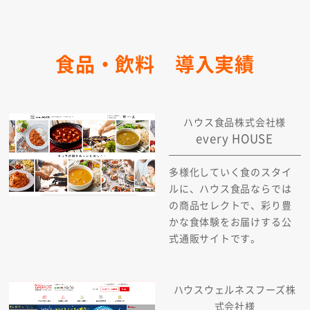
食品・飲料 導入実績
ハウス食品株式会社様
every HOUSE
多様化していく食のスタイ
ルに、ハウス食品ならでは
の商品セレクトで、彩り豊
かな食体験をお届けする公
式通販サイトです。
ハウスウェルネスフーズ株
式会社様