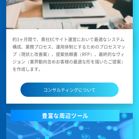
約3ヶ月間で、貴社ECサイト運営において最適なシステム
構成、業務プロセス、運用体制とするためのプロセスマッ
プ（現状と改善案）、提案依頼書（RFP）、最終的なヴィ
ジョン（業界動向含めお客様の最適な形を描いたご提案）
を作成します。
コンサルティングについて
豊富な周辺ツール