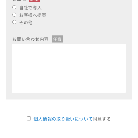
自社で導入
お客様へ提案
その他
お問い合わせ内容
個人情報の取り扱いについて
同意する