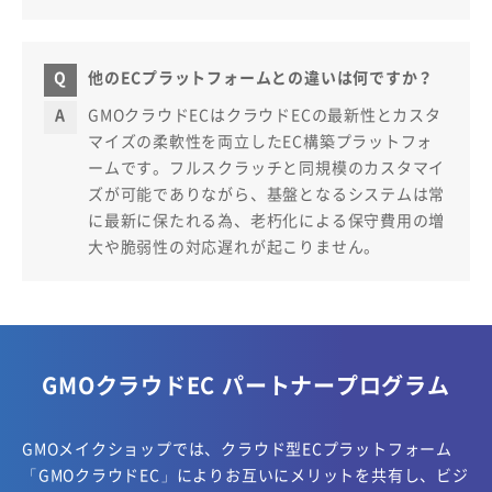
他のECプラットフォームとの違いは何ですか？
GMOクラウドECはクラウドECの最新性とカスタ
マイズの柔軟性を両立したEC構築プラットフォ
ームです。フルスクラッチと同規模のカスタマイ
ズが可能でありながら、基盤となるシステムは常
に最新に保たれる為、老朽化による保守費用の増
大や脆弱性の対応遅れが起こりません。
GMOクラウドEC パートナープログラム
GMOメイクショップでは、クラウド型ECプラットフォーム
「GMOクラウドEC」により
お互いにメリットを共有し、ビジ