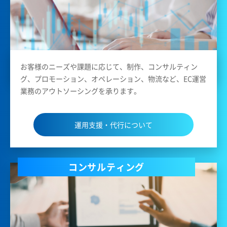
お客様のニーズや課題に応じて、制作、コンサルティン
グ、プロモーション、オペレーション、物流など、EC運営
業務のアウトソーシングを承ります。
運用支援・代行について
コンサルティング