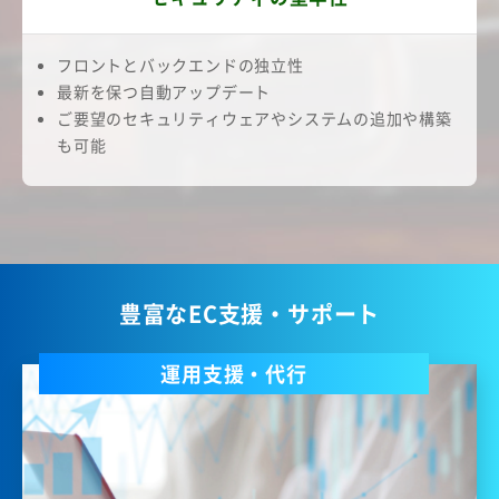
フロントとバックエンドの独立性
最新を保つ自動アップデート
ご要望のセキュリティウェアやシステムの追加や構築
も可能
豊富なEC支援・サポート
運用支援・代行