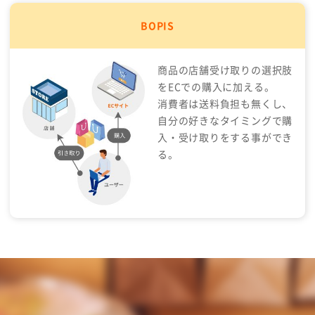
BOPIS
商品の店舗受け取りの選択肢
をECでの購入に加える。
消費者は送料負担も無くし、
自分の好きなタイミングで購
入・受け取りをする事ができ
る。