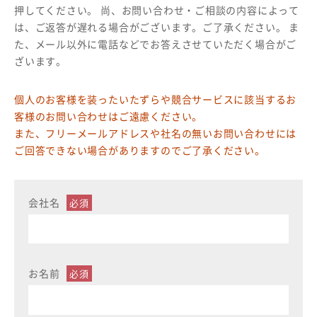
押してください。 尚、お問い合わせ・ご相談の内容によって
は、ご返答が遅れる場合がございます。ご了承ください。 ま
た、メール以外に電話などでお答えさせていただく場合がご
ざいます。
個人のお客様を装ったいたずらや競合サービスに該当するお
客様のお問い合わせはご遠慮ください。
また、フリーメールアドレスや社名の無いお問い合わせには
ご回答できない場合がありますのでご了承ください。
会社名
お名前