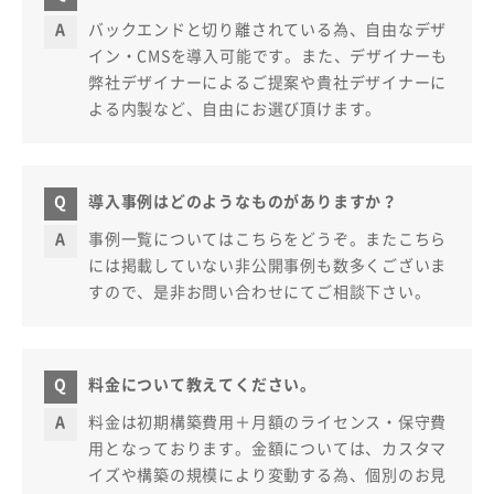
バックエンドと切り離されている為、自由なデザ
イン・CMSを導入可能です。また、デザイナーも
弊社デザイナーによるご提案や貴社デザイナーに
よる内製など、自由にお選び頂けます。
導入事例はどのようなものがありますか？
事例一覧についてはこちらをどうぞ。またこちら
には掲載していない非公開事例も数多くございま
すので、是非お問い合わせにてご相談下さい。
料金について教えてください。
料金は初期構築費用＋月額のライセンス・保守費
用となっております。金額については、カスタマ
イズや構築の規模により変動する為、個別のお見