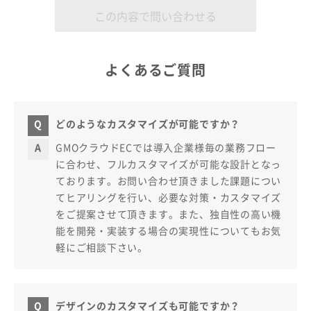
よくあるご質問
どのようなカスタマイズが可能ですか？
GMOクラウドECでは導入企業様毎の業務フロー
に合わせ、フルカスタマイズが可能な設計となっ
ております。お問い合わせ頂きました課題につい
てヒアリングを行い、必要な対策・カスタマイズ
をご提案させて頂きます。また、独自性の高い機
能を開発・実装する場合の実現性についてもお気
軽にご相談下さい。
デザインのカスタマイズも可能ですか？