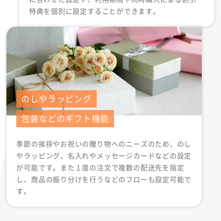
特典を個別に設定することができます。
のしやラッピング
包装などのギフト機能
季節の挨拶やお祝いの贈り物へのニーズのため、のし
やラッピング、名入れやメッセージカードなどの設定
が可能です。また１度の注文で複数の配送先を指定
し、商品の振り分けを行うなどのフローも設定可能で
す。