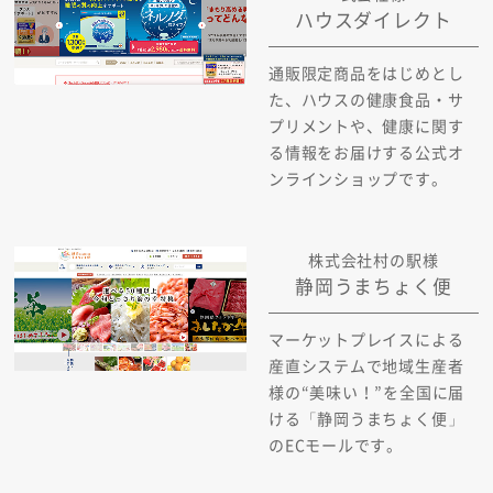
ハウスダイレクト
通販限定商品をはじめとし
た、ハウスの健康食品・サ
プリメントや、健康に関す
る情報をお届けする公式オ
ンラインショップです。
株式会社村の駅様
静岡うまちょく便
マーケットプレイスによる
産直システムで地域生産者
様の“美味い！”を全国に届
ける「静岡うまちょく便」
のECモールです。