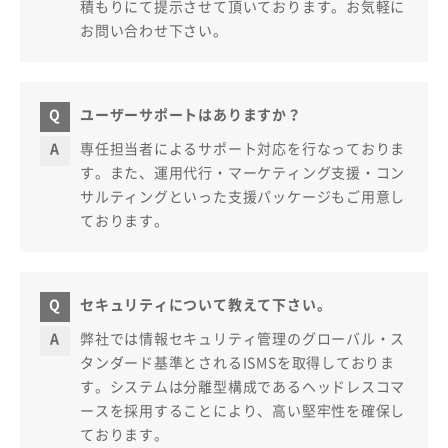
積もりにて提示させて頂いております。お気軽に
お問い合わせ下さい。
ユーザーサポートはありますか？
専任担当者によるサポート対応を行なっておりま
す。また、運用代行・マーケティング支援・コン
サルティングといった支援パッケージもご用意し
ております。
セキュリティについて教えて下さい。
弊社では情報セキュリティ管理のグローバル・ス
タンダード基準とされるISMSを取得しておりま
す。システムは分離型構成であるヘッドレスコマ
ースを採用することにより、高い堅牢性を確保し
ております。