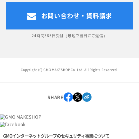
お問い合わせ・資料請求
24時間365日受付（最短で当日にご返信）
Copyright (C) GMO MAKESHOP Co. Ltd. All Rights Reserved.
SHARE
GMOインターネットグループのセキュリティ事業について