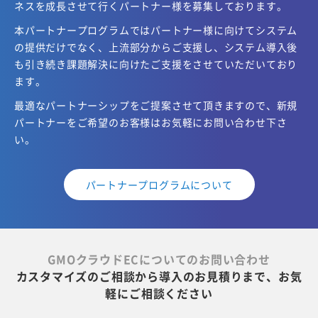
ネスを成長させて行くパートナー様を募集しております。
本パートナープログラムではパートナー様に向けてシステム
の提供だけでなく、上流部分からご支援し、
システム導入後
も引き続き課題解決に向けたご支援をさせていただいており
ます。
最適なパートナーシップをご提案させて頂きますので、新規
パートナーをご希望のお客様はお気軽にお問い合わせ下さ
い。
パートナープログラムについて
GMOクラウドECについてのお問い合わせ
カスタマイズのご相談から導入のお見積りまで、お気
軽にご相談ください