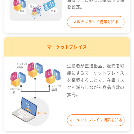
を設定。
マルチブランド構築を知る
マーケットプレイス
生産者が直接出品、販売を可
能にするマーケットプレイス
を構築することで、在庫リス
クを減らしながら商品点数の
拡充。
マーケットプレイス構築を知る