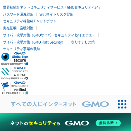
世界初総合ネットセキュリティサービス「GMOセキュリティ24」
パスワード漏洩診断
Webサイトリスク診断
セキュリティ相談AIチャットボット
実在証明・盗聴対策
サイバー攻撃対策（GMOサイバーセキュリティ byイエラエ）
サイバー攻撃対策（GMO Flatt Security）
なりすまし対策
セキュリティ事業の軌跡
無料診断