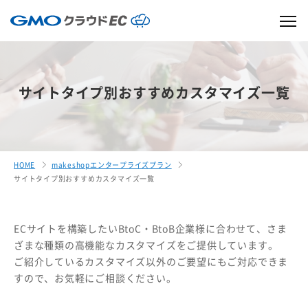
サイトタイプ別おすすめカスタマイズ一覧
HOME
makeshopエンタープライズプラン
サイトタイプ別おすすめカスタマイズ一覧
ECサイトを構築したいBtoC・BtoB企業様に合わせて、
さま
ざまな種類の高機能なカスタマイズをご提供しています。
ご紹介しているカスタマイズ以外のご要望にもご対応できま
すので、お気軽にご相談ください。