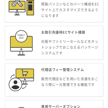
既製パソコンなどのパーツ構成をEC
サイト上でカスタマイズできるよう
になります
お取引先優待ECサイト構築
社販やファミリーセールなどをネッ
トショップでおこなえるパッケージ
システムです
代理店フィー管理システム
販売代理店などを用いた流通をおこ
なう際に一元管理できる機能です
専用サーバーオプション