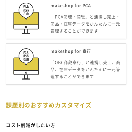
makeshop for PCA
「PCA商魂・商管」と連携し売上・
商品・在庫データをかんたんに一元
管理することができます
makeshop for 奉行
「OBC商蔵奉行」と連携し売上、商
品、在庫データをかんたんに一元管
理することができます
課題別のおすすめカスタマイズ
コスト削減がしたい方