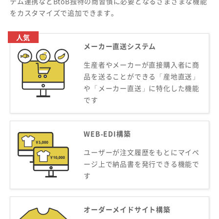
テム連携などBtoB独特の商習慣に必要となるさまざまな機能
をカスタマイズで追加できます。
人気
メーカー直送システム
生産者やメーカーが直接購入者に商
品を送ることができる「産地直送」
や「メーカー直送」に特化した機能
です
WEB-EDI構築
ユーザーが注文履歴をもとにマイペ
ージ上で納品書を発行できる機能で
す
オーダーメイドサイト構築