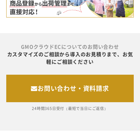
GMOクラウドECについてのお問い合わせ
カスタマイズのご相談から導入のお見積りまで、お気
軽にご相談ください
お問い合わせ・資料請求
24時間365日受付（最短で当日にご返信）