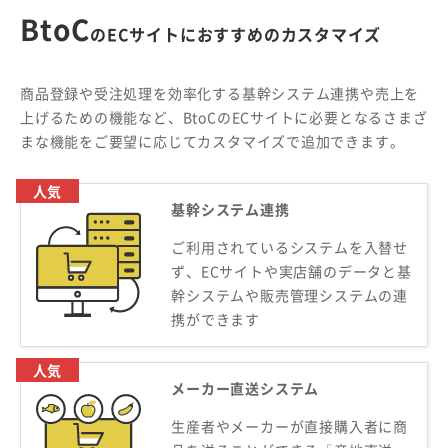
BtoC
のECサイトにおすすめのカスタマイズ
商品登録や受注処理を効率化する基幹システム連携や売上を
上げるための機能など、BtoCのECサイトに必要となるさまざ
まな機能をご要望に応じてカスタマイズで追加できます。
人気
基幹システム連携
ご利用されているシステムを入替せ
ず、ECサイトや実店舗のデータと基
幹システムや販売管理システムの連
携ができます
人気
メーカー直送システム
生産者やメーカーが直接購入者に商