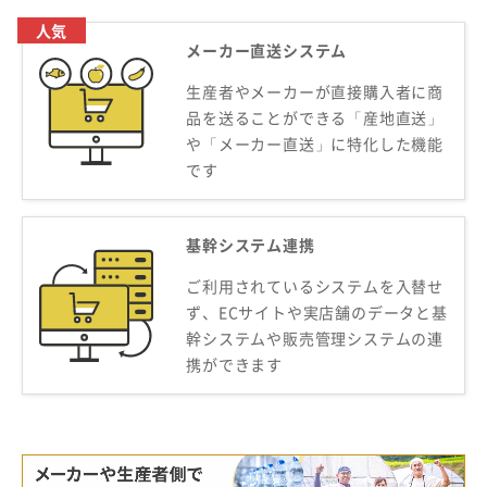
人気
メーカー直送システム
生産者やメーカーが直接購入者に商
品を送ることができる「産地直送」
や「メーカー直送」に特化した機能
です
基幹システム連携
ご利用されているシステムを入替せ
ず、ECサイトや実店舗のデータと基
幹システムや販売管理システムの連
携ができます