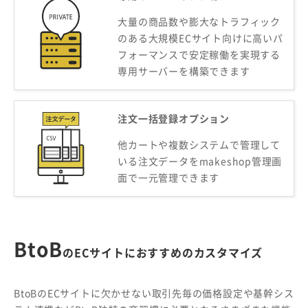
大量の商品数や膨大なトラフィック
のある大規模ECサイト向けに高いパ
フォーマンスで安定稼働を実現する
専用サーバーを構築できます
注文一括登録オプション
他カートや複数システムで管理して
いる注文データをmakeshop管理画
面で一元管理できます
BtoB
のECサイトにおすすめのカスタマイズ
BtoBのECサイトに欠かせない取引先毎の価格設定や基幹シス