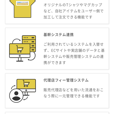
オリジナルのTシャツやマグカップ
など、自社アイテムをユーザー側で
加工して注文できる機能です
基幹システム連携
ご利用されているシステムを入替せ
ず、ECサイトや実店舗のデータと基
幹システムや販売管理システムの連
携ができます
代理店フィー管理システム
販売代理店などを用いた流通をおこ
なう際に一元管理できる機能です