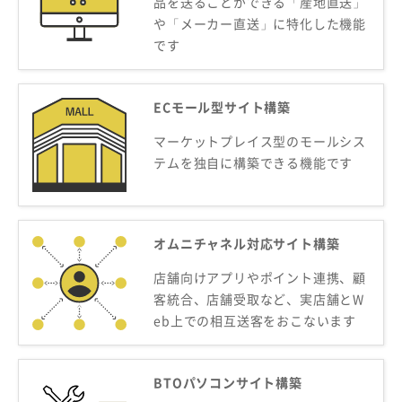
品を送ることができる「産地直送」
や「メーカー直送」に特化した機能
です
ECモール型サイト構築
マーケットプレイス型の
モールシス
テムを独自に構築できる機能です
オムニチャネル対応サイト構築
店舗向けアプリやポイント連携、顧
客統合、店舗受取など、実店舗とW
eb上での相互送客をおこないます
BTOパソコンサイト構築