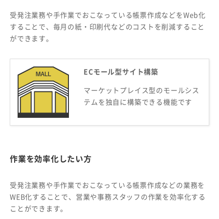
受発注業務や手作業でおこなっている帳票作成などをWeb化
することで、毎月の紙・印刷代などのコストを削減すること
ができます。
ECモール型サイト構築
マーケットプレイス型の
モールシス
テムを独自に構築できる機能です
作業を効率化したい方
受発注業務や手作業でおこなっている帳票作成などの業務を
WEB化することで、営業や事務スタッフの作業を効率化する
ことができます。