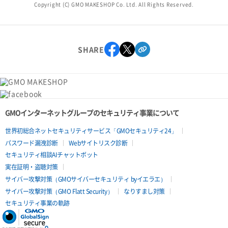
Copyright (C) GMO MAKESHOP Co. Ltd. All Rights Reserved.
SHARE
GMOインターネットグループのセキュリティ事業について
世界初総合ネットセキュリティサービス「GMOセキュリティ24」
パスワード漏洩診断
Webサイトリスク診断
セキュリティ相談AIチャットボット
実在証明・盗聴対策
サイバー攻撃対策（GMOサイバーセキュリティ byイエラエ）
サイバー攻撃対策（GMO Flatt Security）
なりすまし対策
セキュリティ事業の軌跡