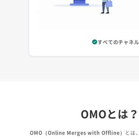
すべてのチャネル
OMOとは
OMO（Online Merges with Offline）
とは