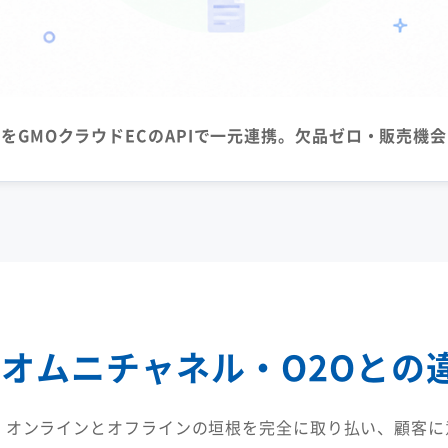
をGMOクラウドECのAPIで一元連携。欠品ゼロ・販売機
？
オムニチャネル・O2Oとの
、オンラインとオフラインの垣根を完全に取り払い、顧客に