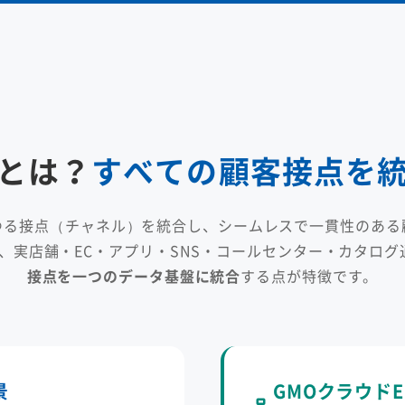
とは？
すべての顧客接点を
ゆる接点（チャネル）を統合し、シームレスで一貫性のある
し、実店舗・EC・アプリ・SNS・コールセンター・カタログ
接点を一つのデータ基盤に統合
する点が特徴です。
景
GMOクラウド