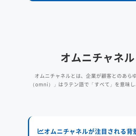
オムニチャネル
オムニチャネルとは、企業が顧客とのあら
（omni）」はラテン語で「すべて」を意味
オムニチャネルが注目される背