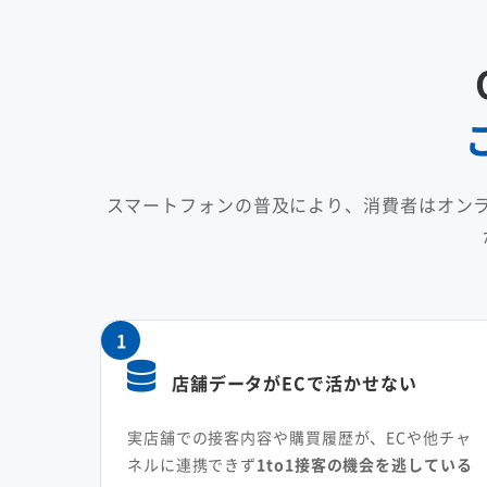
スマートフォンの普及により、消費者はオン
1
店舗データがECで活かせない
実店舗での接客内容や購買履歴が、ECや他チャ
ネルに連携できず
1to1接客の機会を逃している