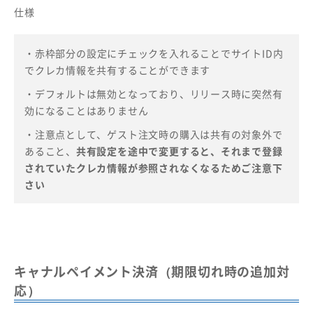
仕様
・
赤枠部分の設定にチェックを入れることでサイトID内
でクレカ情報を共有することができます
・デフォルトは無効となっており、リリース時に突然有
効になることはありません
・注意点として、ゲスト注文時の購入は共有の対象外で
あること、
共有設定を途中で変更すると、それまで登録
されていたクレカ情報が参照されなくなるためご注意下
さい
キャナルペイメント決済（期限切れ時の追加対
応）