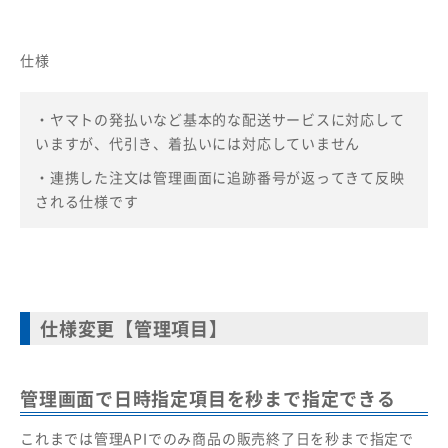
仕様
・
ヤマトの発払いなど基本的な配送サービスに対応して
いますが、代引き、着払いには対応していません
・連携した注文は管理画面に追跡番号が返ってきて反映
される仕様です
仕様変更【管理項目】
管理画面で日時指定項目を秒まで指定できる
これまでは管理APIでのみ商品の販売終了日を秒まで指定で