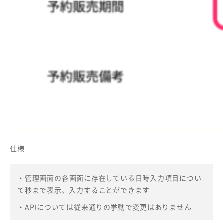
仕様
・
管理画面の各画面に存在している日時入力項目につい
て秒まで表示、入力することができます
・APIについては従来通りの挙動で変更はありません