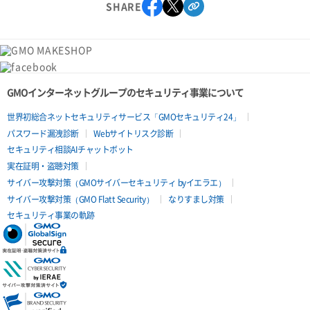
SHARE
GMOインターネットグループのセキュリティ事業について
世界初総合ネットセキュリティサービス「GMOセキュリティ24」
パスワード漏洩診断
Webサイトリスク診断
セキュリティ相談AIチャットボット
実在証明・盗聴対策
サイバー攻撃対策（GMOサイバーセキュリティ byイエラエ）
サイバー攻撃対策（GMO Flatt Security）
なりすまし対策
セキュリティ事業の軌跡