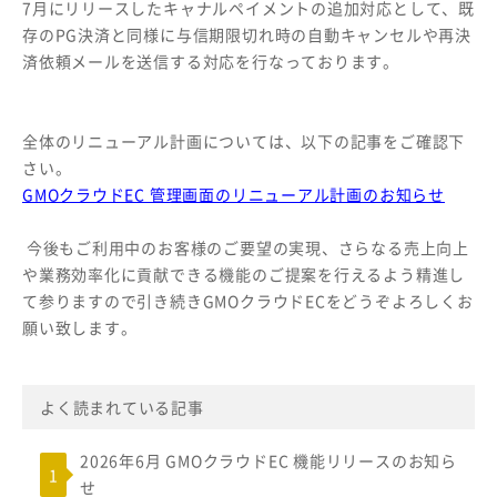
7月にリリースしたキャナルペイメントの追加対応として、既
存のPG決済と同様に与信期限切れ時の自動キャンセルや再決
済依頼メールを送信する対応を行なっております。
全体のリニューアル計画については、以下の記事をご確認下
さい。
GMOクラウドEC 管理画面のリニューアル計画のお知らせ
今後もご利用中のお客様のご要望の実現、さらなる売上向上
や業務効率化に貢献できる機能のご提案を行えるよう精進し
て参りますので引き続きGMOクラウドECをどうぞよろしくお
願い致します。
よく読まれている記事
2026年6月 GMOクラウドEC 機能リリースのお知ら
せ