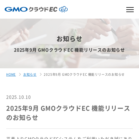
お知らせ
2025年9月 GMOクラウドEC 機能リリースのお知らせ
HOME
お知らせ
2025年9月 GMOクラウドEC 機能リリースのお知らせ
2025.10.10
2025年9月 GMOクラウドEC 機能リリース
のお知らせ
平素よりGMOクラウドECシステムをご利用いただき誠にあり