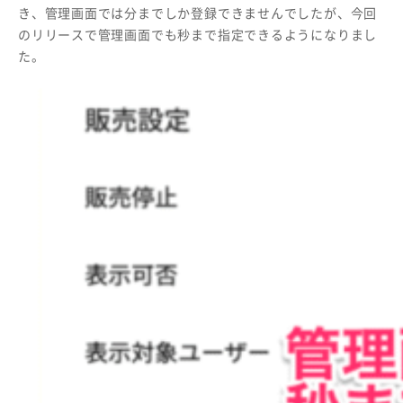
き、管理画面では分までしか登録できませんでしたが、今回
のリリースで管理画面でも秒まで指定できるようになりまし
た。