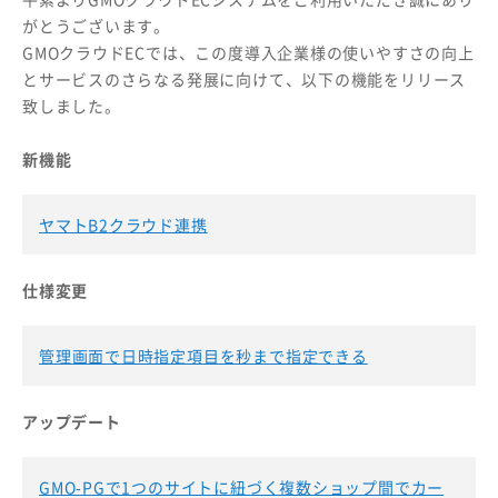
がとうございます。
GMOクラウドECでは、この度導入企業様の使いやすさの向上
とサービスのさらなる発展に向けて、以下の機能をリリース
致しました。
新機能
ヤマトB2クラウド連携
仕様変更
管理画面で日時指定項目を秒まで指定できる
アップデート
GMO-PGで1つのサイトに紐づく複数ショップ間でカー