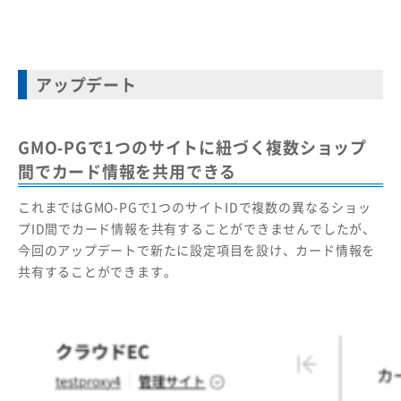
アップデート
GMO-PGで1つのサイトに紐づく複数ショップ
間でカード情報を共用できる
これまではGMO-PGで1つのサイトIDで複数の異なるショッ
プID間でカード情報を共有することができませんでしたが、
今回のアップデートで新たに設定項目を設け、カード情報を
共有することができます。