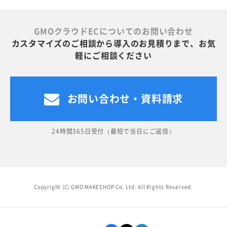
GMOクラウドECについてのお問い合わせ
カスタマイズのご相談から導入のお見積りまで、お気
軽にご相談ください
お問い合わせ・資料請求
24時間365日受付（最短で当日にご返信）
Copyright (C) GMO MAKESHOP Co. Ltd. All Rights Reserved.