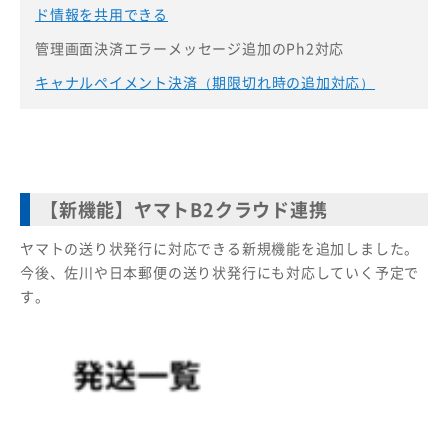
ド情報を共用できる
管理画面決済エラーメッセージ追加のPh2対応
キャナルペイメント決済（期限切れ時の追加対応）
【新機能】ヤマトB2クラウド連携
ヤマトの送り状発行に対応できる新規機能を追加しました。
今後、佐川や日本郵便の送り状発行にも対応していく予定で
す。