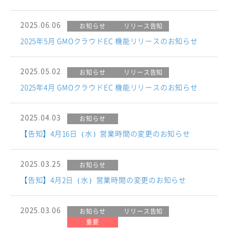
2025.06.06
お知らせ
リリース告知
2025年5月 GMOクラウドEC 機能リリースのお知らせ
2025.05.02
お知らせ
リリース告知
2025年4月 GMOクラウドEC 機能リリースのお知らせ
2025.04.03
お知らせ
【告知】4月16日（水）営業時間の変更のお知らせ
2025.03.25
お知らせ
【告知】4月2日（水）営業時間の変更のお知らせ
2025.03.06
お知らせ
リリース告知
重要