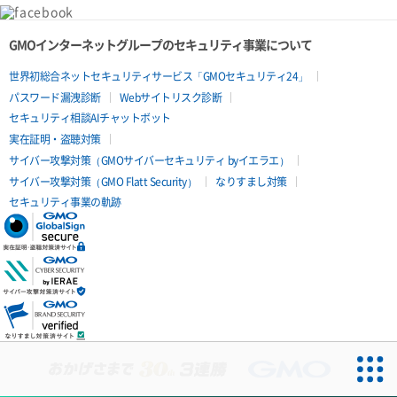
GMOインターネットグループのセキュリティ事業について
世界初総合ネットセキュリティサービス「GMOセキュリティ24」
パスワード漏洩診断
Webサイトリスク診断
セキュリティ相談AIチャットボット
実在証明・盗聴対策
サイバー攻撃対策（GMOサイバーセキュリティ byイエラエ）
サイバー攻撃対策（GMO Flatt Security）
なりすまし対策
セキュリティ事業の軌跡