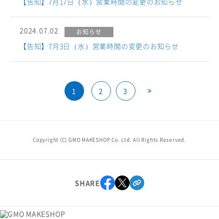
【告知】7月17日（水）営業時間の変更のお知らせ
2024.07.02
お知らせ
【告知】7月3日（水）営業時間の変更のお知らせ
1
2
3
Copyright (C) GMO MAKESHOP Co. Ltd. All Rights Reserved.
SHARE