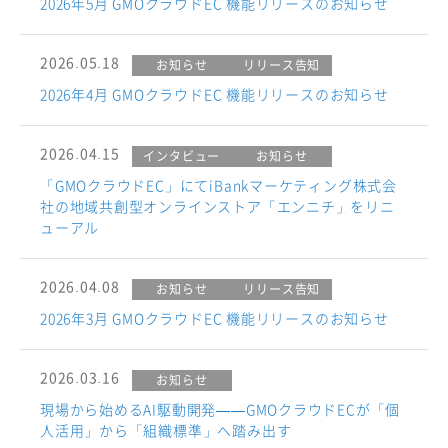
2026年5月 GMOクラウドEC 機能リリースのお知らせ
2026.05.18
お知らせ
リリース告知
2026年4月 GMOクラウドEC 機能リリースのお知らせ
2026.04.15
インタビュー
お知らせ
「GMOクラウドEC」にてiBankマーケティング株式会
社の地域共創型オンラインストア「エンニチ」をリニ
ューアル
2026.04.08
お知らせ
リリース告知
2026年3月 GMOクラウドEC 機能リリースのお知らせ
2026.03.16
お知らせ
現場から始めるAI駆動開発——GMOクラウドECが「個
人活用」から「組織標準」へ踏み出す