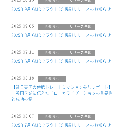
お知らせ
リリース告知
2025年9月 GMOクラウドEC 機能リリースのお知らせ
2025.09.05
お知らせ
リリース告知
2025年8月 GMOクラウドEC 機能リリースのお知らせ
2025.07.11
お知らせ
リリース告知
2025年6月 GMOクラウドEC 機能リリースのお知らせ
2025.08.18
お知らせ
【駐日英国大使館トレードミッション参加レポート】
英国企業に伝えた「ローカライゼーションの重要性
と成功の鍵」
2025.08.07
お知らせ
リリース告知
2025年7月 GMOクラウドEC 機能リリースのお知らせ