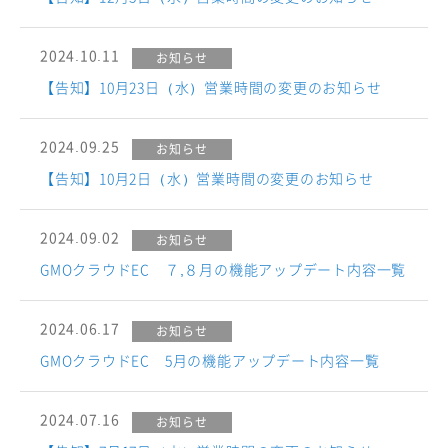
2024.10.11
お知らせ
【告知】10月23日（水）営業時間の変更のお知らせ
2024.09.25
お知らせ
【告知】10月2日（水）営業時間の変更のお知らせ
2024.09.02
お知らせ
GMOクラウドEC ７,８月の機能アップデート内容一覧
2024.06.17
お知らせ
GMOクラウドEC 5月の機能アップデート内容一覧
2024.07.16
お知らせ