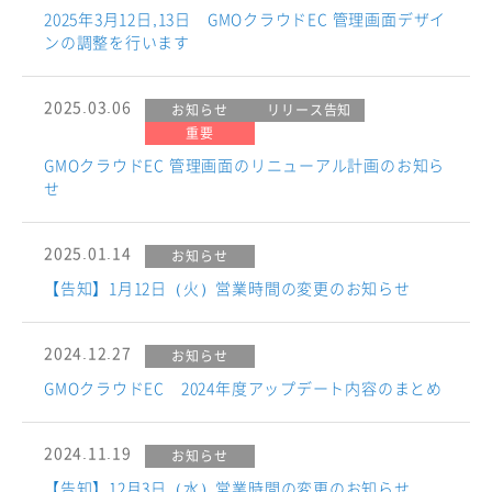
2025年3月12日,13日 GMOクラウドEC 管理画面デザイ
ンの調整を行います
2025.03.06
お知らせ
リリース告知
重要
GMOクラウドEC 管理画面のリニューアル計画のお知ら
せ
2025.01.14
お知らせ
【告知】1月12日（火）営業時間の変更のお知らせ
2024.12.27
お知らせ
GMOクラウドEC 2024年度アップデート内容のまとめ
2024.11.19
お知らせ
【告知】12月3日（水）営業時間の変更のお知らせ