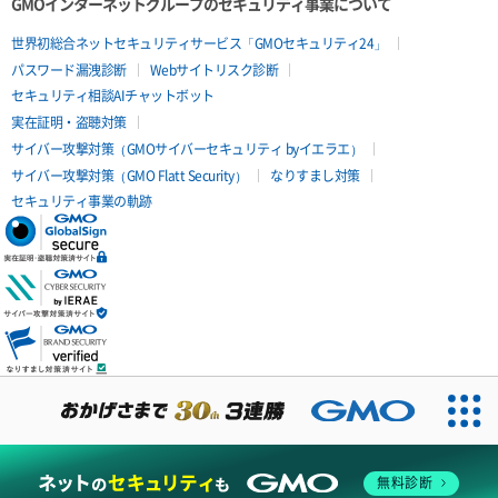
GMOインターネットグループのセキュリティ事業について
世界初総合ネットセキュリティサービス「GMOセキュリティ24」
パスワード漏洩診断
Webサイトリスク診断
セキュリティ相談AIチャットボット
実在証明・盗聴対策
サイバー攻撃対策（GMOサイバーセキュリティ byイエラエ）
サイバー攻撃対策（GMO Flatt Security）
なりすまし対策
セキュリティ事業の軌跡
無料診断