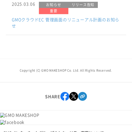
2025.03.06
お知らせ
リリース告知
重要
GMOクラウドEC 管理画面のリニューアル計画のお知ら
せ
Copyright (C) GMO MAKESHOP Co. Ltd. All Rights Reserved.
SHARE