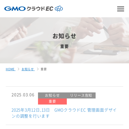
お知らせ
重要
HOME
お知らせ
重要
2025.03.06
お知らせ
リリース告知
重要
2025年3月12日,13日 GMOクラウドEC 管理画面デザイ
ンの調整を行います