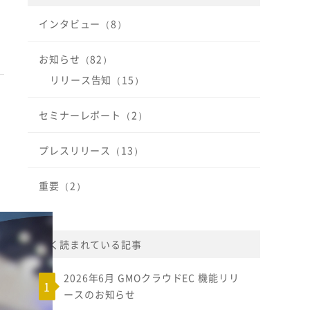
インタビュー（8）
お知らせ（82）
リリース告知（15）
セミナーレポート（2）
プレスリリース（13）
重要（2）
よく読まれている記事
2026年6月 GMOクラウドEC 機能リリ
ースのお知らせ