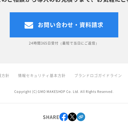
お問い合わせ・資料請求
24時間365日受付（最短で当日にご返信）
護方針
情報セキュリティ基本方針
ブランドロゴガイドライン
Copyright (C) GMO MAKESHOP Co. Ltd. All Rights Reserved.
SHARE