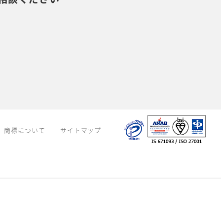
商標について
サイトマップ