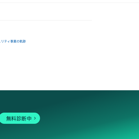
ュリティ事業の軌跡
無料診断中