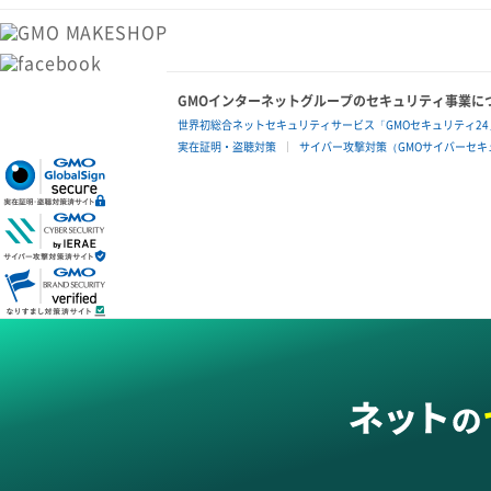
GMOインターネットグループのセキュリティ事業に
世界初総合ネットセキュリティサービス「GMOセキュリティ24
実在証明・盗聴対策
サイバー攻撃対策（GMOサイバーセキュ