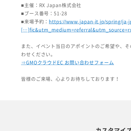
■主催：RX Japan株式会社
■ブース番号：51-28
■来場予約：
https://www.japan-it.jp/spring/j
[…]fic&utm_medium=referral&utm_source=rxj
また、イベント当日のアポイントのご希望や、そ
わせください。
⇒GMOクラウドEC お問い合わせフォーム
皆様のご来場、心よりお待ちしております！
カスタマイ