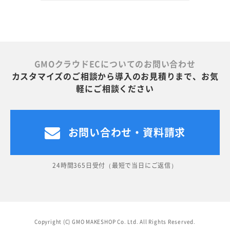
GMOクラウドECについてのお問い合わせ
カスタマイズのご相談から導入のお見積りまで、お気
軽にご相談ください
お問い合わせ・資料請求
24時間365日受付（最短で当日にご返信）
Copyright (C) GMO MAKESHOP Co. Ltd. All Rights Reserved.