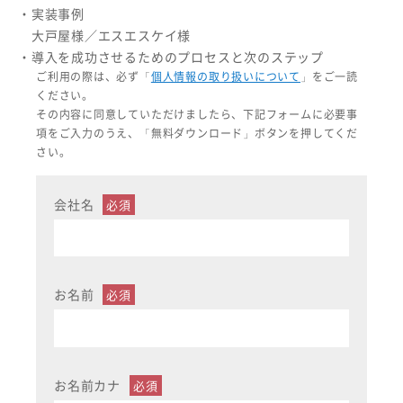
・実装事例
大戸屋様／エスエスケイ様
・導入を成功させるためのプロセスと次のステップ
ご利用の際は、必ず「
個人情報の取り扱いについて
」をご一読
ください。
その内容に同意していただけましたら、下記フォームに必要事
項をご入力のうえ、「無料ダウンロード」ボタンを押してくだ
さい。
会社名
お名前
お名前カナ