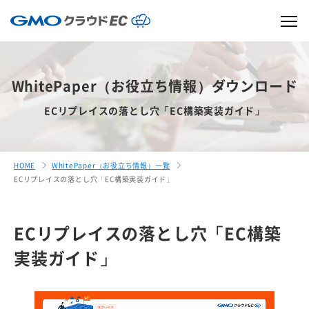
WhitePaper（お役立ち情報）ダウンロード
ECリプレイスの落とし穴「EC構築実装ガイド」
HOME
WhitePaper（お役立ち情報）一覧
ECリプレイスの落とし穴「EC構築実装ガイド」
ECリプレイスの落とし穴「EC構築
実装ガイド」