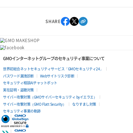
SHARE
GMOインターネットグループのセキュリティ事業について
世界初総合ネットセキュリティサービス「GMOセキュリティ24」
パスワード漏洩診断
Webサイトリスク診断
セキュリティ相談AIチャットボット
実在証明・盗聴対策
サイバー攻撃対策（GMOサイバーセキュリティ byイエラエ）
サイバー攻撃対策（GMO Flatt Security）
なりすまし対策
セキュリティ事業の軌跡