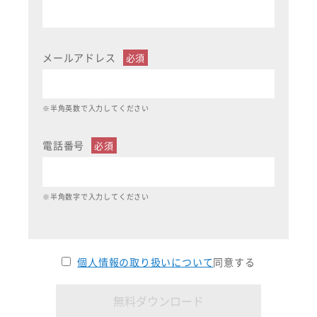
メールアドレス
※半角英数で入力してください
電話番号
※半角数字で入力してください
個人情報の取り扱いについて
同意する