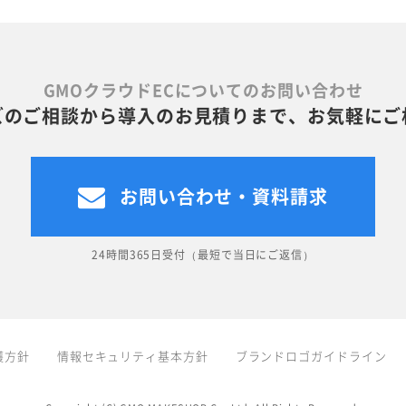
GMOクラウドECについてのお問い合わせ
ズのご相談から導入のお見積りまで、お気軽にご
お問い合わせ・資料請求
24時間365日受付（最短で当日にご返信）
護方針
情報セキュリティ基本方針
ブランドロゴガイドライン