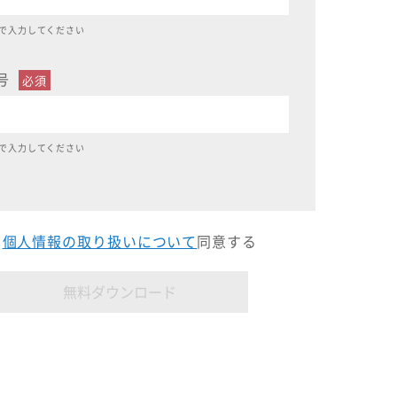
で入力してください
号
で入力してください
個人情報の取り扱いについて
同意する