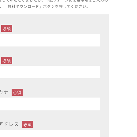
意していただけましたら、下記フォームに必要事項をご入力の
、「無料ダウンロード」ボタンを押してください。
カナ
アドレス