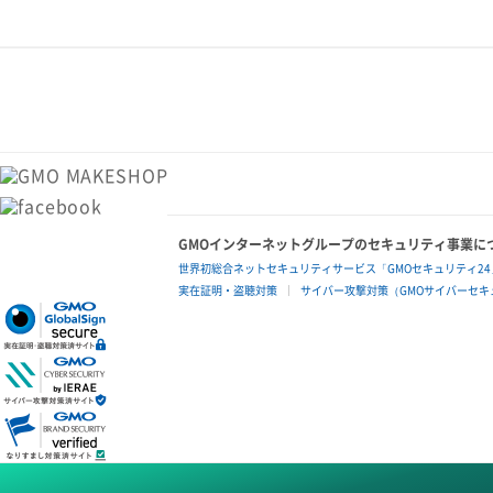
GMOインターネットグループのセキュリティ事業に
世界初総合ネットセキュリティサービス「GMOセキュリティ24
実在証明・盗聴対策
サイバー攻撃対策（GMOサイバーセキュ