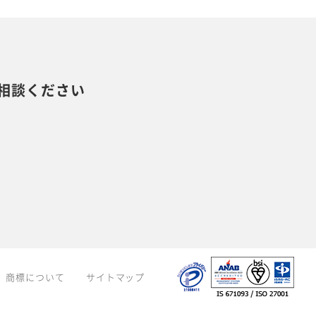
相談ください
商標について
サイトマップ