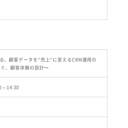
る、顧客データを“売上“に変えるCRM運用の
なぐ、顧客体験の設計〜
～14:30