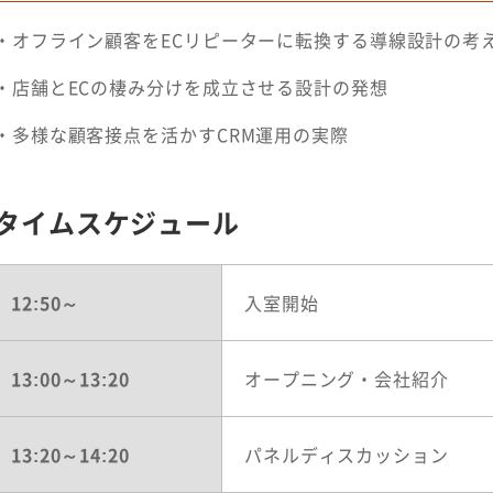
・オフライン顧客をECリピーターに転換する導線設計の考
・店舗とECの棲み分けを成立させる設計の発想
・多様な顧客接点を活かすCRM運用の実際
タイムスケジュール
12:50～
入室開始
13:00～13:20
オープニング・会社紹介
13:20～14:20
パネルディスカッション