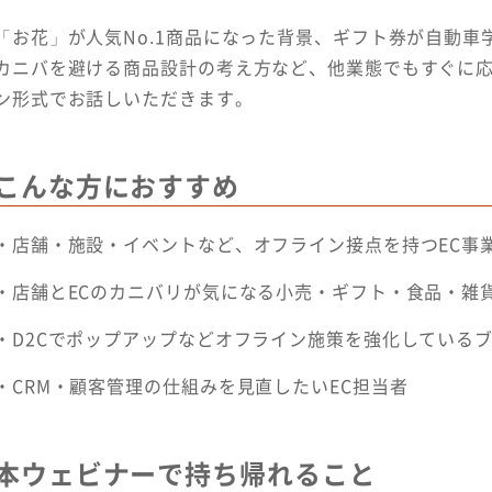
「お花」が人気No.1商品になった背景、ギフト券が自動車
カニバを避ける商品設計の考え方など、他業態でもすぐに応
ン形式でお話しいただきます。
こんな方におすすめ
・店舗・施設・イベントなど、オフライン接点を持つEC事
・店舗とECのカニバリが気になる小売・ギフト・食品・雑
・D2Cでポップアップなどオフライン施策を強化している
・CRM・顧客管理の仕組みを見直したいEC担当者
本ウェビナーで持ち帰れること