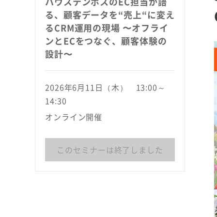
ハウステンボスのEC担当が語
る、顧客データを“売上“に変え
るCRM運用の現場 〜オフライ
ンとECをつなぐ、顧客体験の
設計〜
2026年6月11日（木） 13:00～
14:30
オンライン開催
このセミナーは終了しました