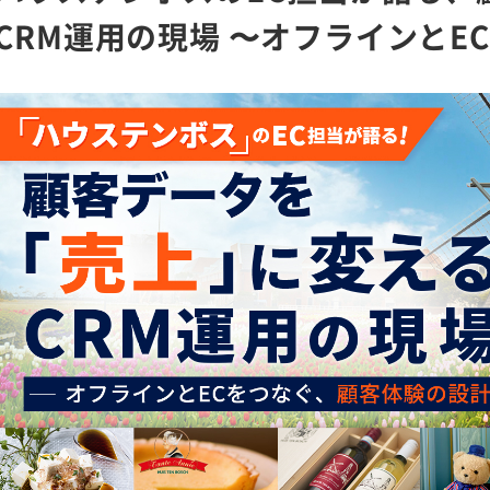
CRM運用の現場 〜オフラインと