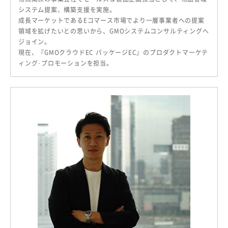
システム提案、構築支援を実施。
成長マーケットであるEコマース市場でより一層事業者への提案
領域を拡げたいとの思いから、GMOシステムコンサルティングへ
ジョイン。
現在、『GMOクラウドEC パッケージEC』のプロダクトマーケテ
ィング･プロモーションを担当。