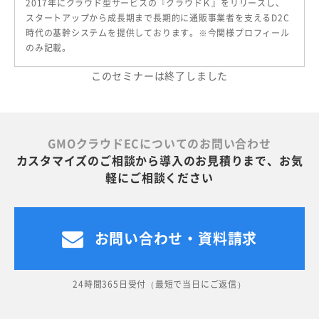
2017年にクラウド型サービスの『クラウドＫ』をリリースし、
スタートアップから成長期まで長期的に通販事業者を支えるD2C
時代の基幹システムを提供しております。※今関様プロフィール
のみ記載。
このセミナーは終了しました
GMOクラウドECについてのお問い合わせ
カスタマイズのご相談から導入のお見積りまで、お気
軽にご相談ください
お問い合わせ・資料請求
24時間365日受付（最短で当日にご返信）