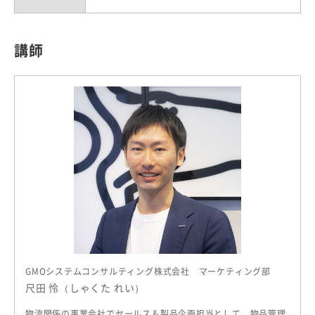
講師
GMOシステムコンサルティング株式会社 マーケティング部
尺田 怜（しゃくた れい）
物流関係の事業会社でセールス＆製品企画担当として、物品管理