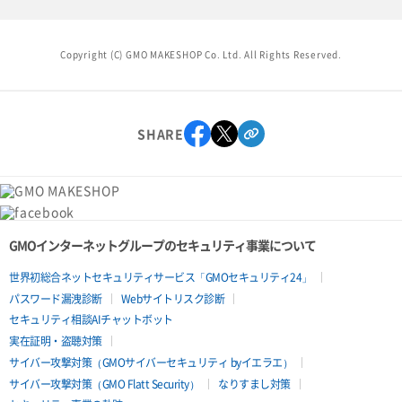
Copyright (C) GMO MAKESHOP Co. Ltd. All Rights Reserved.
SHARE
GMOインターネットグループのセキュリティ事業について
世界初総合ネットセキュリティサービス「GMOセキュリティ24」
パスワード漏洩診断
Webサイトリスク診断
セキュリティ相談AIチャットボット
実在証明・盗聴対策
サイバー攻撃対策（GMOサイバーセキュリティ byイエラエ）
サイバー攻撃対策（GMO Flatt Security）
なりすまし対策