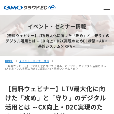
イベント・セミナー情報
【無料ウェビナー】LTV最大化に向けた「攻め」と「守り」の
デジタル活用とは ～CX向上・D2C実現のためEC構築×AR×
基幹システム×RPA～
HOME
イベント・セミナー情報
【無料ウェビナー】LTV最大化に向けた「攻め」と「守り」のデジタル活用とは ～
CX向上・D2C実現のためEC構築×AR×基幹システム×RPA～
【無料ウェビナー】LTV最大化に向
けた「攻め」と「守り」のデジタル
活用とは ～CX向上・D2C実現のた