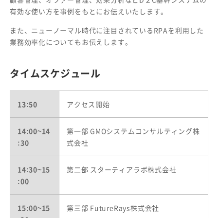
有効な使い方を事例をもとにお伝えいたします。
また、ニューノーマル時代に注目されているRPAを利用した
業務効率化についてもお伝えします。
タイムスケジュール
13:50
アクセス開始
14:00~14
第一部 GMOシステムコンサルティング株
:30
式会社
14:30~15
第二部 スターティアラボ株式会社
:00
15:00~15
第三部 FutureRays株式会社