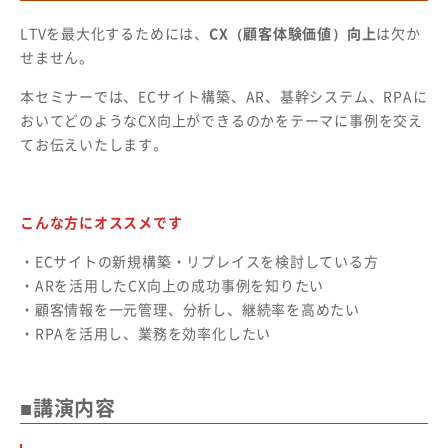
LTVを最大化するためには、
CX（顧客体験価値）向上
は欠か
せません。
本セミナーでは、ECサイト構築、AR、基幹システム、RPAに
おいてどのようなCX向上ができるのかをテーマに事例を交え
てお伝えいたします。
こんな方にオススメです
・ECサイトの新規構築・リプレイスを検討している方
・ARを活用したCX向上の成功事例を知りたい
・顧客情報を一元管理、分析し、継続率を高めたい
・RPAを活用し、業務を効率化したい
■講演内容