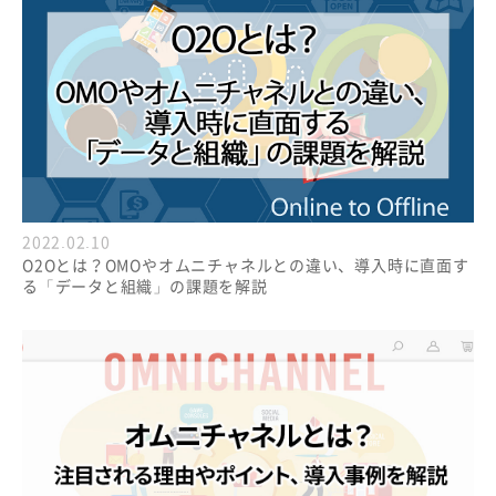
2022.02.10
O2Oとは？OMOやオムニチャネルとの違い、導入時に直面す
る「データと組織」の課題を解説