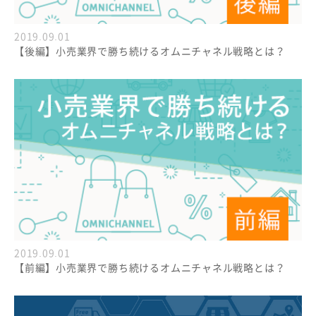
2019.09.01
【後編】小売業界で勝ち続けるオムニチャネル戦略とは？
2019.09.01
【前編】小売業界で勝ち続けるオムニチャネル戦略とは？