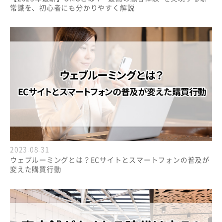
常識を、初心者にも分かりやすく解説
2023.08.31
ウェブルーミングとは？ECサイトとスマートフォンの普及が
変えた購買行動