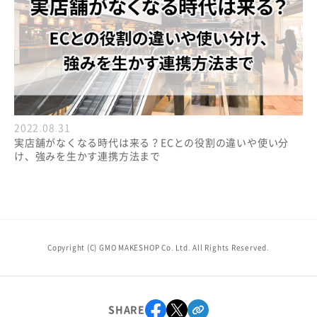
2022.08.31
実店舗がなくなる時代は来る？ECとの役割の違いや使い分
け、強みを生かす連携方法まで
Copyright (C) GMO MAKESHOP Co. Ltd. All Rights Reserved.
SHARE