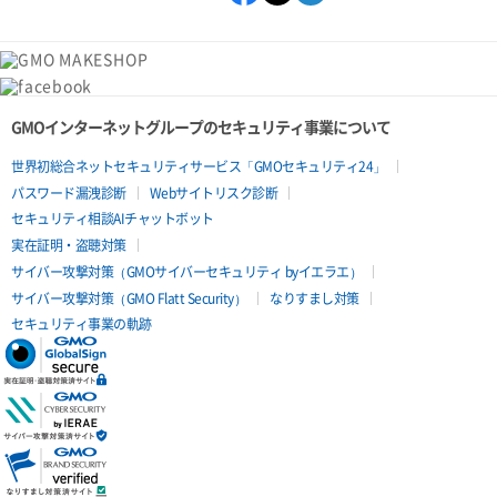
GMOインターネットグループのセキュリティ事業について
世界初総合ネットセキュリティサービス「GMOセキュリティ24」
パスワード漏洩診断
Webサイトリスク診断
セキュリティ相談AIチャットボット
実在証明・盗聴対策
サイバー攻撃対策（GMOサイバーセキュリティ byイエラエ）
サイバー攻撃対策（GMO Flatt Security）
なりすまし対策
セキュリティ事業の軌跡