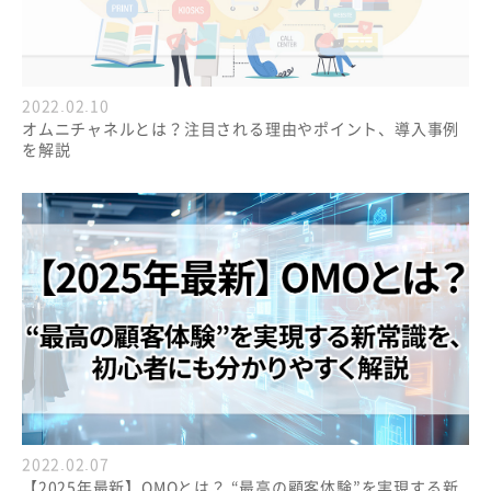
2022.02.10
オムニチャネルとは？注目される理由やポイント、導入事例
を解説
2022.02.07
【2025年最新】OMOとは？ “最高の顧客体験”を実現する新