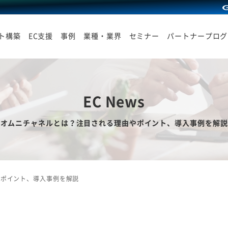
イト構築
EC支援
事例
業種・業界
セミナー
パートナープログ
EC News
オムニチャネルとは？注目される理由やポイント、導入事例を解説
やポイント、導入事例を解説