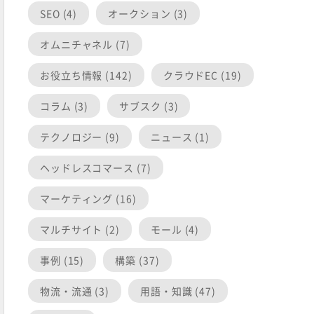
SEO (4)
オークション (3)
オムニチャネル (7)
お役立ち情報 (142)
クラウドEC (19)
コラム (3)
サブスク (3)
テクノロジー (9)
ニュース (1)
ヘッドレスコマース (7)
マーケティング (16)
マルチサイト (2)
モール (4)
事例 (15)
構築 (37)
物流・流通 (3)
用語・知識 (47)