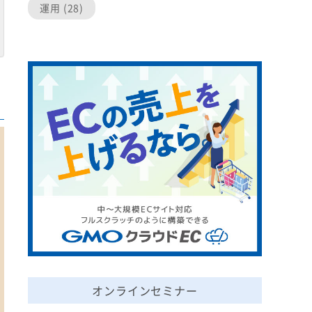
運用 (28)
オンラインセミナー