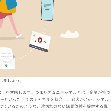
しましょう。
ての」を意味します。つまりオムニチャネルとは、企業が持つ
ターといった全てのチャネルを統合し、顧客がどのチャネル
けているかのような、途切れのない購買体験を提供する戦