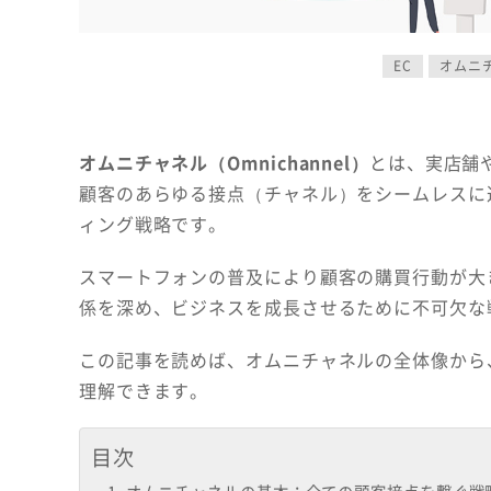
EC
オムニ
オムニチャネル（Omnichannel）
とは、実店舗
顧客のあらゆる接点（チャネル）をシームレスに
ィング戦略です。
スマートフォンの普及により顧客の購買行動が大
係を深め、ビジネスを成長させるために不可欠な
この記事を読めば、オムニチャネルの全体像から
理解できます。
目次