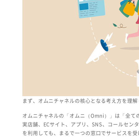
まず、オムニチャネルの核心となる考え方を理解
オムニチャネルの「オムニ（Omni）」は「全
実店舗、ECサイト、アプリ、SNS、コールセン
を利用しても、まるで一つの窓口でサービスを受