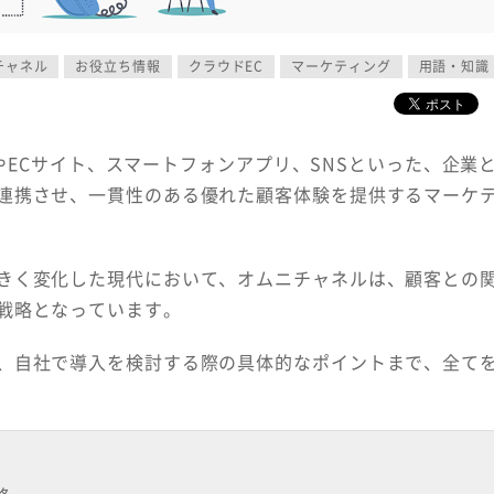
チャネル
お役立ち情報
クラウドEC
マーケティング
用語・知識
やECサイト、スマートフォンアプリ、SNSといった、企業
連携させ、一貫性のある優れた顧客体験を提供するマーケ
きく変化した現代において、オムニチャネルは、顧客との
戦略となっています。
、自社で導入を検討する際の具体的なポイントまで、全て