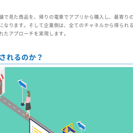
舗で見た商品を、帰りの電車でアプリから購入し、最寄り
になります。そして企業側は、全てのチャネルから得られ
れたアプローチを実現します。
されるのか？