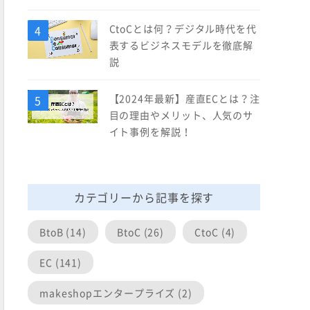
CtoCとは何？デジタル時代を代
表するビジネスモデルを徹底解
説
【2024年最新】産直ECとは？注
目の理由やメリット、人気のサ
イト事例を解説！
カテゴリーから記事を探す
BtoB (14)
BtoC (26)
CtoC (4)
EC (141)
makeshopエンタープライズ (2)