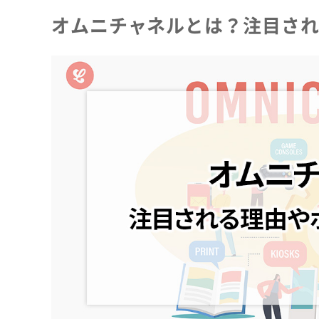
オムニチャネルとは？注目さ