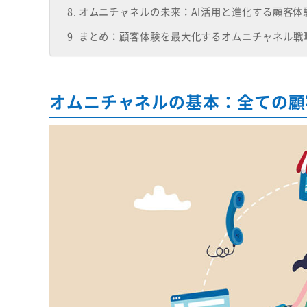
オムニチャネルの未来：AI活用と進化する顧客体
まとめ：顧客体験を最大化するオムニチャネル戦
オムニチャネルの基本：全ての顧