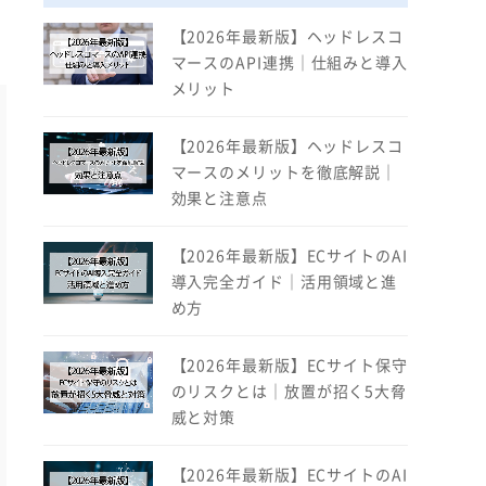
【2026年最新版】ヘッドレスコ
マースのAPI連携｜仕組みと導入
メリット
【2026年最新版】ヘッドレスコ
マースのメリットを徹底解説｜
効果と注意点
【2026年最新版】ECサイトのAI
導入完全ガイド｜活用領域と進
め方
【2026年最新版】ECサイト保守
のリスクとは｜放置が招く5大脅
威と対策
【2026年最新版】ECサイトのAI