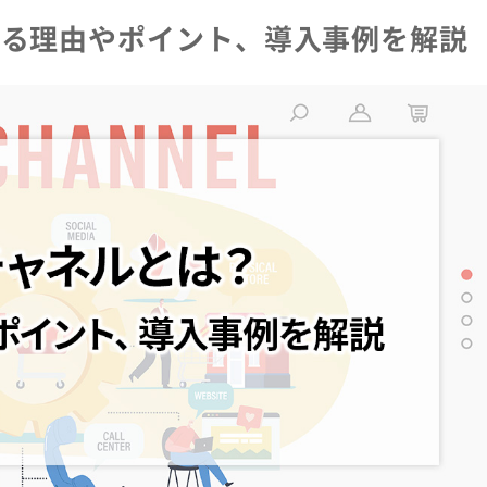
れる理由やポイント、導入事例を解説