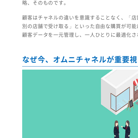
略、そのものです。
顧客はチャネルの違いを意識することなく、「店
別の店舗で受け取る」といった自由な購買が可能
顧客データを一元管理し、一人ひとりに最適化さ
なぜ今、オムニチャネルが重要視