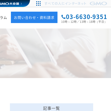
03-6630-9351
ラム
お問い合わせ・資料請求
10時～12時／13時～18時（平日）
記事一覧