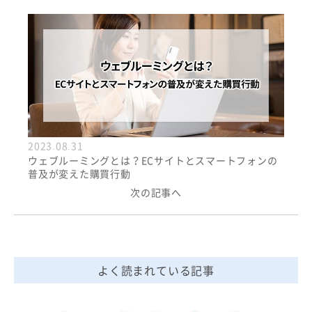
2023.08.31
ウェブルーミングとは？ECサイトとスマートフォンの
普及が変えた購買行動
次の記事へ
よく読まれている記事