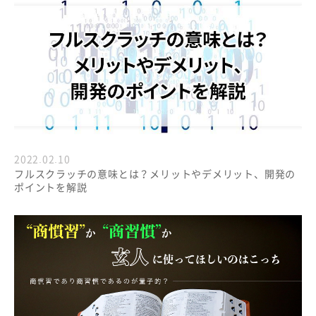
2022.02.10
フルスクラッチの意味とは？メリットやデメリット、開発の
ポイントを解説