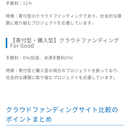
手数料：11%
特徴：寄付型のクラウドファンディングであり、社会的な課
題に取り組むプロジェクトを応援しています。
【寄付型
・購入型
】クラウドファンディング
For Good
手数料：0%(別途、決済手数料5%)
特徴：寄付型と購入型の両方のプロジェクトを扱っており、
社会的な課題に取り組むプロジェクトを応援しています。
クラウドファンディングサイト比較の
ポイントまとめ