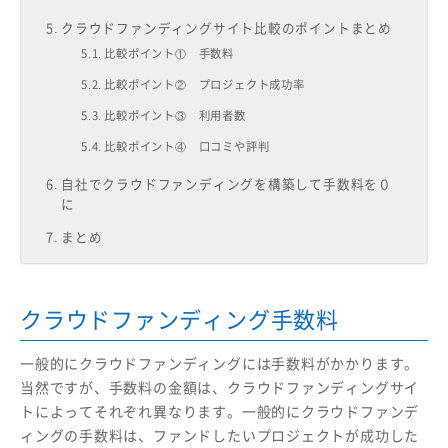
クラウドファンディングサイト比較のポイントまとめ
比較ポイント① 手数料
比較ポイント② プロジェクト成功率
比較ポイント③ 利用者数
比較ポイント④ 口コミや評判
自社でクラウドファンディングを構築して手数料を０
に
まとめ
クラウドファンディング手数料
一般的にクラウドファンディングには手数料がかかります。
当然ですが、手数料の金額は、クラウドファンディングサイ
トによってそれぞれ異なります。一般的にクラウドファンデ
ィングの手数料は、ファンドしたいプロジェクトが成功した