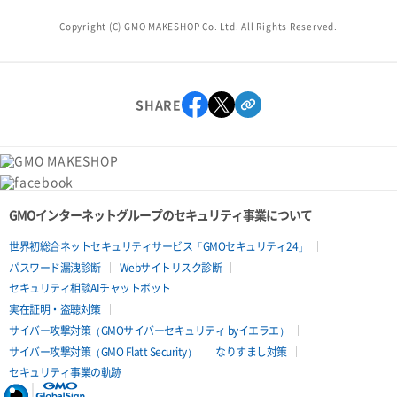
Copyright (C) GMO MAKESHOP Co. Ltd. All Rights Reserved.
SHARE
GMOインターネットグループのセキュリティ事業について
世界初総合ネットセキュリティサービス「GMOセキュリティ24」
パスワード漏洩診断
Webサイトリスク診断
セキュリティ相談AIチャットボット
実在証明・盗聴対策
サイバー攻撃対策（GMOサイバーセキュリティ byイエラエ）
サイバー攻撃対策（GMO Flatt Security）
なりすまし対策
セキュリティ事業の軌跡