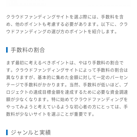
クラウドファンディングサイトを選ぶ際には、手数料を含
め、他のポイントも考慮する必要があります。以下に、クラ
ウドファンディングの選び方のポイントを紹介します。
手数料の割合
まず最初に考えるべきポイントは、やはり手数料の割合で
す。クラウドファンディングサイトによって手数料の割合は
異なりますが、基本的に集めた金額に対して一定のパーセン
テージで手数料がかかります。当然、手数料が低いほど、プ
ロジェクトの達成目標金額を達成するために必要な資金調達
額が少なくなります。特に始めてクラウドファンディングを
やってみようと考えているような初心者の方にとっては、手
数料が少ないサイトを選ぶことが重要です。
ジャンルと実績