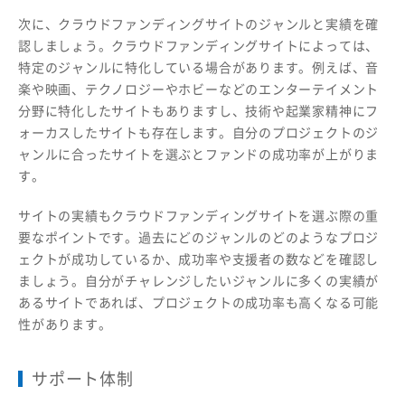
次に、クラウドファンディングサイトのジャンルと実績を確
認しましょう。クラウドファンディングサイトによっては、
特定のジャンルに特化している場合があります。例えば、音
楽や映画、テクノロジーやホビーなどのエンターテイメント
分野に特化したサイトもありますし、技術や起業家精神にフ
ォーカスしたサイトも存在します。自分のプロジェクトのジ
ャンルに合ったサイトを選ぶとファンドの成功率が上がりま
す。
サイトの実績もクラウドファンディングサイトを選ぶ際の重
要なポイントです。過去にどのジャンルのどのようなプロジ
ェクトが成功しているか、成功率や支援者の数などを確認し
ましょう。自分がチャレンジしたいジャンルに多くの実績が
あるサイトであれば、プロジェクトの成功率も高くなる可能
性があります。
サポート体制