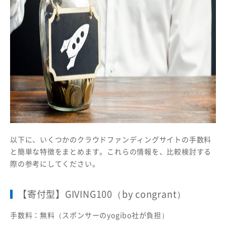
以下に、いくつかのクラウドファンディングサイトの手数料
と簡単な特徴をまとめます。これらの情報を、比較検討する
際の参考にしてください。
【寄付型】GIVING100（by congrant）
手数料：無料（スポンサーのyogibo社が負担）