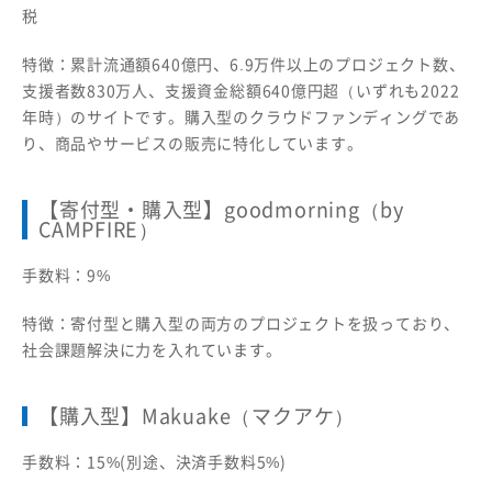
税
特徴：累計流通額640億円、6.9万件以上のプロジェクト数、
支援者数830万人、支援資金総額640億円超（いずれも2022
年時）のサイトです。購入型のクラウドファンディングであ
り、商品やサービスの販売に特化しています。
【寄付型・購入型】goodmorning（by
CAMPFIRE）
手数料：9%
特徴：寄付型と購入型の両方のプロジェクトを扱っており、
社会課題解決に力を入れています。
【購入型】Makuake（マクアケ）
手数料：15%(別途、決済手数料5%)