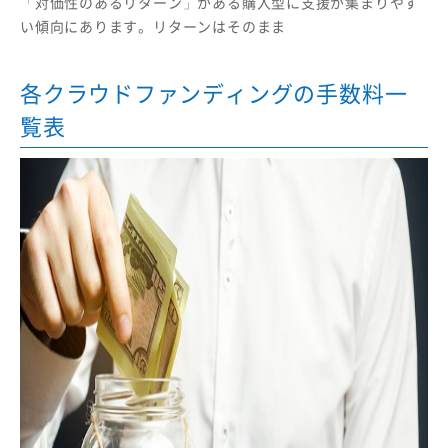
「対価性のあるリターン」がある購入型に支援が集まりやす
い傾向にあります。リターンはそのまま
各クラウドファンディングの手数料一
覧表