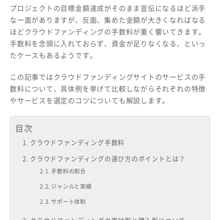
プロジェクトの目標金額達成がそのまま宣伝になるほど派手
な一面がありますが、反面、集めた金額が大きくなればなる
ほどクラウドファンディングの手数料が重く響いてきます。
手数料を念頭に入れておらず、資金が足りなくなる、といっ
たケースもあるようです。
この記事ではクラウドファンディングサイトのサービスの手
数料について、具体例を挙げて比較しながらそれぞれの特徴
やサービスを選定のコツについても解説します。
目次
クラウドファンディング手数料
クラウドファンディングの選び方のポイントとは？
手数料の割合
ジャンルと実績
サポート体制