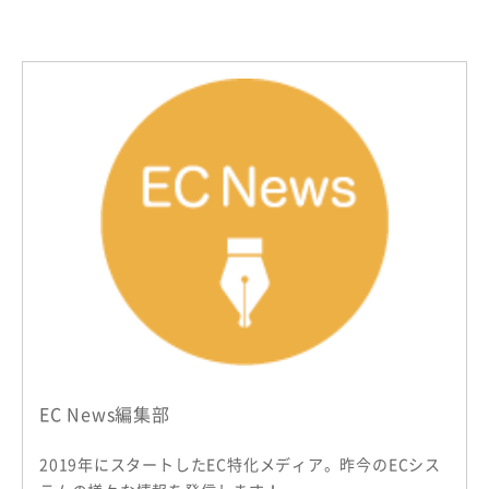
EC News編集部
2019年にスタートしたEC特化メディア。昨今のECシス