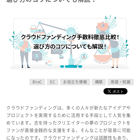
BtoC
EC
お役立ち情報
構築
用語・知識
クラウドファンディングは、多くの人々が新たなアイデアや
プロジェクトを実現するために活用する手段として人気を集
めています。志を持ったクリエイターの夢のプロジェクトを
ファンが直接金銭的な支援をする、そんなことが容易に可能
になったのです。クラウドファンディングは話題性もあり、