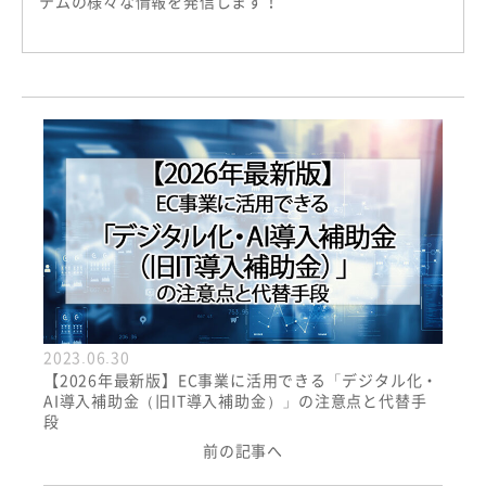
テムの様々な情報を発信します！
2023.06.30
【2026年最新版】EC事業に活用できる「デジタル化・
AI導入補助金（旧IT導入補助金）」の注意点と代替手
段
前の記事へ