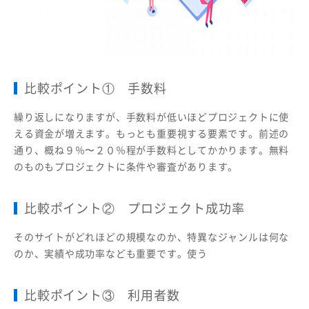
比較ポイント① 手数料
繰り返しになりますが、手数料が低いほどプロジェクトに使
える資金が増えます。もっとも重要視する要素です。前述の
通り、概ね９％〜２０％程が手数料としてかかります。無料
のものもプロジェクトに条件や審査があります。
比較ポイント② プロジェクト成功率
そのサイトがどれほどの規模なのか、特異なジャンルは何な
のか、実績や成功率なども重要です。使う
比較ポイント③ 利用者数