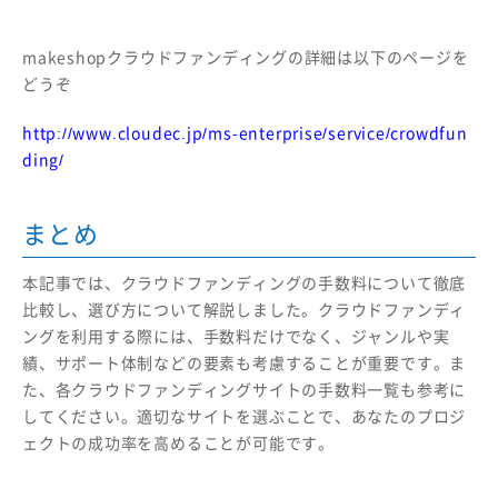
makeshopクラウドファンディングの詳細は以下のページを
どうぞ
http://www.cloudec.jp/ms-enterprise/service/crowdfun
ding/
まとめ
本記事では、クラウドファンディングの手数料について徹底
比較し、選び方について解説しました。クラウドファンディ
ングを利用する際には、手数料だけでなく、ジャンルや実
績、サポート体制などの要素も考慮することが重要です。ま
た、各クラウドファンディングサイトの手数料一覧も参考に
してください。適切なサイトを選ぶことで、あなたのプロジ
ェクトの成功率を高めることが可能です。