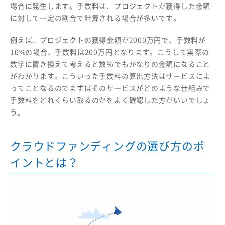
場合に発生します。手数料は、プロジェクトが獲得した金額
に対して一定の割合で計算される場合が多いです。
例えば、プロジェクトの獲得金額が2000万円で、手数料が
10%の場合、手数料は200万円となります。こうして実際の
数字に置き換えて考えると数％でもかなりの金額になること
がわかります。こういった手数料の算出方法はサービスによ
ってことなるのでまずはそのサービスがどのような仕組みで
手数料をどれくらい取るのかをよく確認した方がいいでしょ
う。
クラウドファンディングの選び方のポ
イントとは？