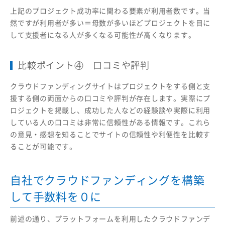
上記のプロジェクト成功率に関わる要素が利用者数です。当
然ですが利用者が多い＝母数が多いほどプロジェクトを目に
して支援者になる人が多くなる可能性が高くなります。
比較ポイント④ 口コミや評判
クラウドファンディングサイトはプロジェクトをする側と支
援する側の両面からの口コミや評判が存在します。実際にプ
ロジェクトを掲載し、成功した人などの経験談や実際に利用
している人の口コミは非常に信頼性がある情報です。これら
の意見・感想を知ることでサイトの信頼性や利便性を比較す
ることが可能です。
自社でクラウドファンディングを構築
して手数料を０に
前述の通り、プラットフォームを利用したクラウドファンデ