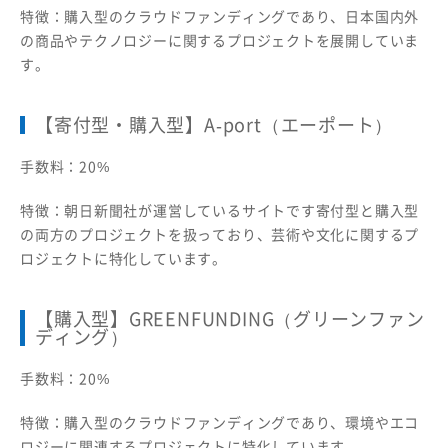
特徴：購入型のクラウドファンディングであり、日本国内外
の商品やテクノロジーに関するプロジェクトを展開していま
す。
【寄付型・購入型】A-port（エーポート）
手数料：20%
特徴：朝日新聞社が運営しているサイトです寄付型と購入型
の両方のプロジェクトを扱っており、芸術や文化に関するプ
ロジェクトに特化しています。
【購入型】GREENFUNDING（グリーンファン
ディング）
手数料：20%
特徴：購入型のクラウドファンディングであり、環境やエコ
ロジーに関連するプロジェクトに特化しています。