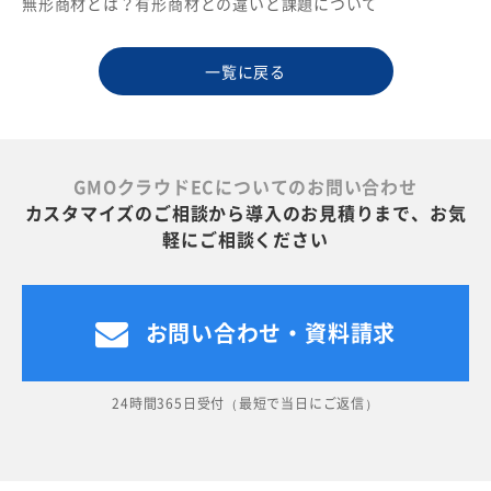
無形商材とは？有形商材との違いと課題について
一覧に戻る
GMOクラウドECについてのお問い合わせ
カスタマイズのご相談から導入のお見積りまで、お気
軽にご相談ください
お問い合わせ・資料請求
24時間365日受付（最短で当日にご返信）