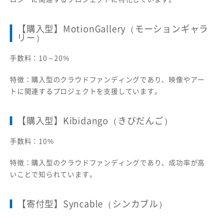
【購入型】MotionGallery（モーションギャラ
リー）
手数料：10～20%
特徴：購入型のクラウドファンディングであり、映像やアー
トに関連するプロジェクトを支援しています。
【購入型】Kibidango（きびだんご）
手数料：10%
特徴：購入型のクラウドファンディングであり、成功率が高
いことで知られています。
【寄付型】Syncable（シンカブル）