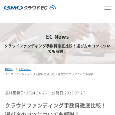
EC News
クラウドファンディング手数料徹底比較！選び方のコツについ
ても解説！
HOME
EC News
クラウドファンディング手数料徹底比較！選び方のコツについても解説！
最終更新日: 2024.04.26
公開日:2023.07.27
クラウドファンディング手数料徹底比較！
選び方のコツについても解説！