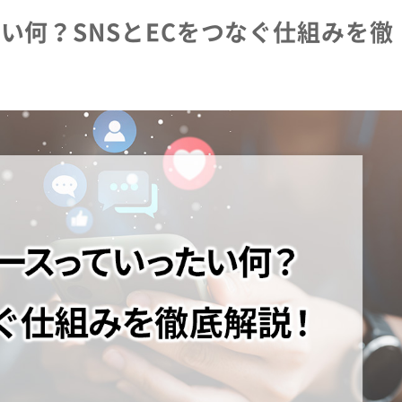
い何？SNSとECをつなぐ仕組みを徹