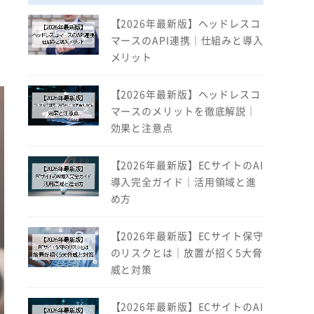
【2026年最新版】ヘッドレスコ
マースのAPI連携｜仕組みと導入
メリット
【2026年最新版】ヘッドレスコ
マースのメリットを徹底解説｜
効果と注意点
【2026年最新版】ECサイトのAI
導入完全ガイド｜活用領域と進
め方
【2026年最新版】ECサイト保守
のリスクとは｜放置が招く5大脅
威と対策
【2026年最新版】ECサイトのAI