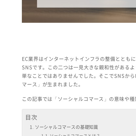
EC業界はインターネットインフラの整備ととも
SNSです。この二つは一見大きな親和性があるよ
単なことではありませんでした。そこでSNSから
マース」が生まれました。
この記事では「ソーシャルコマース」の意味や種
目次
ソーシャルコマースの基礎知識
ソーシャルコマースとは？