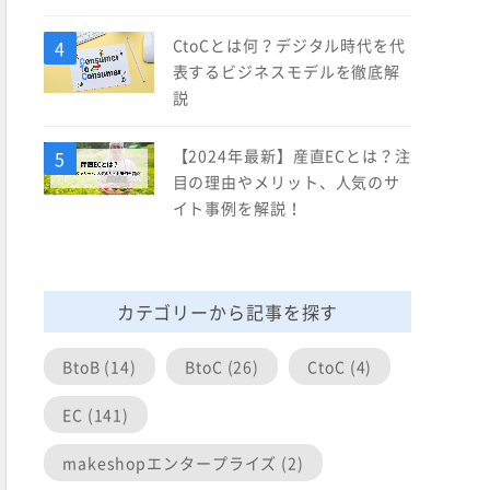
CtoCとは何？デジタル時代を代
表するビジネスモデルを徹底解
説
【2024年最新】産直ECとは？注
目の理由やメリット、人気のサ
イト事例を解説！
カテゴリーから記事を探す
BtoB (14)
BtoC (26)
CtoC (4)
EC (141)
makeshopエンタープライズ (2)