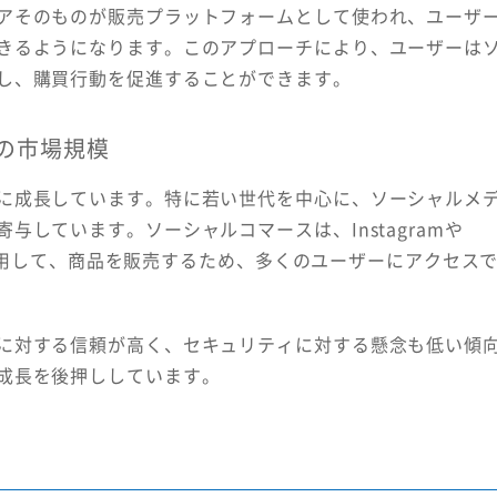
アそのものが販売プラットフォームとして使われ、ユーザ
きるようになります。このアプローチにより、ユーザーは
し、購買行動を促進することができます。
の市場規模
に成長しています。特に若い世代を中心に、ソーシャルメ
しています。ソーシャルコマースは、Instagramや
ムを活用して、商品を販売するため、多くのユーザーにアクセス
に対する信頼が高く、セキュリティに対する懸念も低い傾
成長を後押ししています。