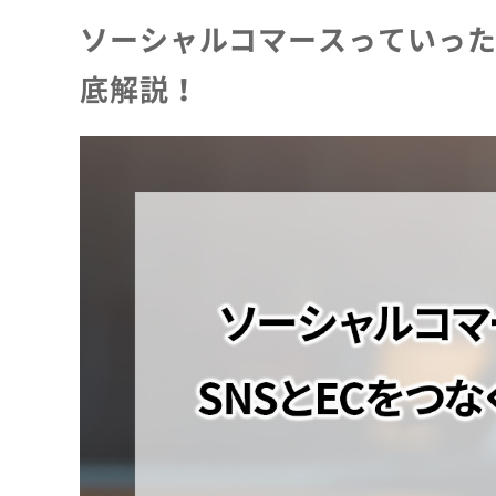
ソーシャルコマースっていった
底解説！