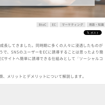
BtoC
EC
マーケティング
用語・知識
に成長してきました。同時期に多くの人々に浸透したものが
うで、SNSのユーザーをECに誘導することは思ったより簡
ECサイトへ簡単に誘導できる仕組みとして「ソーシャルコ
類、メリットとデメリットについて解説します。