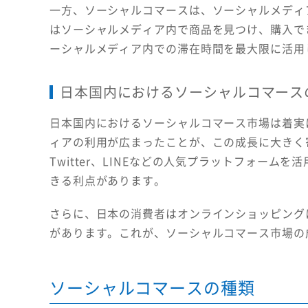
一方、ソーシャルコマースは、ソーシャルメディ
はソーシャルメディア内で商品を見つけ、購入で
ーシャルメディア内での滞在時間を最大限に活用
日本国内におけるソーシャルコマース
日本国内におけるソーシャルコマース市場は着実
ィアの利用が広まったことが、この成長に大きく寄与
Twitter、LINEなどの人気プラットフォー
きる利点があります。
さらに、日本の消費者はオンラインショッピング
があります。これが、ソーシャルコマース市場の
ソーシャルコマースの種類