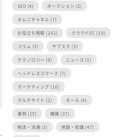
SEO (4)
オークション (3)
オムニチャネル (7)
お役立ち情報 (142)
クラウドEC (19)
コラム (3)
サブスク (3)
テクノロジー (9)
ニュース (1)
ヘッドレスコマース (7)
マーケティング (16)
マルチサイト (2)
モール (4)
事例 (15)
構築 (37)
物流・流通 (3)
用語・知識 (47)