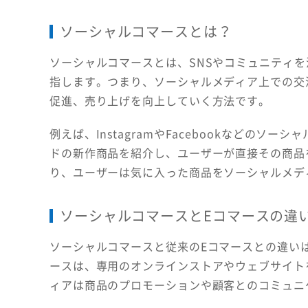
ソーシャルコマースとは？
ソーシャルコマースとは、SNSやコミュニティ
指します。つまり、ソーシャルメディア上での交
促進、売り上げを向上していく方法です。
例えば、InstagramやFacebookなどの
ドの新作商品を紹介し、ユーザーが直接その商品
り、ユーザーは気に入った商品をソーシャルメデ
ソーシャルコマースとEコマースの違
ソーシャルコマースと従来のEコマースとの違い
ースは、専用のオンラインストアやウェブサイト
ィアは商品のプロモーションや顧客とのコミュニ