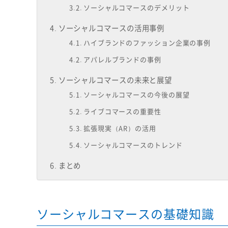
ソーシャルコマースのデメリット
ソーシャルコマースの活用事例
ハイブランドのファッション企業の事例
アパレルブランドの事例
ソーシャルコマースの未来と展望
ソーシャルコマースの今後の展望
ライブコマースの重要性
拡張現実（AR）の活用
ソーシャルコマースのトレンド
まとめ
ソーシャルコマースの基礎知識