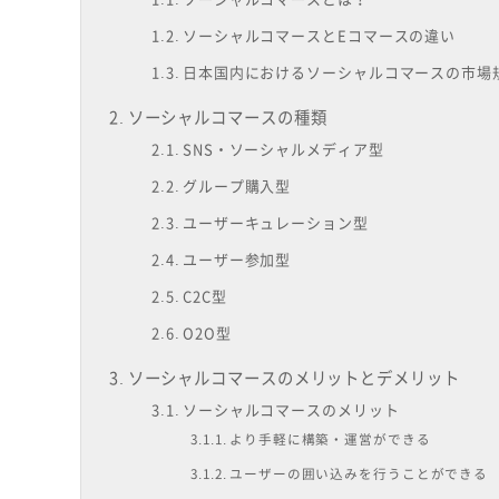
ソーシャルコマースとEコマースの違い
日本国内におけるソーシャルコマースの市場
ソーシャルコマースの種類
SNS・ソーシャルメディア型
グループ購入型
ユーザーキュレーション型
ユーザー参加型
C2C型
O2O型
ソーシャルコマースのメリットとデメリット
ソーシャルコマースのメリット
より手軽に構築・運営ができる
ユーザーの囲い込みを行うことができる