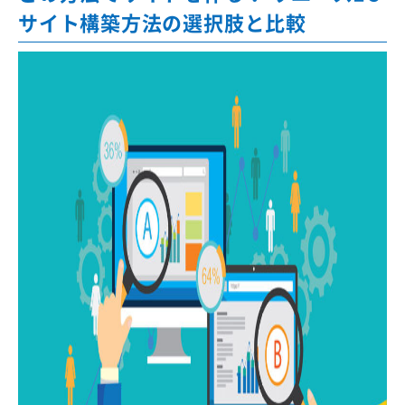
サイト構築方法の選択肢と比較