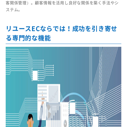
客関係管理）。顧客情報を活用し良好な関係を築く手法やシ
ステム。
リユースECならでは！成功を引き寄せ
る専門的な機能