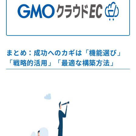
まとめ：成功へのカギは「機能選び」
「戦略的活用」「最適な構築方法」