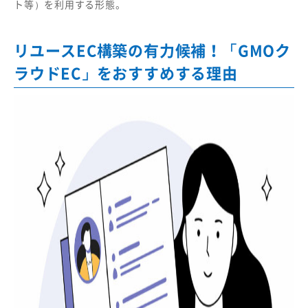
ト等）を利用する形態。
リユースEC構築の有力候補！「GMOク
ラウドEC」をおすすめする理由