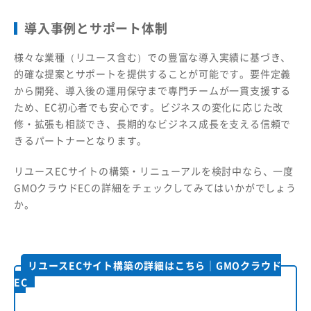
導入事例とサポート体制
様々な業種（リユース含む）での豊富な導入実績に基づき、
的確な提案とサポートを提供することが可能です。要件定義
から開発、導入後の運用保守まで専門チームが一貫支援する
ため、EC初心者でも安心です。ビジネスの変化に応じた改
修・拡張も相談でき、長期的なビジネス成長を支える信頼で
きるパートナーとなります。
リユースECサイトの構築・リニューアルを検討中なら、一度
GMOクラウドECの詳細をチェックしてみてはいかがでしょう
か。
リユースECサイト構築の詳細はこちら｜GMOクラウド
EC