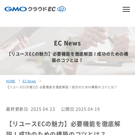
EC News
【リユースECの魅力】必要機能を徹底解説！成功のための構
築のコツとは？
HOME
EC News
【リユースECの魅力】必要機能を徹底解説！成功のための構築のコツとは？
最終更新日: 2025.04.23
公開日:2025.04.19
【リユースECの魅力】必要機能を徹底解
説！成功のための構築のコツとは？