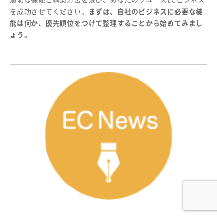
を成功させてください。
まずは、自社のビジネスに必要な機
能は何か、優先順位をつけて整理することから始めてみまし
ょう。