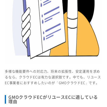
多様な機能要件への対応力、将来の拡張性、安定運用を求め
るなら、クラウドECは有力な選択肢です。中でも、リユース
EC事業者におすすめしたいのが「GMOクラウドEC」です。
GMOクラウドECがリユースECに適している
理由