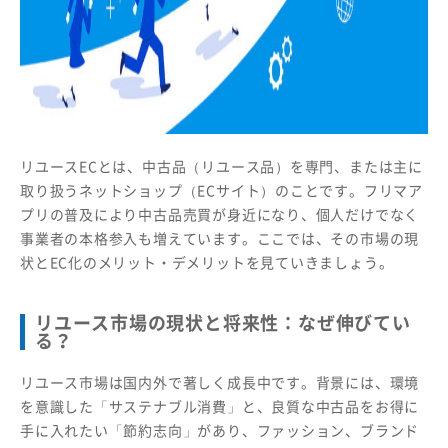
リユースECとは、中古品（リユース品）を専門、または主に
取り扱うネットショップ（ECサイト）のことです。フリマア
プリの普及により中古品売買が身近になり、個人だけでなく
事業者の本格参入も増えています。ここでは、その市場の現
状とEC化のメリット・デメリットを見ていきましょう。
リユース市場の現状と将来性：なぜ伸びてい
る？
リユース市場は国内外で著しく成長中です。背景には、環境
を意識した「サステナブル消費」と、良質な中古品をお得に
手に入れたい「節約志向」があり、ファッション、ブランド