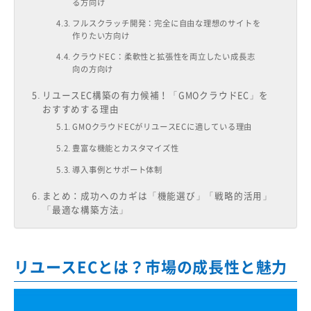
る方向け
フルスクラッチ開発：完全に自由な理想のサイトを
作りたい方向け
クラウドEC：柔軟性と拡張性を両立したい成長志
向の方向け
リユースEC構築の有力候補！「GMOクラウドEC」を
おすすめする理由
GMOクラウドECがリユースECに適している理由
豊富な機能とカスタマイズ性
導入事例とサポート体制
まとめ：成功へのカギは「機能選び」「戦略的活用」
「最適な構築方法」
リユースECとは？市場の成長性と魅力