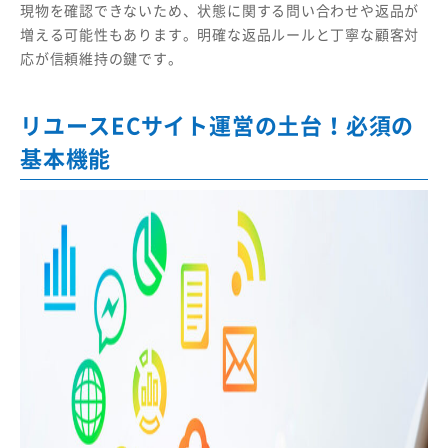
現物を確認できないため、状態に関する問い合わせや返品が
増える可能性もあります。明確な返品ルールと丁寧な顧客対
応が信頼維持の鍵です。
リユースECサイト運営の土台！必須の
基本機能