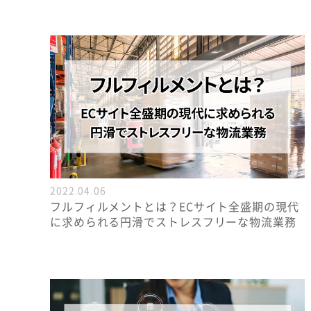
2022.04.06
フルフィルメントとは？ECサイト全盛期の現代
に求められる円滑でストレスフリーな物流業務