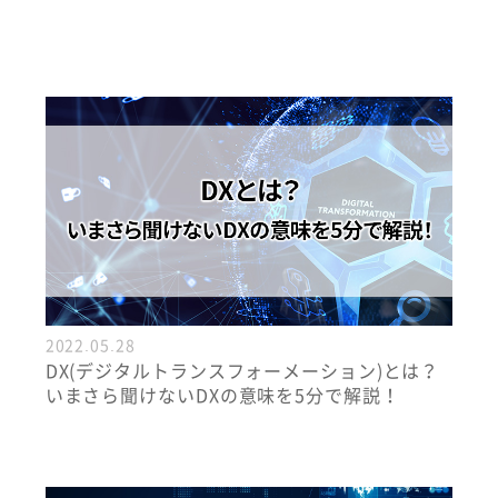
2022.05.28
DX(デジタルトランスフォーメーション)とは？
いまさら聞けないDXの意味を5分で解説！