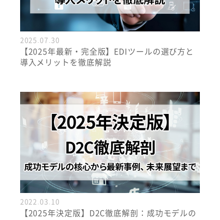
2025.07.30
【2025年最新・完全版】EDIツールの選び方と
導入メリットを徹底解説
2022.03.10
【2025年決定版】D2C徹底解剖：成功モデルの