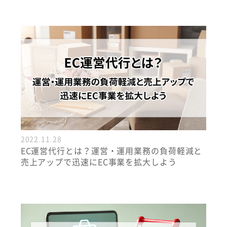
2022.11.28
EC運営代行とは？運営・運用業務の負荷軽減と
売上アップで迅速にEC事業を拡大しよう