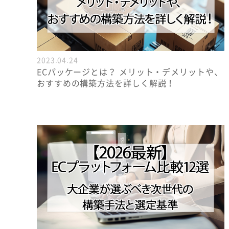
2023.04.24
ECパッケージとは？ メリット・デメリットや、
おすすめの構築方法を詳しく解説！