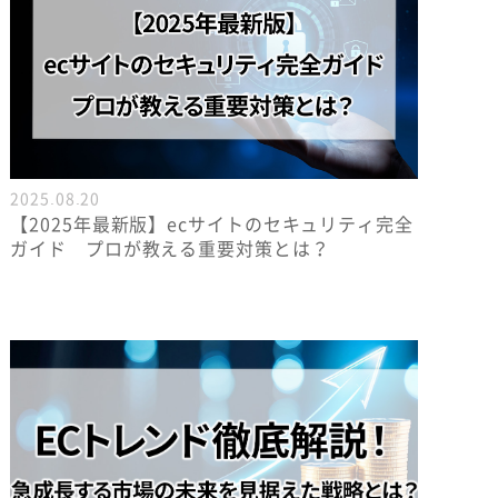
2025.08.20
【2025年最新版】ecサイトのセキュリティ完全
ガイド プロが教える重要対策とは？