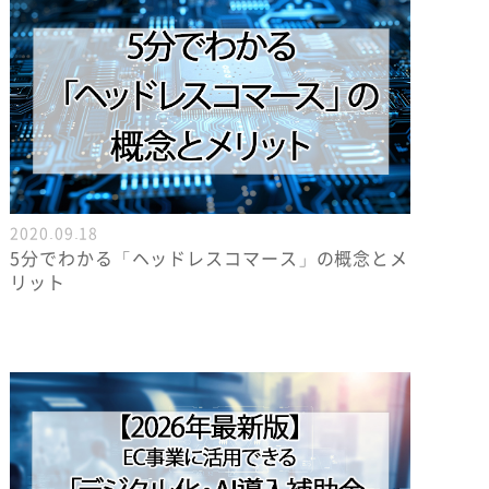
2020.09.18
5分でわかる「ヘッドレスコマース」の概念とメ
リット