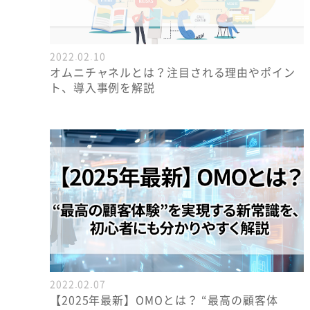
2022.02.10
オムニチャネルとは？注目される理由やポイン
ト、導入事例を解説
2022.02.07
【2025年最新】OMOとは？ “最高の顧客体