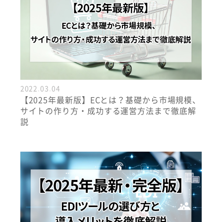
2022.03.04
【2025年最新版】ECとは？基礎から市場規模、
サイトの作り方・成功する運営方法まで徹底解
説