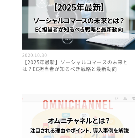
2020.10.30
【2025年最新】ソーシャルコマースの未来と
は？EC担当者が知るべき戦略と最新動向