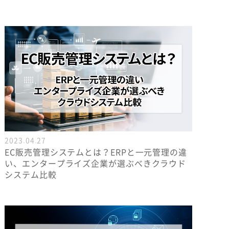
2023.04.27
EC販売管理システムとは？ERPと一元管理の違
い、エンタープライズ企業が選ぶべきクラウド
システム比較