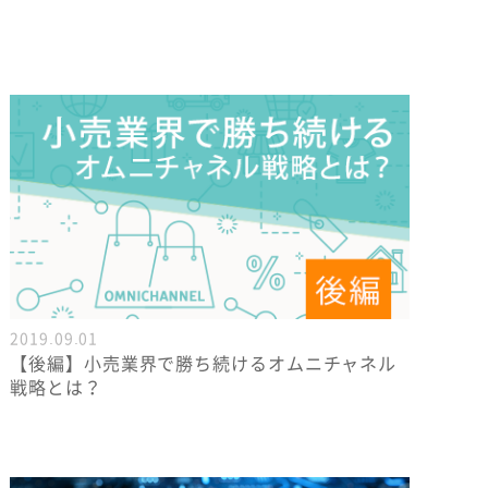
2019.09.01
【後編】小売業界で勝ち続けるオムニチャネル
戦略とは？