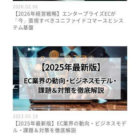
2026.02.06
【2026年経営戦略】エンタープライズECが
「今」直視すべきユニファイドコマースとシス
テム基盤
2023.05.19
【2025年最新版】EC業界の動向・ビジネスモデ
ル・課題＆対策を徹底解説