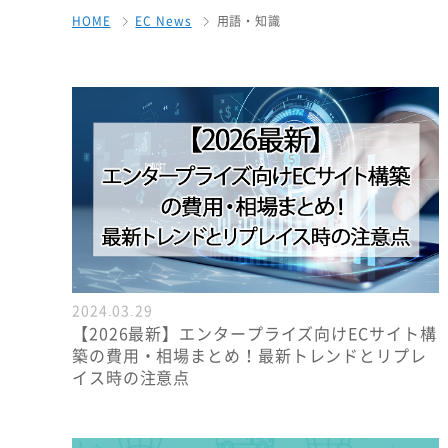
HOME
EC News
用語・知識
2024.03.29
【2026最新】エンタープライズ向けECサイト構
築の費用・相場まとめ！最新トレンドとリプレ
イス時の注意点