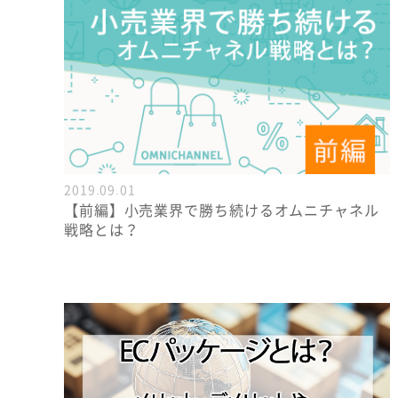
2019.09.01
【前編】小売業界で勝ち続けるオムニチャネル
戦略とは？