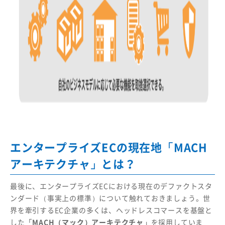
エンタープライズECの現在地「MACH
アーキテクチャ」とは？
最後に、エンタープライズECにおける現在のデファクトスタ
ンダード（事実上の標準）について触れておきましょう。世
界を牽引するEC企業の多くは、ヘッドレスコマースを基盤と
した
「MACH（マック）アーキテクチャ」
を採用していま