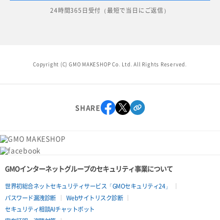
24時間365日受付（最短で当日にご返信）
Copyright (C) GMO MAKESHOP Co. Ltd. All Rights Reserved.
SHARE
GMOインターネットグループのセキュリティ事業について
世界初総合ネットセキュリティサービス「GMOセキュリティ24」
パスワード漏洩診断
Webサイトリスク診断
セキュリティ相談AIチャットボット