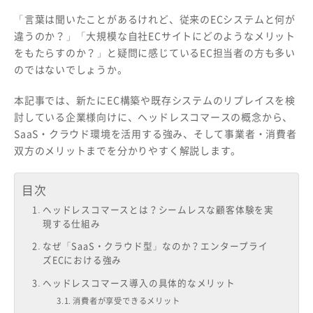
「言葉は聞いたことがあるけれど、従来のECシステムと何が
違うのか？」「大規模な自社ECサイトにどのようなメリット
をもたらすのか？」と疑問に感じているEC担当者の方も多い
のではないでしょうか。
本記事では、新たにEC構築や既存システムのリプレイスを検
討している企業様向けに、ヘッドレスコマースの概念から、
SaaS・クラウド環境を活用する強み、そして事業者・消費者
双方のメリットまでを分かりやすく解説します。
目次
ヘッドレスコマースとは？シームレスな顧客体験を実
現する仕組み
なぜ「SaaS・クラウド型」なのか？エンタープライ
ズECにおける強み
ヘッドレスコマース導入の具体的なメリット
消費者が享受できるメリット