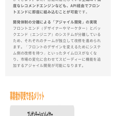
度なレコメンドエンジンなども、API経由でフロン
トエンドに即座に組み込むことが可能
です。
開発体制の分離による「アジャイル開発」の実現
フロントエンド（デザイナーやマーケター）とバッ
クエンド（エンジニア）のシステムが分離している
ため、それぞれのチームが独立して改修を進められ
ます。「フロントのデザインを変えるためにシステ
ム側の改修を待つ」といったタイムロスがなくな
り、市場の変化に合わせてスピーディーに機能を追
加するアジャイル開発が可能になります。