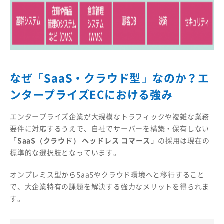
なぜ「SaaS・クラウド型」なのか？エ
ンタープライズECにおける強み
エンタープライズ企業が大規模なトラフィックや複雑な業務
要件に対応するうえで、自社でサーバーを構築・保有しない
「SaaS（クラウド） ヘッドレス コマース」
の採用は現在の
標準的な選択肢となっています。
オンプレミス型からSaaSやクラウド環境へと移行すること
で、大企業特有の課題を解決する強力なメリットを得られま
す。