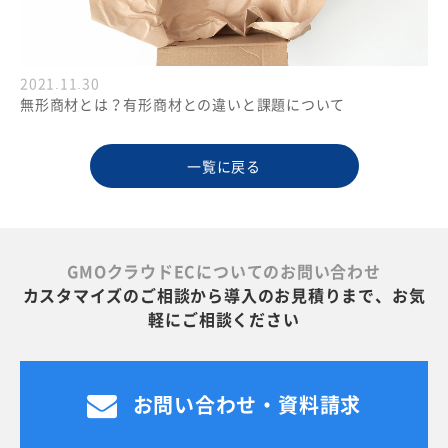
2021.11.30
無形商材とは？有形商材との違いと課題について
一覧に戻る
GMOクラウドECについてのお問い合わせ
カスタマイズのご相談から導入のお見積りまで、お気
軽にご相談ください
お問い合わせ・資料請求