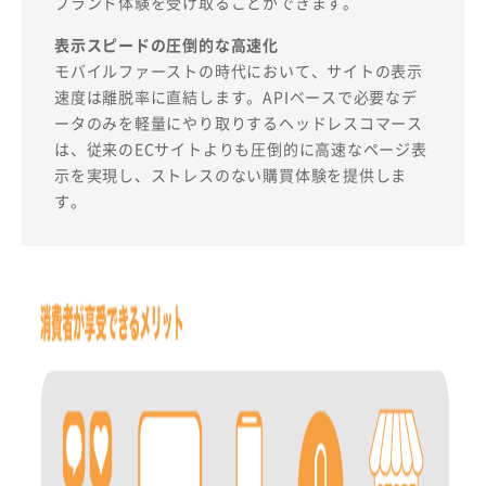
ブランド体験を受け取ることができます。
表示スピードの圧倒的な高速化
モバイルファーストの時代において、サイトの表示
速度は離脱率に直結します。APIベースで必要なデ
ータのみを軽量にやり取りするヘッドレスコマース
は、従来のECサイトよりも圧倒的に高速なページ表
示を実現し、ストレスのない購買体験を提供しま
す。