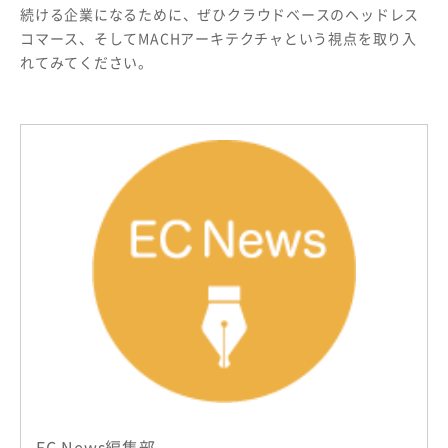
続ける企業になるために、ぜひクラウドベースのヘッドレス
コマース、そしてMACHアーキテクチャという視点を取り入
れてみてください。
EC News編集部