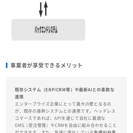
事業者が享受できるメリット
既存システム（ERP/CRM等）や最新AIとの柔軟な
連携
エンタープライズ企業にとって最大の壁となるの
が、既存の基幹システムとの連携です。ヘッドレス
コマースであれば、APIを通じて自社に最適な
OMS（受注管理）やCRMを自由に組み合わせること
ができます。また、急速に進化している
生成AIや高