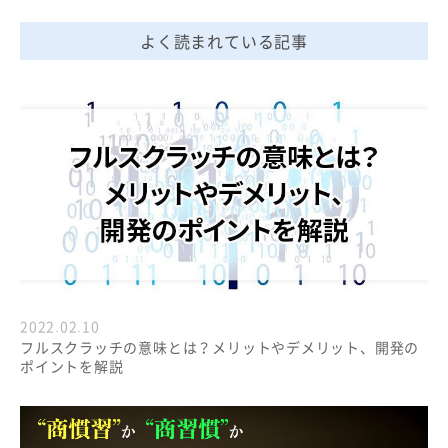
よく読まれている記事
2022.02.10
フルスクラッチの意味とは？メリットやデメリット、開発の
ポイントを解説