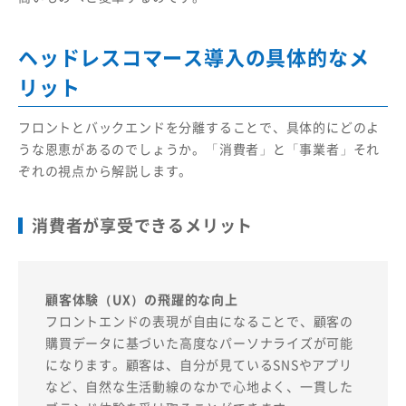
ヘッドレスコマース導入の具体的なメ
リット
フロントとバックエンドを分離することで、具体的にどのよ
うな恩恵があるのでしょうか。「消費者」と「事業者」それ
ぞれの視点から解説します。
消費者が享受できるメリット
顧客体験（UX）の飛躍的な向上
フロントエンドの表現が自由になることで、顧客の
購買データに基づいた高度なパーソナライズが可能
になります。顧客は、自分が見ているSNSやアプリ
など、自然な生活動線のなかで心地よく、一貫した