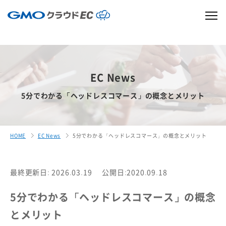
EC News
5分でわかる「ヘッドレスコマース」の概念とメリット
HOME
EC News
5分でわかる「ヘッドレスコマース」の概念とメリット
最終更新日: 2026.03.19
公開日:2020.09.18
5分でわかる「ヘッドレスコマース」の概念
とメリット