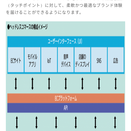
（タッチポイント）に対して、柔軟かつ最適なブランド体験
を届けることができるようになります。