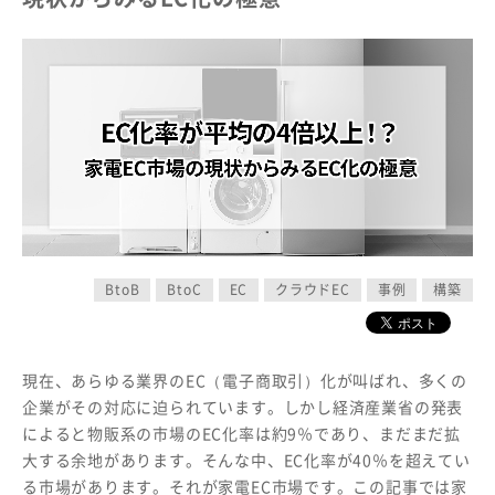
BtoB
BtoC
EC
クラウドEC
事例
構築
現在、あらゆる業界のEC（電子商取引）化が叫ばれ、多くの
企業がその対応に迫られています。しかし経済産業省の発表
によると物販系の市場のEC化率は約9％であり、まだまだ拡
大する余地があります。そんな中、EC化率が40％を超えてい
る市場があります。それが家電EC市場です。この記事では家