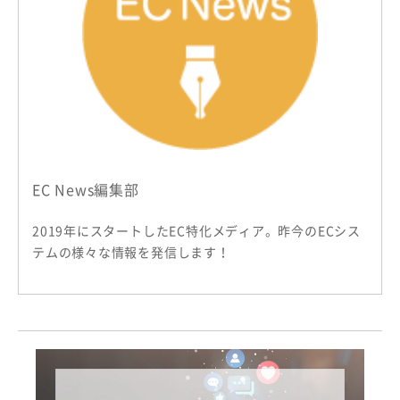
EC News編集部
2019年にスタートしたEC特化メディア。昨今のECシス
テムの様々な情報を発信します！