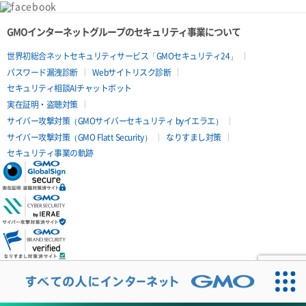
GMOインターネットグループのセキュリティ事業について
世界初総合ネットセキュリティサービス「GMOセキュリティ24」
パスワード漏洩診断
Webサイトリスク診断
セキュリティ相談AIチャットボット
実在証明・盗聴対策
サイバー攻撃対策（GMOサイバーセキュリティ byイエラエ）
サイバー攻撃対策（GMO Flatt Security）
なりすまし対策
セキュリティ事業の軌跡