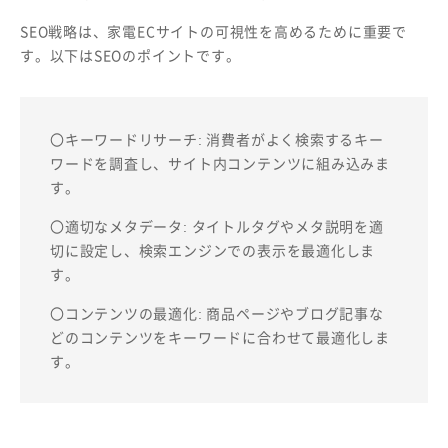
SEO戦略は、家電ECサイトの可視性を高めるために重要で
す。以下はSEOのポイントです。
〇キーワードリサーチ: 消費者がよく検索するキー
ワードを調査し、サイト内コンテンツに組み込みま
す。
〇適切なメタデータ: タイトルタグやメタ説明を適
切に設定し、検索エンジンでの表示を最適化しま
す。
〇コンテンツの最適化: 商品ページやブログ記事な
どのコンテンツをキーワードに合わせて最適化しま
す。