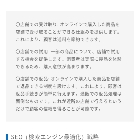
〇店舗での受け取り: オンラインで購入した商品を
店舗で受け取ることができる仕組みを提供します。
これにより、顧客は送料を節約できます。
〇店舗での試用: 一部の商品について、店舗で試用
する機会を提供します。消費者は実際に製品を体験
できるため、購入意欲が高まります。
〇店舗での返品: オンラインで購入した商品を店舗
で返品できる制度を設けます。これにより、顧客は
返品手続きが簡単に行えます。通販での返品処理は
面倒なものです。これが近所の店舗で行えるという
だけで顧客の信頼を得ることが可能です。
SEO（検索エンジン最適化）戦略