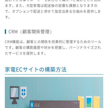
ます。また、大型家電は配送後の設置も課題となりますの
で、オプションで配送と併せて指定出来る仕組みを提供しま
す。
CRM（顧客関係管理）
CRM機能は、顧客との関係を効果的に管理するためのツール
です。顧客の購買履歴や好みを把握し、パーソナライズされ
たサービスを提供します。
家電ECサイトの構築方法