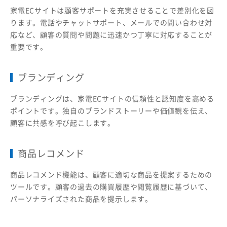
家電ECサイトは顧客サポートを充実させることで差別化を図
ります。電話やチャットサポート、メールでの問い合わせ対
応など、顧客の質問や問題に迅速かつ丁寧に対応することが
重要です。
ブランディング
ブランディングは、家電ECサイトの信頼性と認知度を高める
ポイントです。独自のブランドストーリーや価値観を伝え、
顧客に共感を呼び起こします。
商品レコメンド
商品レコメンド機能は、顧客に適切な商品を提案するための
ツールです。顧客の過去の購買履歴や閲覧履歴に基づいて、
パーソナライズされた商品を提示します。