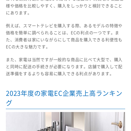
様や価格を比較しやすく、購入をしっかりと検討できること
にあります。
例えば、スマートテレビを購入する際、あるモデルの特徴や
価格を簡単に調べられることは、ECの利点の一つです。ま
た、消費者は家にいながらにして商品を購入できる利便性も
ECの大きな魅力です。
また、家電は当然ですが一般的な商品に比べて大型で、購入
と同時に配送の手続きが必要になります。店舗で購入して配
送準備をするよりも容易に購入できる利点があります。
2023年度の家電EC企業売上高ランキン
グ