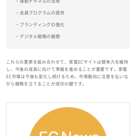
・複数チャネルの活用
・会員プログラムの提供
・ブランディングの強化
・デジタル戦略の展開
これらの要素を組み合わせて、家電ECサイトは競争力を維持
し、今後の成長に向けて準備を進めることが重要です。家電
EC市場は今後も変化し続けるため、市場動向に注意を払いな
がら戦略を立てることが成功の鍵です。