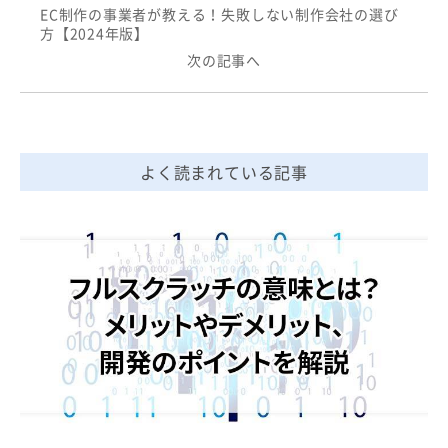
EC制作の事業者が教える！失敗しない制作会社の選び
方【2024年版】
次の記事へ
よく読まれている記事