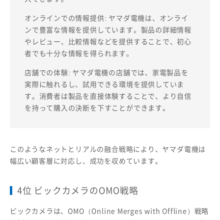
オンラインでの情報提供: ヤマダ電機は、オンライ
ンで豊富な情報を提供しています。製品の詳細情報
やレビュー、比較情報などを提供することで、初心
者でも十分な情報を得られます。
店舗での体験: ヤマダ電機の店舗では、家電製品を
実際に触れるし、試用できる環境を提供していま
す。消費者は製品を直接体験することで、より自信
を持って購入の決断を下すことができます。
このようなネットとリアルの融合戦略により、ヤマダ電機は
幅広い顧客層に対応し、成功を収めています。
4位 ビックカメラのOMO戦略
ビックカメラは、OMO（Online Merges with Offline）戦略