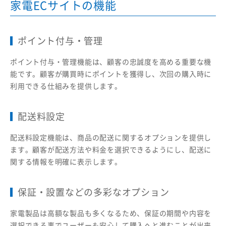
家電ECサイトの機能
ポイント付与・管理
ポイント付与・管理機能は、顧客の忠誠度を高める重要な機
能です。顧客が購買時にポイントを獲得し、次回の購入時に
利用できる仕組みを提供します。
配送料設定
配送料設定機能は、商品の配送に関するオプションを提供し
ます。顧客が配送方法や料金を選択できるようにし、配送に
関する情報を明確に表示します。
保証・設置などの多彩なオプション
家電製品は高額な製品も多くなるため、保証の期間や内容を
選択できる事でユーザーも安心して購入へと進むことが出来