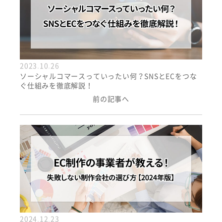
2023.10.26
ソーシャルコマースっていったい何？SNSとECをつな
ぐ仕組みを徹底解説！
前の記事へ
2024.12.23