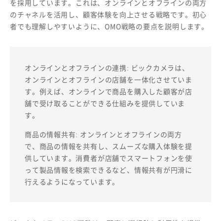
を採用しています。これは、オンラインとオフラインの両方
のチャネルを活用し、顧客体験を向上させる戦略です。初心
者でも理解しやすいように、OMO戦略の要点を説明します。
オンラインとオフラインの連携: ビックカメラは、
オンラインとオフラインの店舗を一体化させていま
す。例えば、オンラインで商品を購入した顧客が店
舗で受け取ることができる仕組みを提供していま
す。
商品の情報共有: オンラインとオフラインの両方
で、商品の情報を共有し、スムーズな購入体験を提
供しています。消費者が店舗でスマートフォンを使
って製品情報を検索できるなど、情報共有が円滑に
行えるようになっています。