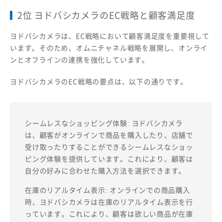
2位 ヨドバシカメラのEC戦略と顧客満足度
ヨドバシカメラは、EC戦略において顧客満足度を重要視して
います。そのため、オムニチャネル戦略を展開し、オンライ
ンとオフラインの連携を強化しています。
ヨドバシカメラのEC戦略の要点は、以下の通りです。
シームレスなショッピング体験: ヨドバシカメラ
は、顧客がオンラインで商品を購入したり、店舗で
受け取ったりすることができるシームレスなショッ
ピング体験を提供しています。これにより、顧客は
自分の好みに合わせた購入方法を選択できます。
在庫のリアルタイム表示: オンラインでの商品購入
時、ヨドバシカメラは在庫のリアルタイム表示を行
っています。これにより、顧客は欲しい商品が在庫