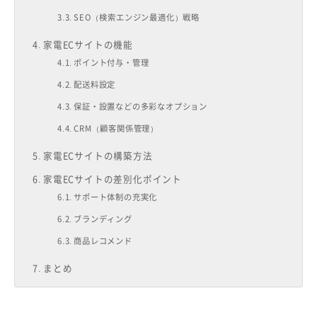
SEO（検索エンジン最適化）戦略
家電ECサイトの機能
ポイント付与・管理
配送料設定
保証・設置などの多彩なオプション
CRM（顧客関係管理）
家電ECサイトの構築方法
家電ECサイトの差別化ポイント
サポート体制の充実化
ブランディング
商品レコメンド
まとめ