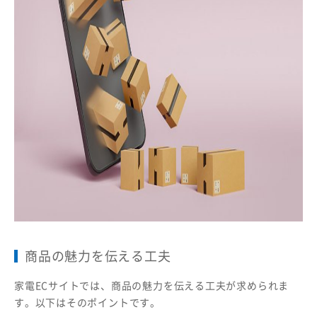
商品の魅力を伝える工夫
家電ECサイトでは、商品の魅力を伝える工夫が求められま
す。以下はそのポイントです。