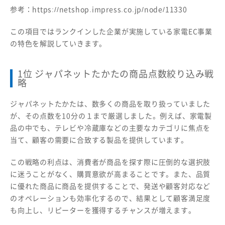
参考：
https://netshop.impress.co.jp/node/11330
この項目ではランクインした企業が実施している家電EC事業
の特色を解説していきます。
1位 ジャパネットたかたの商品点数絞り込み戦
略
ジャパネットたかたは、数多くの商品を取り扱っていました
が、その点数を10分の１まで厳選しました。例えば、家電製
品の中でも、テレビや冷蔵庫などの主要なカテゴリに焦点を
当て、顧客の需要に合致する製品を提供しています。
この戦略の利点は、消費者が商品を探す際に圧倒的な選択肢
に迷うことがなく、購買意欲が高まることです。また、品質
に優れた商品に商品を提供することで、発送や顧客対応など
のオペレーションも効率化するので、結果として顧客満足度
も向上し、リピーターを獲得するチャンスが増えます。