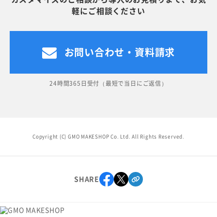
軽にご相談ください
お問い合わせ・資料請求
24時間365日受付（最短で当日にご返信）
Copyright (C) GMO MAKESHOP Co. Ltd. All Rights Reserved.
SHARE