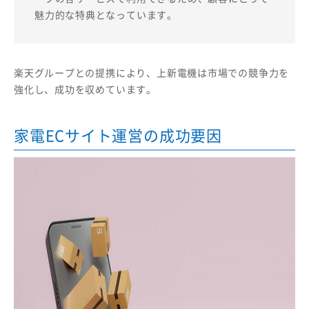
魅力的な特典となっています。
楽天グループとの提携により、上新電機は市場での競争力を
強化し、成功を収めています。
家電ECサイト運営の成功要因