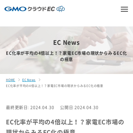
EC News
EC化率が平均の4倍以上！？家電EC市場の現状からみるEC化
の極意
HOME
EC News
EC化率が平均の4倍以上！？家電EC市場の現状からみるEC化の極意
最終更新日: 2024.04.30
公開日:2024.04.30
EC化率が平均の4倍以上！？家電EC市場の
現状からみるEC化の極意