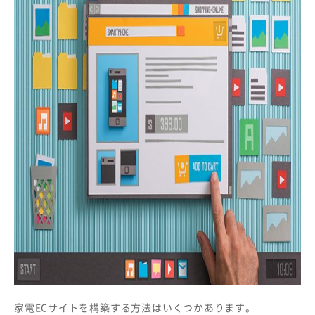
家電ECサイトを構築する方法はいくつかあります。