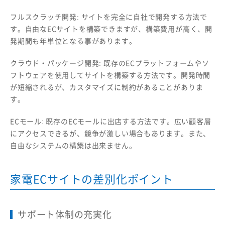
フルスクラッチ開発: サイトを完全に自社で開発する方法で
す。自由なECサイトを構築できますが、構築費用が高く、開
発期間も年単位となる事があります。
クラウド・パッケージ開発: 既存のECプラットフォームやソ
フトウェアを使用してサイトを構築する方法です。開発時間
が短縮されるが、カスタマイズに制約があることがありま
す。
ECモール: 既存のECモールに出店する方法です。広い顧客層
にアクセスできるが、競争が激しい場合もあります。また、
自由なシステムの構築は出来ません。
家電ECサイトの差別化ポイント
サポート体制の充実化