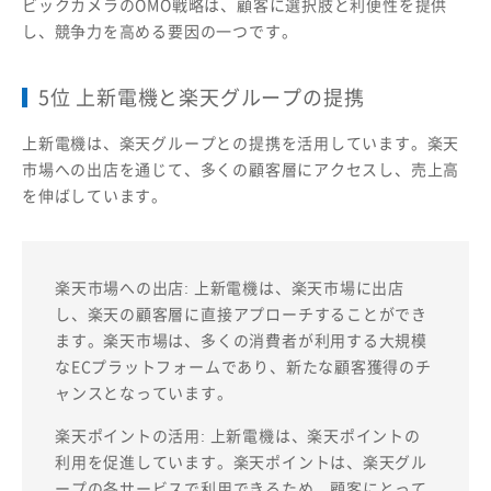
ビックカメラのOMO戦略は、顧客に選択肢と利便性を提供
し、競争力を高める要因の一つです。
5位 上新電機と楽天グループの提携
上新電機は、楽天グループとの提携を活用しています。楽天
市場への出店を通じて、多くの顧客層にアクセスし、売上高
を伸ばしています。
楽天市場への出店: 上新電機は、楽天市場に出店
し、楽天の顧客層に直接アプローチすることができ
ます。楽天市場は、多くの消費者が利用する大規模
なECプラットフォームであり、新たな顧客獲得のチ
ャンスとなっています。
楽天ポイントの活用: 上新電機は、楽天ポイントの
利用を促進しています。楽天ポイントは、楽天グル
ープの各サービスで利用できるため、顧客にとって