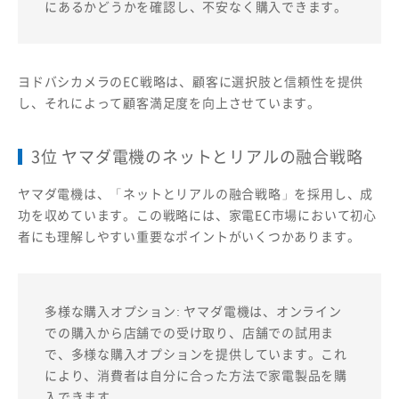
にあるかどうかを確認し、不安なく購入できます。
ヨドバシカメラのEC戦略は、顧客に選択肢と信頼性を提供
し、それによって顧客満足度を向上させています。
3位 ヤマダ電機のネットとリアルの融合戦略
ヤマダ電機は、「ネットとリアルの融合戦略」を採用し、成
功を収めています。この戦略には、家電EC市場において初心
者にも理解しやすい重要なポイントがいくつかあります。
多様な購入オプション: ヤマダ電機は、オンライン
での購入から店舗での受け取り、店舗での試用ま
で、多様な購入オプションを提供しています。これ
により、消費者は自分に合った方法で家電製品を購
入できます。