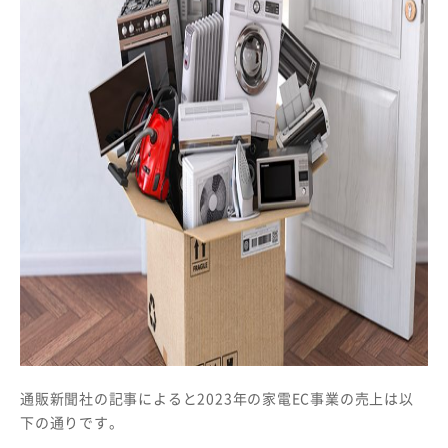
通販新聞社の記事によると2023年の家電EC事業の売上は以
下の通りです。