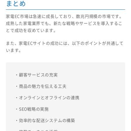
まとめ
家電EC市場は急速に成長しており、数兆円規模の市場です。
成熟した家電業界でも、新たな戦略やサービスを導入するこ
とで成功を収めています。
また、家電ECサイトの成功には、以下のポイントが共通して
います。
・顧客サービスの充実
・商品の魅力を伝える工夫
・オンラインとオフラインの連携
・SEO戦略の実施
・効率的な配送システムの構築