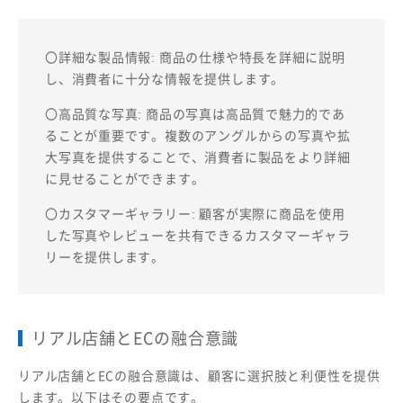
〇詳細な製品情報: 商品の仕様や特長を詳細に説明
し、消費者に十分な情報を提供します。
〇高品質な写真: 商品の写真は高品質で魅力的であ
ることが重要です。複数のアングルからの写真や拡
大写真を提供することで、消費者に製品をより詳細
に見せることができます。
〇カスタマーギャラリー: 顧客が実際に商品を使用
した写真やレビューを共有できるカスタマーギャラ
リーを提供します。
リアル店舗とECの融合意識
リアル店舗とECの融合意識は、顧客に選択肢と利便性を提供
します。以下はその要点です。