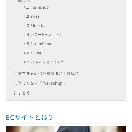
makeshop
BASE
Shopify
カラーミーショップ
FutureShop
STORES
Yahoo!ショッピング
重視するのは月額費用か手数料か
迷ったなら「makeshop」
まとめ
ECサイトとは？