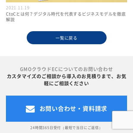
2021.11.19
CtoCとは何？デジタル時代を代表するビジネスモデルを徹底
解説
一覧に戻る
GMOクラウドECについてのお問い合わせ
カスタマイズのご相談から導入のお見積りまで、お気
軽にご相談ください
お問い合わせ・資料請求
24時間365日受付（最短で当日にご返信）