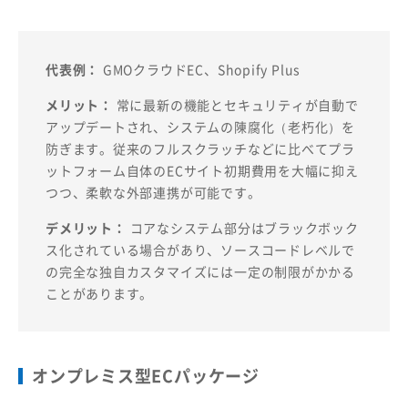
代表例：
GMOクラウドEC、Shopify Plus
メリット：
常に最新の機能とセキュリティが自動で
アップデートされ、システムの陳腐化（老朽化）を
防ぎます。従来のフルスクラッチなどに比べてプラ
ットフォーム自体のECサイト初期費用を大幅に抑え
つつ、柔軟な外部連携が可能です。
デメリット：
コアなシステム部分はブラックボック
ス化されている場合があり、ソースコードレベルで
の完全な独自カスタマイズには一定の制限がかかる
ことがあります。
オンプレミス型ECパッケージ