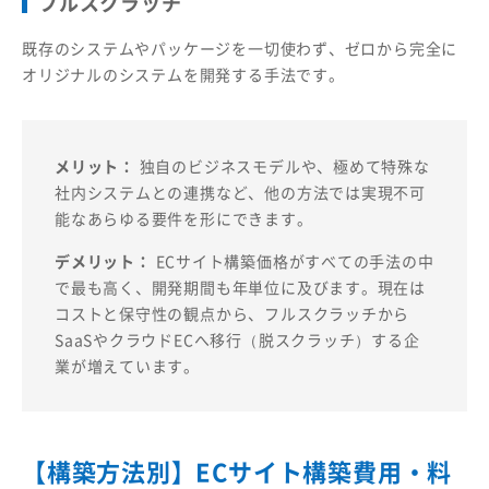
フルスクラッチ
既存のシステムやパッケージを一切使わず、ゼロから完全に
オリジナルのシステムを開発する手法です。
メリット：
独自のビジネスモデルや、極めて特殊な
社内システムとの連携など、他の方法では実現不可
能なあらゆる要件を形にできます。
デメリット：
ECサイト構築価格がすべての手法の中
で最も高く、開発期間も年単位に及びます。現在は
コストと保守性の観点から、フルスクラッチから
SaaSやクラウドECへ移行（脱スクラッチ）する企
業が増えています。
【構築方法別】ECサイト構築費用・料