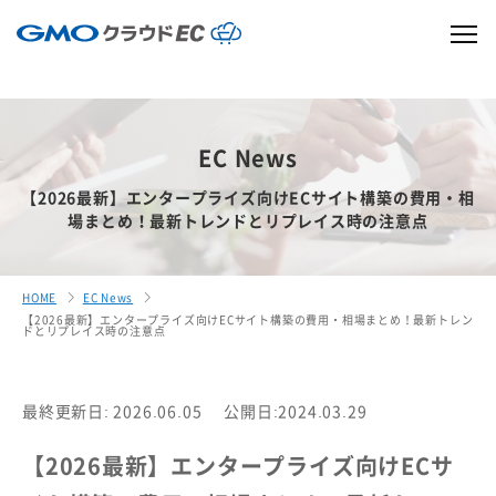
EC News
【2026最新】エンタープライズ向けECサイト構築の費用・相
場まとめ！最新トレンドとリプレイス時の注意点
HOME
EC News
【2026最新】エンタープライズ向けECサイト構築の費用・相場まとめ！最新トレン
ドとリプレイス時の注意点
最終更新日: 2026.06.05
公開日:2024.03.29
【2026最新】エンタープライズ向けECサ