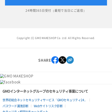
24時間365日受付（最短で当日にご返信）
Copyright (C) GMO MAKESHOP Co. Ltd. All Rights Reserved.
SHARE
GMOインターネットグループのセキュリティ事業について
世界初総合ネットセキュリティサービス「GMOセキュリティ24」
パスワード漏洩診断
Webサイトリスク診断
セキュリティ相談AIチャットボット