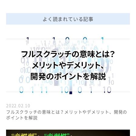
よく読まれている記事
2022.02.10
フルスクラッチの意味とは？メリットやデメリット、開発の
ポイントを解説