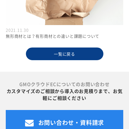
2021.11.30
無形商材とは？有形商材との違いと課題について
一覧に戻る
GMOクラウドECについてのお問い合わせ
カスタマイズのご相談から導入のお見積りまで、お気
軽にご相談ください
お問い合わせ・資料請求