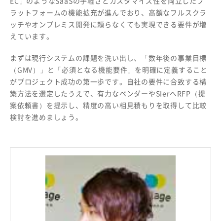
EC」のようなSaaSの手軽さとカスタマイズ性を両立したプ
ラットフォームの機能拡充が進んでおり、高額なフルスクラ
ッチやオンプレミス開発に頼らなくても実現できる要件が増
えています。
まずは現行システムの課題を洗い出し、「数年後の事業目標
（GMV）」と「必須となる機能要件」を明確に定義すること
がプロジェクト成功の第一歩です。自社の要件に合致する構
築方法を選定したうえで、有力なベンダーやSIerへRFP（提
案依頼書）を提示し、精度の高い相見積もりを取得して比較
検討を進めましょう。