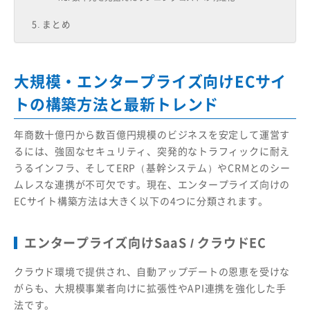
まとめ
大規模・エンタープライズ向けECサイ
トの構築方法と最新トレンド
年商数十億円から数百億円規模のビジネスを安定して運営す
るには、強固なセキュリティ、突発的なトラフィックに耐え
うるインフラ、そしてERP（基幹システム）やCRMとのシー
ムレスな連携が不可欠です。現在、エンタープライズ向けの
ECサイト構築方法は大きく以下の4つに分類されます。
エンタープライズ向けSaaS / クラウドEC
クラウド環境で提供され、自動アップデートの恩恵を受けな
がらも、大規模事業者向けに拡張性やAPI連携を強化した手
法です。