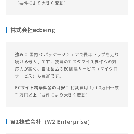
（要件により大きく変動）
株式会社ecbeing
強み：
国内ECパッケージシェアで長年トップを走り
続ける最大手です。独自のカスタマイズ要件への対
応力が高く、自社製品のEC関連サービス（マイクロ
サービス）も豊富です。
ECサイト構築料金の目安：
初期費用 1,000万円〜数
千万円以上（要件により大きく変動）
W2株式会社（W2 Enterprise）