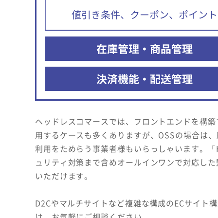
ヘッドレスコマースでは、フロントエンドを構築す
用するケースも多くありますが、OSSの場合は
利用をためらう事業者様もいらっしゃいます。「He
ュリティ対策まで含めオールインワンで対応した
いただけます。
D2Cやマルチサイトなど複雑な構成のECサイト
は、お気軽にご相談ください。