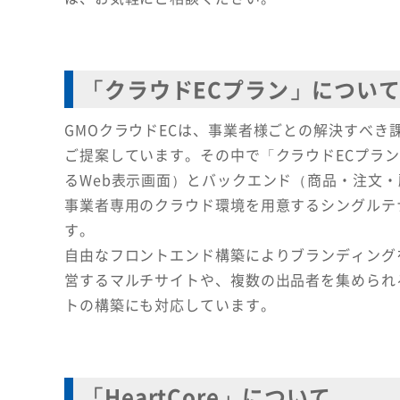
「クラウドECプラン」につい
GMOクラウドECは、事業者様ごとの解決すべき
ご提案しています。その中で「クラウドECプラ
るWeb表示画面）とバックエンド（商品・注文
事業者専用のクラウド環境を用意するシングルテ
す。
自由なフロントエンド構築によりブランディングを
営するマルチサイトや、複数の出品者を集められ
トの構築にも対応しています。
「HeartCore」について