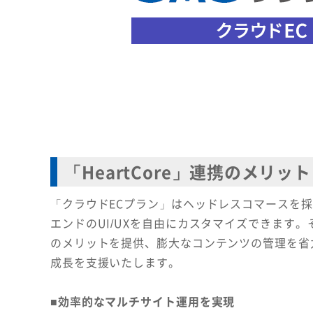
「HeartCore」連携のメリット
「クラウドECプラン」はヘッドレスコマースを
エンドのUI/UXを自由にカスタマイズできます。そ
のメリットを提供、膨大なコンテンツの管理を省
成長を支援いたします。
■効率的なマルチサイト運用を実現