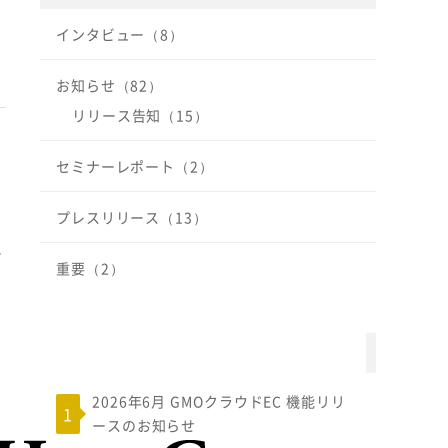
インタビュー（8）
お知らせ（82）
リリース告知（15）
セミナーレポート（2）
プレスリリース（13）
テ
重要（2）
よく読まれている記事
2026年6月 GMOクラウドEC 機能リリ
ースのお知らせ