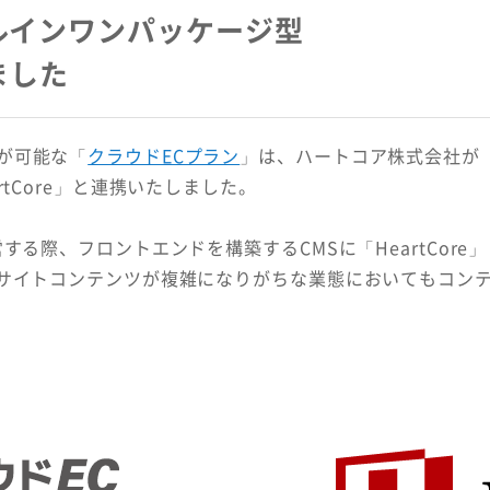
ルインワンパッケージ型
しました
が可能な「
クラウドECプラン
」は、ハートコア株式会社が
tCore」と連携いたしました。
る際、フロントエンドを構築するCMSに「HeartCore」
、サイトコンテンツが複雑になりがちな業態においてもコン