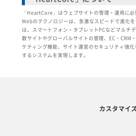
「HeartCore」はウェブサイトの管理・運用
Webのテクノロジーは、急激なスピードで進化をし
は、スマートフォン・タブレットPCなどマルチデバ
数サイトやグローバルサイトの管理、EC・CRM
ケティング機能、サイト運営のセキュリティ強化
するシステムを実現します。
カスタマイ