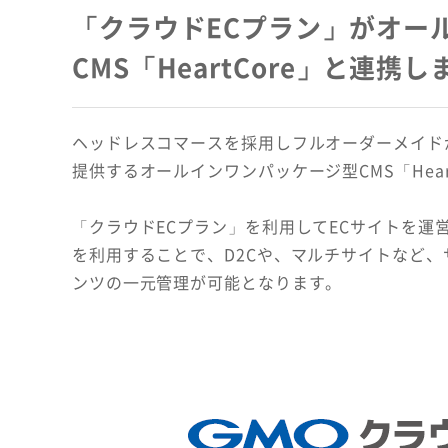
「クラウドECプラン」がオー
CMS「HeartCore」と連携
ヘッドレスコマースを採用しフルオーダーメイド
提供するオールインワンパッケージ型CMS「Hear
「クラウドECプラン」を利用してECサイトを運営す
を利用することで、D2Cや、マルチサイトなど
ンツの一元管理が可能となります。