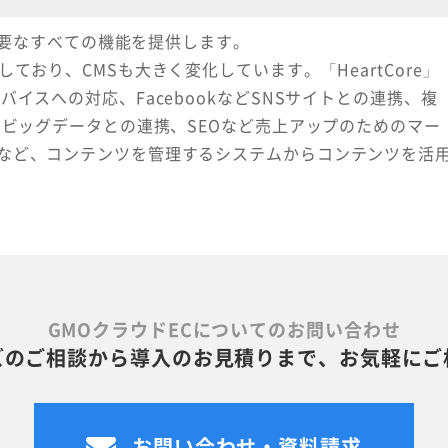
に必要なすべての機能を提供します。
ており、CMSも大きく変化しています。「HeartCore」
イスへの対応、FacebookなどSNSサイトとの連携、複
・ビッグデータとの連携、SEOなど売上アップのためのマー
など、コンテンツを管理するシステムからコンテンツを活
GMOクラウドECについてのお問い合わせ
ズのご相談から導入のお見積りまで、お気軽にご
お問い合わせ・資料請求