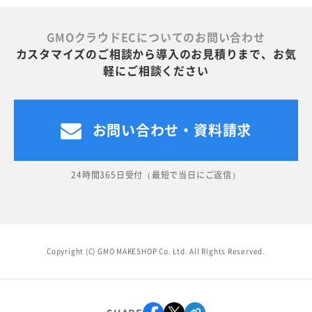
GMOクラウドECについてのお問い合わせ
カスタマイズのご相談から導入のお見積りまで、お気
軽にご相談ください
お問い合わせ・資料請求
24時間365日受付（最短で当日にご返信）
Copyright (C) GMO MAKESHOP Co. Ltd. All Rights Reserved.