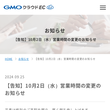
お知らせ
【告知】10月2日（水）営業時間の変更のお知らせ
HOME
お知らせ
【告知】10月2日（水）営業時間の変更のお知らせ
2024.09.25
【告知】10月2日（水）営業時間の変更の
お知らせ
平素は格別のご高配を賜り、厚く御礼申し上げます。