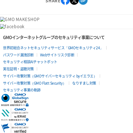
SHARE
GMOインターネットグループのセキュリティ事業について
世界初総合ネットセキュリティサービス「GMOセキュリティ24」
パスワード漏洩診断
Webサイトリスク診断
セキュリティ相談AIチャットボット
実在証明・盗聴対策
サイバー攻撃対策（GMOサイバーセキュリティ byイエラエ）
サイバー攻撃対策（GMO Flatt Security）
なりすまし対策
セキュリティ事業の軌跡