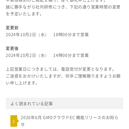
誠に勝手ながら社内研修につき、下記の通り営業時間の変更
を予定いたします。
変更前
2024年10月2日（水） 18時00分まで営業
変更後
2024年10月2日（水） 14時00分まで営業
上記営業日につきましては、電話受付が変更となります。
ご迷惑をおかけいたしますが、何卒ご理解賜りますようお願
い申し上げます。
よく読まれている記事
2026年6月 GMOクラウドEC 機能リリースのお知ら
せ