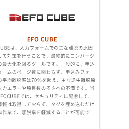
EFO CUBE
OCUBEは、入力フォームでの主な離脱の原因
して対策を行うことで、最終的にコンバージ
の最大化を図るツールです。一般的に、申込
ォームのページ数に関わらず、申込みフォー
の平均離脱率は70％を超え、主な途中離脱原
入力エラーや項目数の多さへの不満です。当
EFOCUBEでは、セキュリティに配慮して、
情報は取得しておらず、タグを埋め込むだけ
単作業で、離脱率を軽減することが可能で