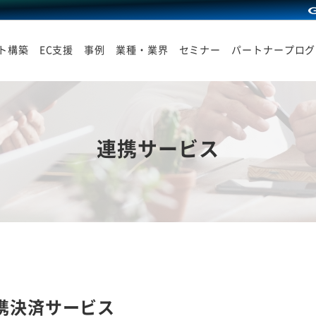
イト構築
EC支援
事例
業種・業界
セミナー
パートナープログ
連携サービス
携決済サービス