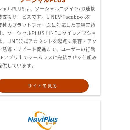
シャルPLUSは、ソーシャルログイン/ID連携
支援サービスです。LINEやFacebookな
複数のプラットフォームに対応した実装実績
数。ソーシャルPLUS LINEログインオプショ
は、LINE公式アカウントを起点に集客・アク
ン誘導・リピート促進まで、ユーザーの行動
INEアプリ上でシームレスに完結させる仕組み
提供しています。
サイトを見る