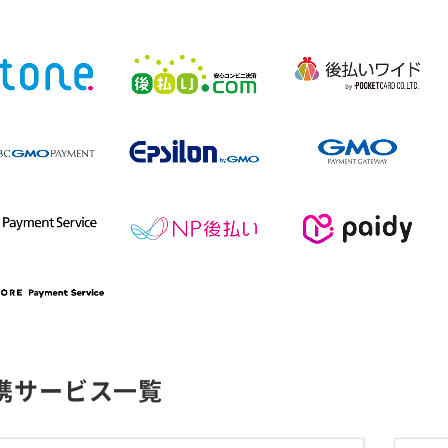
携サービス一覧