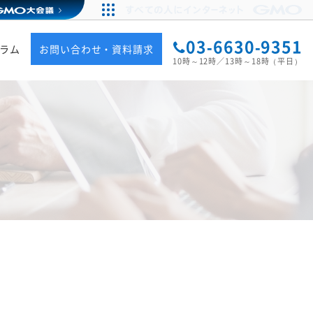
03-6630-9351
ラム
お問い合わせ・資料請求
10時～12時／13時～18時（平日）