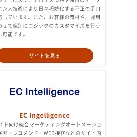
エンス技術により日々巧妙化する不正の手口
応しています。また、お客様の商材や、運用
わせて個別にロジックのカスタマイズを行う
も可能です。
サイトを見る
EC Ingelligence
サイト向け統合マーケティングオートメーショ
検索・レコメンド・WEB接客などのサイト内