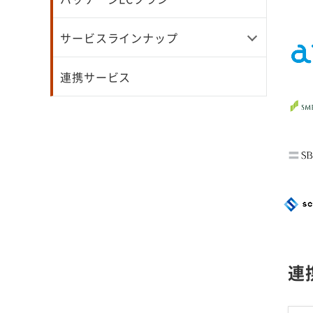
サービスラインナップ
連携サービス
連