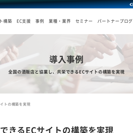
イト構築
EC支援
事例
業種・業界
セミナー
パートナープログ
導入事例
全国の酒販店と協業し、共栄できるECサイトの構築を実現
サイトの構築を実現
できるECサイトの構築を実現