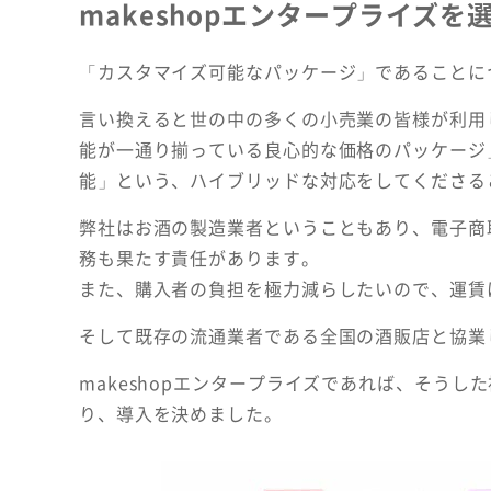
makeshopエンタープライズ
「カスタマイズ可能なパッケージ」であることに
言い換えると世の中の多くの小売業の皆様が利用
能が一通り揃っている良心的な価格のパッケージ
能」という、ハイブリッドな対応をしてくださる
弊社はお酒の製造業者ということもあり、電子商
務も果たす責任があります。
また、購入者の負担を極力減らしたいので、運賃
そして既存の流通業者である全国の酒販店と協業
makeshopエンタープライズであれば、そう
り、導入を決めました。