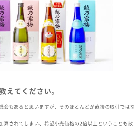
教えてください。
機会もあると思いますが、そのほとんどが直接の取引では
加算されてしまい、希望小売価格の2倍以上ということも散