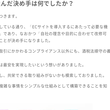
を選んだ決め手は何でしたか？
つきます。
している通り、「ECサイトを導入するにあたって必要な機
」であり、なおかつ「自社の理念や目的に合わせて改修可
ことが決め手になりました。
取引にかかわるコンプライアンス以外にも、酒税法順守の
は最安を実現したいという想いがありました。
し、共栄できる取り組みがないかも模索しておりました。
した複雑な事情をシンプルな仕組みとして構築できることを知