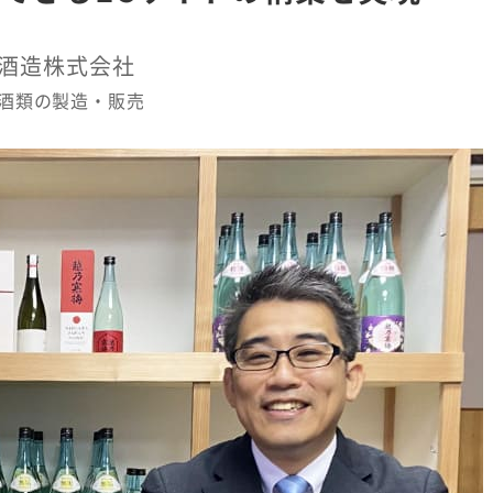
酒造株式会社
酒類の製造・販売