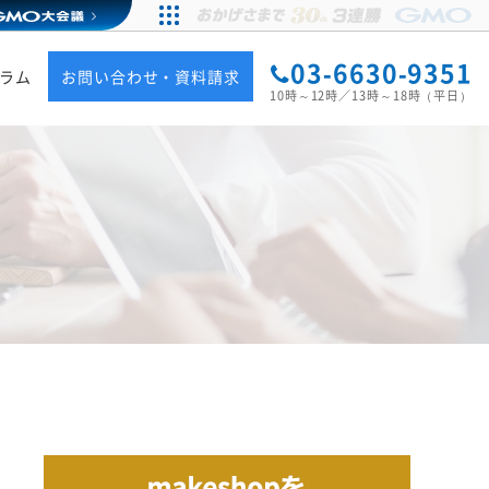
03-6630-9351
ラム
お問い合わせ・資料請求
10時～12時／13時～18時（平日）