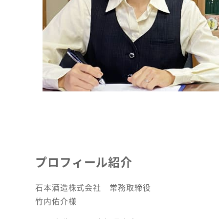
プロフィール紹介
石本酒造株式会社 常務取締役
竹内佑介様