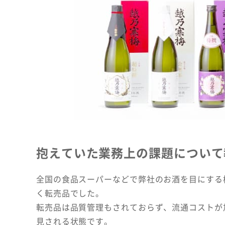
抱えていた業務上の課題について
全国の食品スーパーなどで弊社のお酒を目にする
く転売品でした。
転売品は品質管理もされておらず、流通コストが
見される状態です。