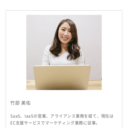
竹部 美佑
SaaS、IaaSの営業、アライアンス業務を経て、現在は
EC支援サービスでマーケティング業務に従事。