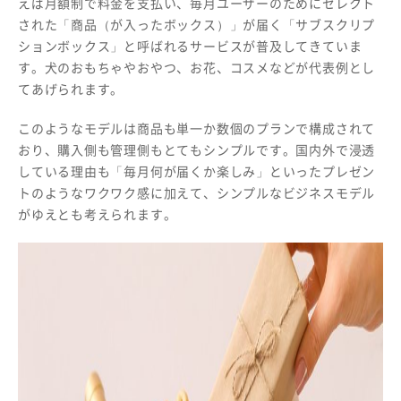
えば月額制で料金を支払い、毎月ユーザーのためにセレクト
された「商品（が入ったボックス）」が届く「サブスクリプ
ションボックス」と呼ばれるサービスが普及してきていま
す。犬のおもちゃやおやつ、お花、コスメなどが代表例とし
てあげられます。
このようなモデルは商品も単一か数個のプランで構成されて
おり、購入側も管理側もとてもシンプルです。国内外で浸透
している理由も「毎月何が届くか楽しみ」といったプレゼン
トのようなワクワク感に加えて、シンプルなビジネスモデル
がゆえとも考えられます。