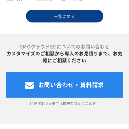
一覧に戻る
GMOクラウドECについてのお問い合わせ
カスタマイズのご相談から導入のお見積りまで、お気
軽にご相談ください
お問い合わせ・資料請求
24時間365日受付（最短で当日にご返信）