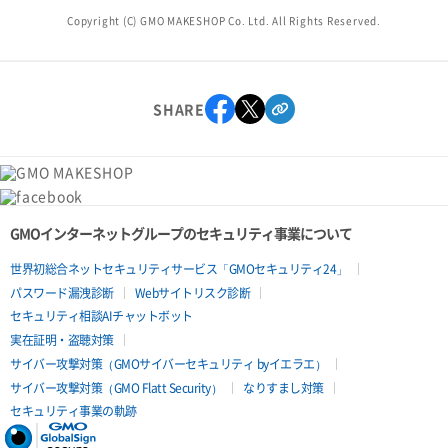
Copyright (C) GMO MAKESHOP Co. Ltd. All Rights Reserved.
SHARE
GMOインターネットグループのセキュリティ事業について
世界初総合ネットセキュリティサービス「GMOセキュリティ24」
パスワード漏洩診断
Webサイトリスク診断
セキュリティ相談AIチャットボット
実在証明・盗聴対策
サイバー攻撃対策（GMOサイバーセキュリティ byイエラエ）
サイバー攻撃対策（GMO Flatt Security）
なりすまし対策
セキュリティ事業の軌跡