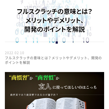
2022.02.10
フルスクラッチの意味とは？メリットやデメリット、開発の
ポイントを解説