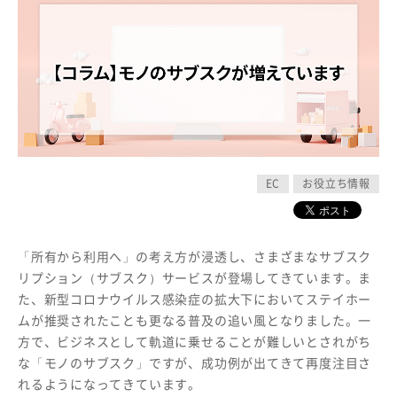
EC
お役立ち情報
「所有から利用へ」の考え方が浸透し、さまざまなサブスク
リプション（サブスク）サービスが登場してきています。ま
た、新型コロナウイルス感染症の拡大下においてステイホー
ムが推奨されたことも更なる普及の追い風となりました。一
方で、ビジネスとして軌道に乗せることが難しいとされがち
な「モノのサブスク」ですが、成功例が出てきて再度注目さ
れるようになってきています。