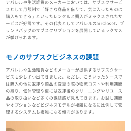
アパレルや生活雑貨のメーカーにおいては、サブスクサービ
スとして月額制で「好きな商品を借りて、気に入ったものは
購入もできる」といったレンタルと購入がミックスされたサ
ービスが好調です。その代表としてアパレルのairCloset、ブ
ランドバッグのサブスクリプションを展開しているラクサス
が挙げられます。
モノのサブスクビジネスの課題
アパレルや生活雑貨などのメーカーが提供するサブスクサー
ビスも少しずつ出てきました。ただし、こういったケースで
は購入の他に返却や商品の変更の際の物流コストや利用期間
の縛り、個体管理や更には返却後のクリーニングやリユース
品の取り扱いなど多くの課題感が見えてきます。お試し期間
やオプションなどビジネスモデルが複雑になるに比例して管
理するシステムも複雑になる傾向があります。