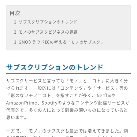
目次
サブスクリプションのトレンド
モノのサブスクビジネスの課題
GMOクラウドECの考える「モノのサブスク」
サブスクリプションのトレンド
サブスクサービスと言っても「モノ」と「コト」に大きく分
けられます。一般的には「コンテンツ」や「サービス」等の
「形のないモノ＝コト」を指すことが多く、Netflixや
AmazonPrime、Spotifyのようなコンテンツ配信サービスが
代表的で、多くの人にとって馴染み深いものになっていると
思います。
一方で、「モノ」のサブスクも最近では増えてきました。例