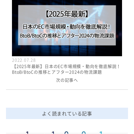
2022.07.28
【2025年最新】日本のEC市場規模・動向を徹底解説！
BtoB/BtoCの推移とアフター2024の物流課題
次の記事へ
よく読まれている記事