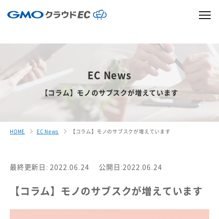
EC News
【コラム】モノのサブスクが増えています
HOME
EC News
【コラム】モノのサブスクが増えています
最終更新日: 2022.06.24
公開日:2022.06.24
【コラム】モノのサブスクが増えています