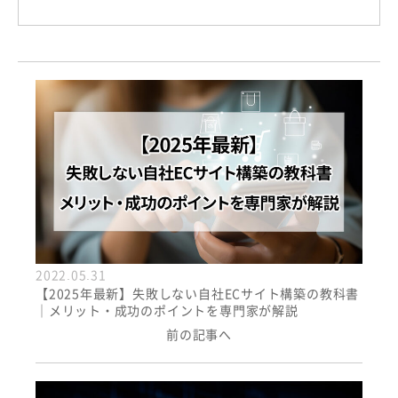
2022.05.31
【2025年最新】失敗しない自社ECサイト構築の教科書
｜メリット・成功のポイントを専門家が解説
前の記事へ