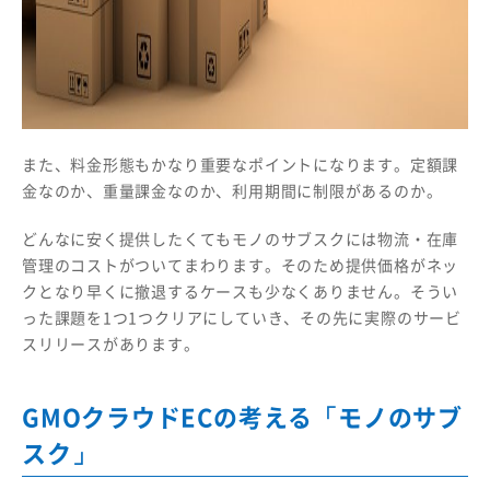
また、料金形態もかなり重要なポイントになります。定額課
金なのか、重量課金なのか、利用期間に制限があるのか。
どんなに安く提供したくてもモノのサブスクには物流・在庫
管理のコストがついてまわります。そのため提供価格がネッ
クとなり早くに撤退するケースも少なくありません。そうい
った課題を1つ1つクリアにしていき、その先に実際のサービ
スリリースがあります。
GMOクラウドECの考える「モノのサブ
スク」