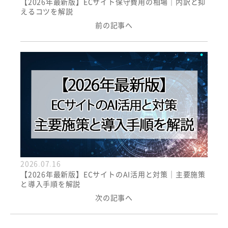
【2026年最新版】ECサイト保守費用の相場｜内訳と抑
えるコツを解説
前の記事へ
2026.07.16
【2026年最新版】ECサイトのAI活用と対策｜主要施策
と導入手順を解説
次の記事へ