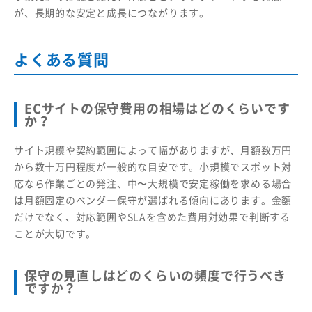
が、長期的な安定と成長につながります。
よくある質問
ECサイトの保守費用の相場はどのくらいです
か？
サイト規模や契約範囲によって幅がありますが、月額数万円
から数十万円程度が一般的な目安です。小規模でスポット対
応なら作業ごとの発注、中〜大規模で安定稼働を求める場合
は月額固定のベンダー保守が選ばれる傾向にあります。金額
だけでなく、対応範囲やSLAを含めた費用対効果で判断する
ことが大切です。
保守の見直しはどのくらいの頻度で行うべき
ですか？