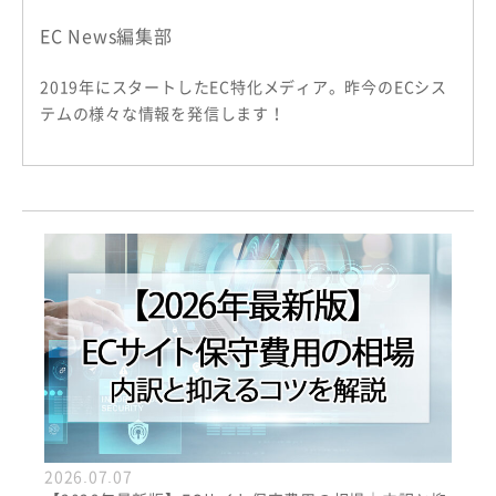
EC News編集部
2019年にスタートしたEC特化メディア。昨今のECシス
テムの様々な情報を発信します！
2026.07.07