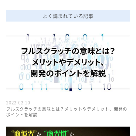
よく読まれている記事
2022.02.10
フルスクラッチの意味とは？メリットやデメリット、開発の
ポイントを解説