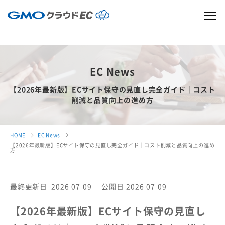
EC News
【2026年最新版】ECサイト保守の見直し完全ガイド｜コスト
削減と品質向上の進め方
HOME
EC News
【2026年最新版】ECサイト保守の見直し完全ガイド｜コスト削減と品質向上の進め
方
最終更新日: 2026.07.09
公開日:2026.07.09
【2026年最新版】ECサイト保守の見直し