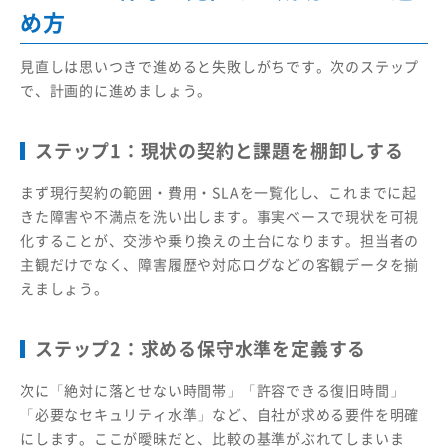
め方
見直しは思いつきで進めると失敗しがちです。次のステップ
で、計画的に進めましょう。
ステップ1：現状の契約と課題を棚卸しする
まず現行契約の範囲・費用・SLAを一覧化し、これまでに起
きた障害や不満点を洗い出します。事実ベースで現状を可視
化することが、交渉や乗り換えの土台になります。担当者の
主観だけでなく、障害履歴や対応ログなどの客観データを揃
えましょう。
ステップ2：求める保守水準を定義する
次に「絶対に落とせない時間帯」「許容できる復旧時間」
「必要なセキュリティ水準」など、自社が求める要件を明確
にします。ここが曖昧だと、比較の基準がぶれてしまいま