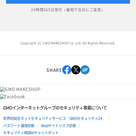
24時間365日受付（最短で当日にご返信）
Copyright (C) GMO MAKESHOP Co. Ltd. All Rights Reserved.
SHARE
GMOインターネットグループのセキュリティ事業について
世界初総合ネットセキュリティサービス「GMOセキュリティ24」
パスワード漏洩診断
Webサイトリスク診断
セキュリティ相談AIチャットボット