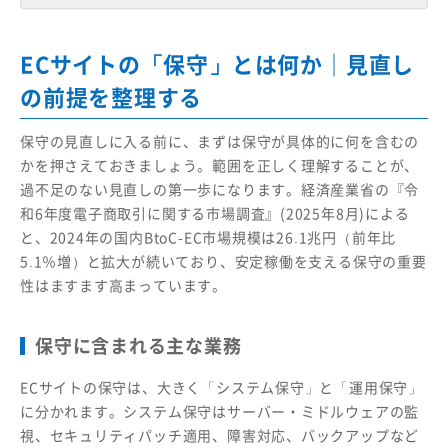
ECサイトの「保守」とは何か｜見直し
の前提を整理する
保守の見直しに入る前に、まずは保守が具体的に何を含むの
かを押さえておきましょう。範囲を正しく理解することが、
過不足のない見直しの第一歩になります。経済産業省の
『令
和6年度電子商取引に関する市場調査』(2025年8月)
による
と、2024年の国内BtoC-EC市場規模は26.1兆円（前年比
5.1％増）と拡大が続いており、安定稼働を支える保守の重要
性はますます高まっています。
保守に含まれる主な業務
ECサイトの保守は、大きく「システム保守」と「運用保守」
に分かれます。システム保守はサーバー・ミドルウェアの監
視、セキュリティパッチ適用、障害対応、バックアップなど