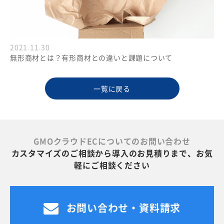
2021.11.30
無形商材とは？有形商材との違いと課題について
一覧に戻る
GMOクラウドECについてのお問い合わせ
カスタマイズのご相談から導入のお見積りまで、お気
軽にご相談ください
お問い合わせ・資料請求