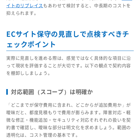
イトのリプレイス
もあわせて検討すると、中長期のコストを
抑えられます。
ECサイト保守の見直しで点検すべきチ
ェックポイント
実際に見直しを進める際は、感覚ではなく具体的な項目に沿
って現状を評価することが大切です。以下の観点で契約内容
を棚卸ししましょう。
対応範囲（スコープ）は明確か
「どこまでが保守費用に含まれ、どこからが追加費用か」が
曖昧だと、都度見積もりで費用が膨らみます。障害対応・軽
微な修正・機能追加・セキュリティ対応それぞれの扱いを契
約書で確認し、曖昧な部分は明文化を求めましょう。範囲の
透明化は、コスト管理の基本です。