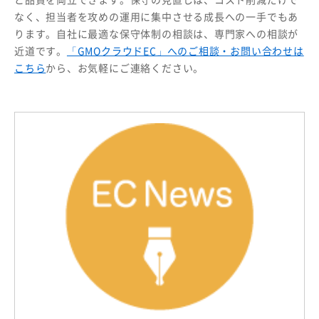
なく、担当者を攻めの運用に集中させる成長への一手でもあ
ります。自社に最適な保守体制の相談は、専門家への相談が
近道です。
「GMOクラウドEC」へのご相談・お問い合わせは
こちら
から、お気軽にご連絡ください。