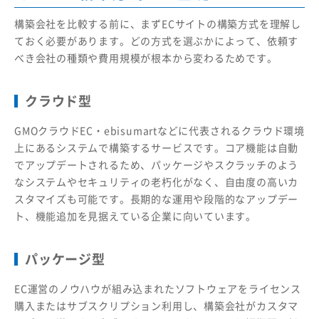
構築会社を比較する前に、まずECサイトの構築方式を理解し
ておく必要があります。どの方式を選ぶかによって、依頼す
べき会社の種類や費用規模が根本から変わるためです。
クラウド型
GMOクラウドEC・ebisumartなどに代表されるクラウド環境
上にあるシステムで構築するサービスです。コア機能は自動
でアップデートされるため、パッケージやスクラッチのよう
なシステムやセキュリティの老朽化がなく、自由度の高いカ
スタマイズも可能です。長期的な運用や段階的なアップデー
ト、機能追加を見据えている企業に向いています。
パッケージ型
EC運営のノウハウが組み込まれたソフトウェアをライセンス
購入またはサブスクリプション利用し、構築会社がカスタマ