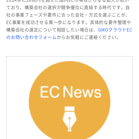
ており、構築会社の選択が競争優位に直結する時代です。自
社の事業フェーズや要件に合った会社・方式を選ぶことが、
EC事業を成功させる第一歩になります。具体的な要件整理や
構築会社の選定について相談したい場合は、
GMOクラウドEC
のお問い合わせフォーム
からお気軽にご連絡ください。