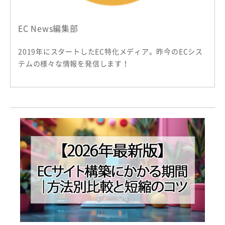
EC News編集部
2019年にスタートしたEC特化メディア。昨今のECシス
テムの様々な情報を発信します！