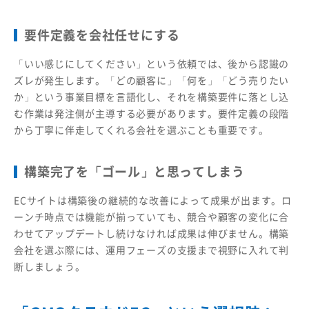
要件定義を会社任せにする
「いい感じにしてください」という依頼では、後から認識の
ズレが発生します。「どの顧客に」「何を」「どう売りたい
か」という事業目標を言語化し、それを構築要件に落とし込
む作業は発注側が主導する必要があります。要件定義の段階
から丁寧に伴走してくれる会社を選ぶことも重要です。
構築完了を「ゴール」と思ってしまう
ECサイトは構築後の継続的な改善によって成果が出ます。ロ
ーンチ時点では機能が揃っていても、競合や顧客の変化に合
わせてアップデートし続けなければ成果は伸びません。構築
会社を選ぶ際には、運用フェーズの支援まで視野に入れて判
断しましょう。