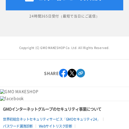
24時間365日受付（最短で当日にご返信）
Copyright (C) GMO MAKESHOP Co. Ltd. All Rights Reserved.
SHARE
GMOインターネットグループのセキュリティ事業について
世界初総合ネットセキュリティサービス「GMOセキュリティ24」
パスワード漏洩診断
Webサイトリスク診断