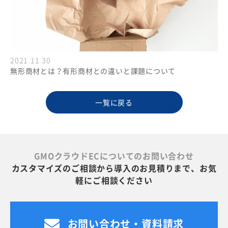
2021.11.30
無形商材とは？有形商材との違いと課題について
一覧に戻る
GMOクラウドECについてのお問い合わせ
カスタマイズのご相談から導入のお見積りまで、お気
軽にご相談ください
お問い合わせ・資料請求