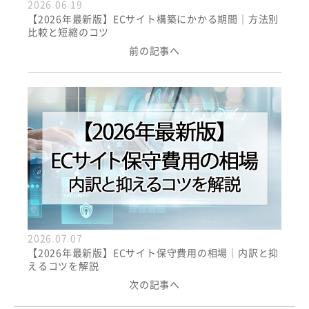
2026.06.19
【2026年最新版】ECサイト構築にかかる期間｜方法別
比較と短縮のコツ
前の記事へ
2026.07.07
【2026年最新版】ECサイト保守費用の相場｜内訳と抑
えるコツを解説
次の記事へ