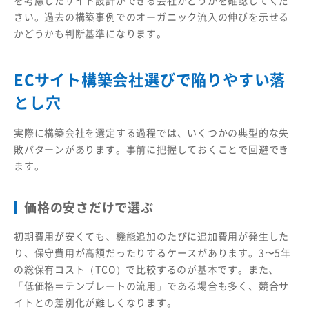
さい。過去の構築事例でのオーガニック流入の伸びを示せる
かどうかも判断基準になります。
ECサイト構築会社選びで陥りやすい落
とし穴
実際に構築会社を選定する過程では、いくつかの典型的な失
敗パターンがあります。事前に把握しておくことで回避でき
ます。
価格の安さだけで選ぶ
初期費用が安くても、機能追加のたびに追加費用が発生した
り、保守費用が高額だったりするケースがあります。3〜5年
の総保有コスト（TCO）で比較するのが基本です。また、
「低価格＝テンプレートの流用」である場合も多く、競合サ
イトとの差別化が難しくなります。