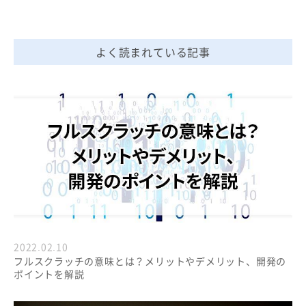
よく読まれている記事
2022.02.10
フルスクラッチの意味とは？メリットやデメリット、開発の
ポイントを解説