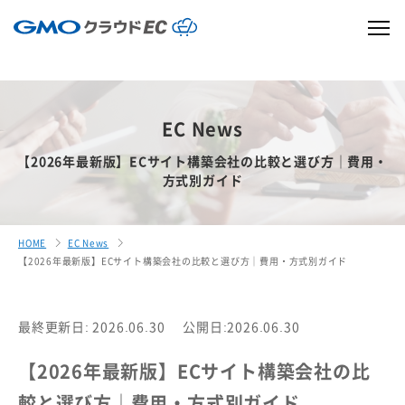
EC News
【2026年最新版】ECサイト構築会社の比較と選び方｜費用・
方式別ガイド
HOME
EC News
【2026年最新版】ECサイト構築会社の比較と選び方｜費用・方式別ガイド
最終更新日: 2026.06.30
公開日:2026.06.30
【2026年最新版】ECサイト構築会社の比
較と選び方｜費用・方式別ガイド