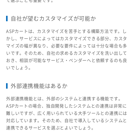
自社が望むカスタマイズが可能か
ASPカートは、カスタマイズを苦手とする構築方法です。し
かし、サービスによってはカスタマイズできる部分、カスタ
マイズの幅が異なり、必要な要件によっては十分な場合も多
いです。そのため、自社の求めるカスタマイズを洗い出して
おき、相談が可能なサービス・ベンダーへと依頼するのも良
いでしょう。
外部連携機能はあるか
外部連携機能とは、外部のシステムと連携する機能です。
ASPカートの場合、独自開発したシステムとの連携は非常に
難しいですが、広く用いられている大手ツールとの連携には
対応しています。そのため、自社で導入しているシステムと
連携できるサービスを選ぶとよいでしょう。