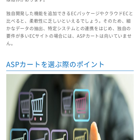
独自開発した機能を追加できるECパッケージやクラウドECと
比べると、柔軟性に乏しいといえるでしょう。そのため、細
かなデータの抽出、特定システムとの連携をはじめ、独自の
要件が多いECサイトの場合には、ASPカートは向いていませ
ん。
ASPカートを選ぶ際のポイント