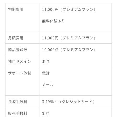
初期費用
11,000円（プレミアムプラン）
無料体験あり
月額費用
11,000円（プレミアムプラン）
商品登録数
10,000点（プレミアムプラン）
独自ドメイン
あり
サポート体制
電話
メール
決済手数料
3.19％～（クレジットカード）
販売手数料
無料