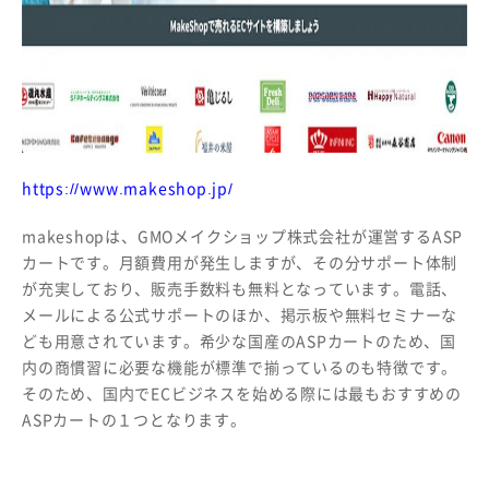
https://www.makeshop.jp/
makeshopは、GMOメイクショップ株式会社が運営するASP
カートです。月額費用が発生しますが、その分サポート体制
が充実しており、販売手数料も無料となっています。電話、
メールによる公式サポートのほか、掲示板や無料セミナーな
ども用意されています。希少な国産のASPカートのため、国
内の商慣習に必要な機能が標準で揃っているのも特徴です。
そのため、国内でECビジネスを始める際には最もおすすめの
ASPカートの１つとなります。