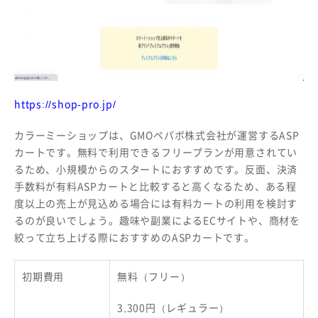
https://shop-pro.jp/
カラーミーショップは、GMOペパボ株式会社が運営するASP
カートです。無料で利用できるフリープランが用意されてい
るため、小規模からのスタートにおすすめです。反面、決済
手数料が有料ASPカートと比較すると高くなるため、ある程
度以上の売上が見込める場合には有料カートの利用を検討す
るのが良いでしょう。趣味や副業によるECサイトや、商材を
絞って立ち上げる際におすすめのASPカートです。
初期費用
無料（フリー）
3,300円（レギュラー）