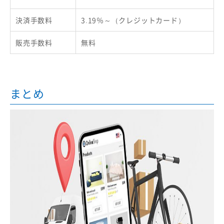
決済手数料
3.19％～（クレジットカード）
販売手数料
無料
まとめ