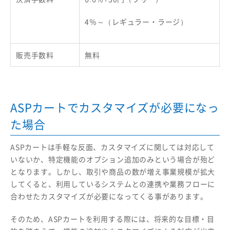
4％～（レギュラー・ラージ）
販売手数料
無料
ASPカートでカスタマイズが必要になっ
た場合
ASPカートは手軽な反面、カスタマイズに関しては対応して
いないか、特定機能のオプション追加のみという場合が殆ど
となります。しかし、取引や商品の数が増え事業規模が拡大
してくると、利用しているシステムとの連携や業務フローに
合わせたカスタマイズが必要になってくる事があります。
そのため、ASPカートを利用する際には、将来的な目標・目