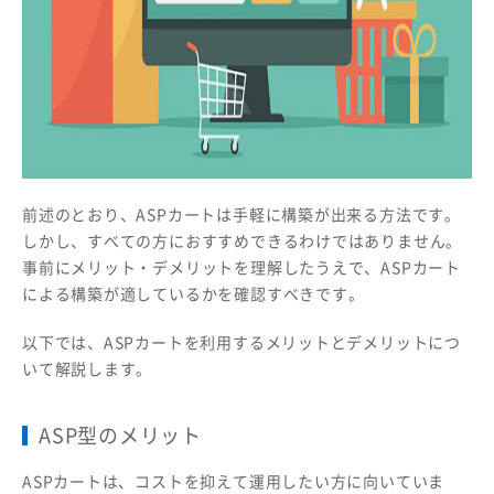
前述のとおり、ASPカートは手軽に構築が出来る方法です。
しかし、すべての方におすすめできるわけではありません。
事前にメリット・デメリットを理解したうえで、ASPカート
による構築が適しているかを確認すべきです。
以下では、ASPカートを利用するメリットとデメリットにつ
いて解説します。
ASP型のメリット
ASPカートは、コストを抑えて運用したい方に向いていま