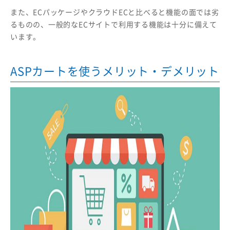
また、ECパッケージやクラウドECと比べると機能の面では劣
るものの、一般的なECサイトで利用する機能は十分に備えて
います。
ASPカートを使うメリット・デメリット