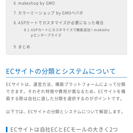
makeshop by GMO
カラーミーショップ by GMOペパボ
ASPカートでカスタマイズが必要になった場合
ASPカートにカスタマイズで機能追加！makesho
pエンタープライズ
まとめ
ECサイトの分類とシステムについて
ECサイトは、運営方法、構築プラットフォームによって分類
できます。それぞれ特徴や費用が異なるため、ECサイトを構
築する際は自社に適した分類を選択するのがポイントです。
以下では、ECサイトの分類とシステムについて解説します。
ECサイトは自社ECとECモールの大きく2つ