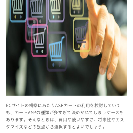
ECサイトの構築にあたりASPカートの利用を検討していて
も、カートASPの種類が多すぎて決めかねてしまうケースも
あります。そんなときは、費用や使いやすさ、将来性やカス
タマイズなどの観点から選択するとよいでしょう。