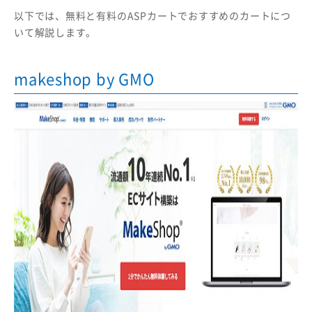
以下では、無料と有料のASPカートでおすすめのカートにつ
いて解説します。
makeshop by GMO