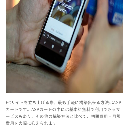
ECサイトを立ち上げる際、最も手軽に構築出来る方法はASP
カートです。ASPカートの中には基本料無料で利用できるサ
ービスもあり、その他の構築方法と比べて、初期費用・月額
費用を大幅に抑えられます。