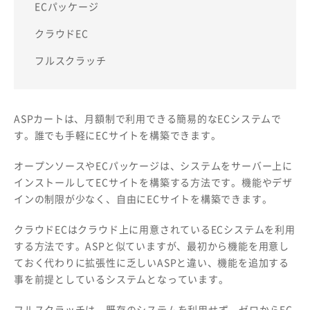
ECパッケージ
クラウドEC
フルスクラッチ
ASPカートは、月額制で利用できる簡易的なECシステムで
す。誰でも手軽にECサイトを構築できます。
オープンソースやECパッケージは、システムをサーバー上に
インストールしてECサイトを構築する方法です。機能やデザ
インの制限が少なく、自由にECサイトを構築できます。
クラウドECはクラウド上に用意されているECシステムを利用
する方法です。ASPと似ていますが、最初から機能を用意し
ておく代わりに拡張性に乏しいASPと違い、機能を追加する
事を前提としているシステムとなっています。
フルスクラッチは、既存のシステムを利用せず、ゼロからEC