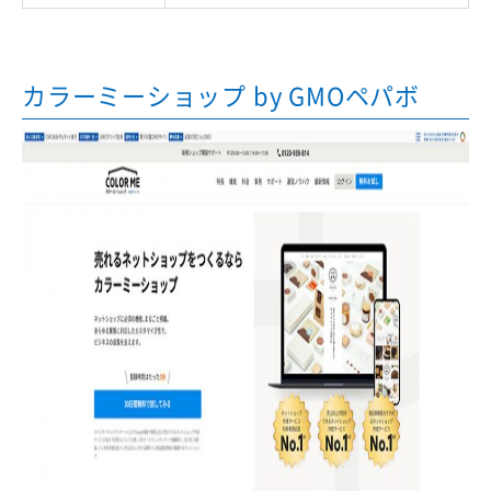
カラーミーショップ by GMOペパボ