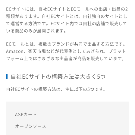
ECサイトには、自社ECサイトとECモールへの出店・出品の2
種類があります。自社ECサイトとは、自社独自のサイトとし
て運営する方法です。ECサイト内では自社の店舗で販売して
いる商品のみが展開されます。
ECモールとは、複数のブランドが共同で出品する方法です。
Amazon、楽天市場などが代表例としてあげられ、プラット
フォーム上ではさまざまな出品者が商品を販売しています。
自社ECサイトの構築方法は大きく5つ
自社ECサイトの構築方法は、主に以下の5つです。
ASPカート
オープンソース