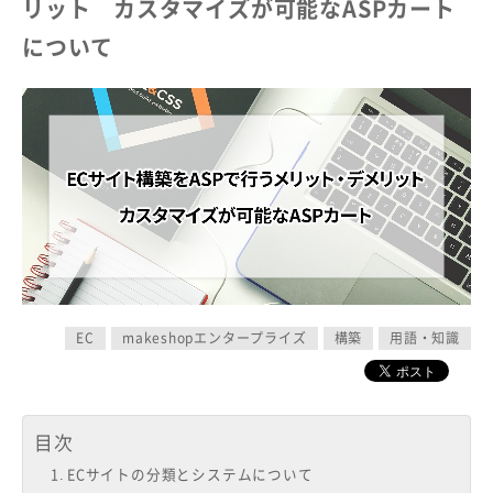
リット カスタマイズが可能なASPカート
について
EC
makeshopエンタープライズ
構築
用語・知識
目次
ECサイトの分類とシステムについて