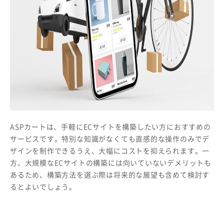
ASPカートは、手軽にECサイトを構築したい方におすすめの
サービスです。特別な知識がなくても直感的な操作のみでデ
ザインを制作できるうえ、大幅にコストを抑えられます。一
方、大規模なECサイトの構築には向いていないデメリットも
あるため、構築方法を選ぶ際は将来的な展望も含めて検討す
るとよいでしょう。