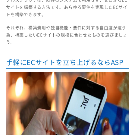
サイトを構築する方法です。あらゆる要件を実現したECサイ
トを構築できます。
それぞれ、構築費用や独自機能・要件に対する自由度が違う
為、構築したいECサイトの規模に合わせたものを選びましょ
う。
手軽にECサイトを立ち上げるならASP