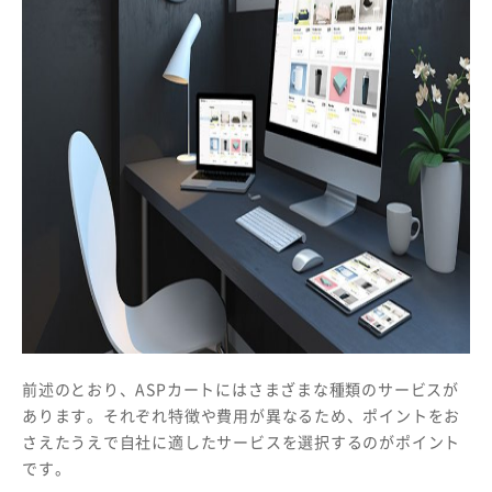
前述のとおり、ASPカートにはさまざまな種類のサービスが
あります。それぞれ特徴や費用が異なるため、ポイントをお
さえたうえで自社に適したサービスを選択するのがポイント
です。