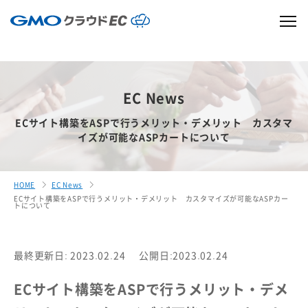
EC News
ECサイト構築をASPで行うメリット・デメリット カスタマ
イズが可能なASPカートについて
HOME
EC News
ECサイト構築をASPで行うメリット・デメリット カスタマイズが可能なASPカー
トについて
最終更新日: 2023.02.24
公開日:2023.02.24
ECサイト構築をASPで行うメリット・デメ