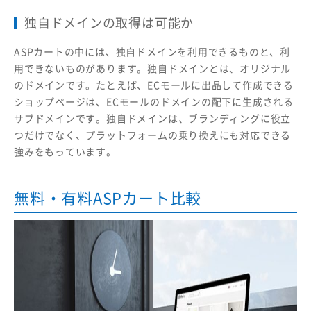
独自ドメインの取得は可能か
ASPカートの中には、独自ドメインを利用できるものと、利
用できないものがあります。独自ドメインとは、オリジナル
のドメインです。たとえば、ECモールに出品して作成できる
ショップページは、ECモールのドメインの配下に生成される
サブドメインです。独自ドメインは、ブランディングに役立
つだけでなく、プラットフォームの乗り換えにも対応できる
強みをもっています。
無料・有料ASPカート比較