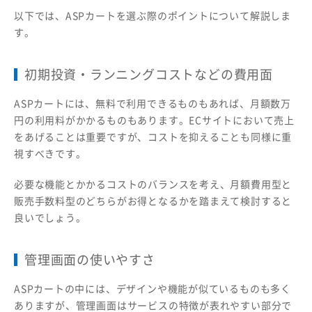
以下では、ASPカートを選ぶ際のポイントについて解説しま
す。
初期投資・ランニングコストなどの費用面
ASPカートには、無料で利用できるものもあれば、月額数万
円の利用料がかかるものもあります。ECサイトにおいて売上
をあげることは重要ですが、コストを抑えることも同様に重
視すべきです。
必要な機能とかかるコストのバランスを考え、月額費用型と
販売手数料型のどちらがお得となるかを踏まえて検討すると
良いでしょう。
管理画面の使いやすさ
ASPカートの中には、デザインや機能が似ているものも多く
ありますが、管理画面はサービスの特徴が表れやすい部分で