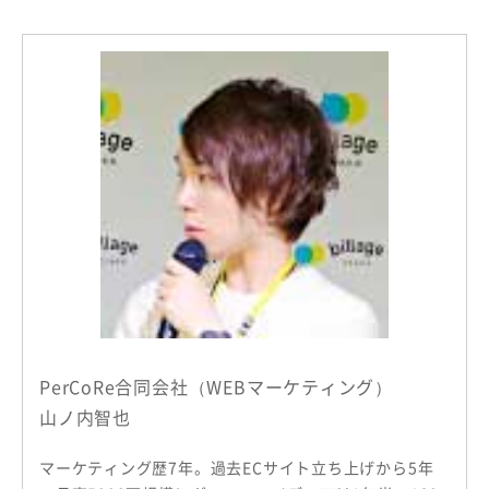
PerCoRe合同会社（WEBマーケティング）
山ノ内智也
マーケティング歴7年。過去ECサイト立ち上げから5年