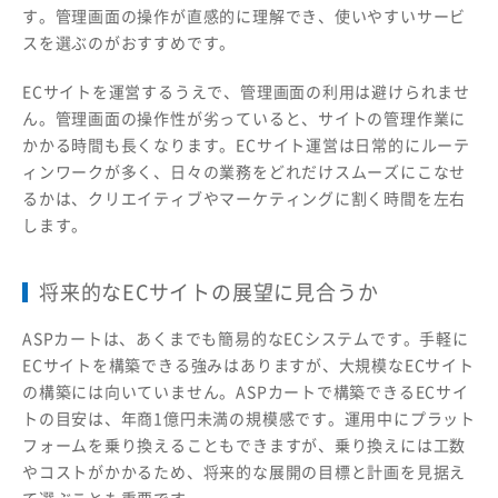
す。管理画面の操作が直感的に理解でき、使いやすいサービ
スを選ぶのがおすすめです。
ECサイトを運営するうえで、管理画面の利用は避けられませ
ん。管理画面の操作性が劣っていると、サイトの管理作業に
かかる時間も長くなります。ECサイト運営は日常的にルーテ
ィンワークが多く、日々の業務をどれだけスムーズにこなせ
るかは、クリエイティブやマーケティングに割く時間を左右
します。
将来的なECサイトの展望に見合うか
ASPカートは、あくまでも簡易的なECシステムです。手軽に
ECサイトを構築できる強みはありますが、大規模なECサイト
の構築には向いていません。ASPカートで構築できるECサイ
トの目安は、年商1億円未満の規模感です。運用中にプラット
フォームを乗り換えることもできますが、乗り換えには工数
やコストがかかるため、将来的な展開の目標と計画を見据え
て選ぶことも重要です。