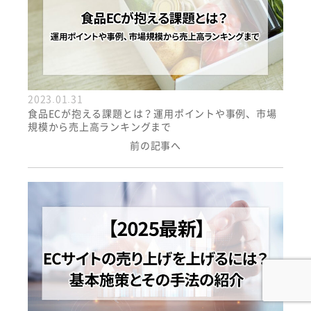
2023.01.31
食品ECが抱える課題とは？運用ポイントや事例、市場
規模から売上高ランキングまで
前の記事へ