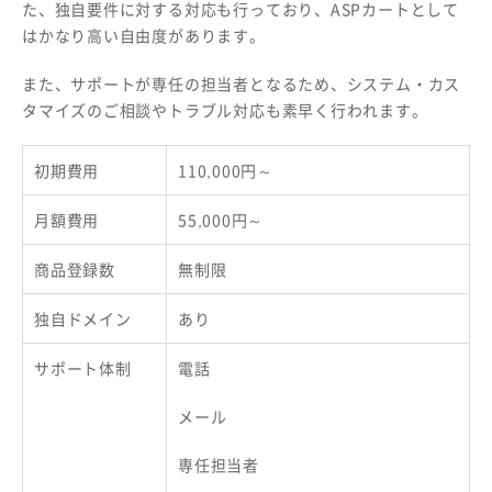
た、独自要件に対する対応も行っており、ASPカートとして
はかなり高い自由度があります。
また、サポートが専任の担当者となるため、システム・カス
タマイズのご相談やトラブル対応も素早く行われます。
初期費用
110,000円～
月額費用
55,000円～
商品登録数
無制限
独自ドメイン
あり
サポート体制
電話
メール
専任担当者