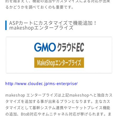
的を踏まえて、機能の追加やカスタマイズによる対応が出来
るかどうかを調べておくのも重要です。
ASPカートにカスタマイズで機能追加！
makeshopエンタープライズ
http://www.cloudec.jp/ms-enterprise/
makeshop エンタープライズは上記makeshopへと独自カス
タマイズを追加する事が出来るプランとなります。主なカス
タマイズとして基幹システム連携やマーケットプレイス機能
の追加、BtoB対応やオムニチャネル対応が挙げられます。ま