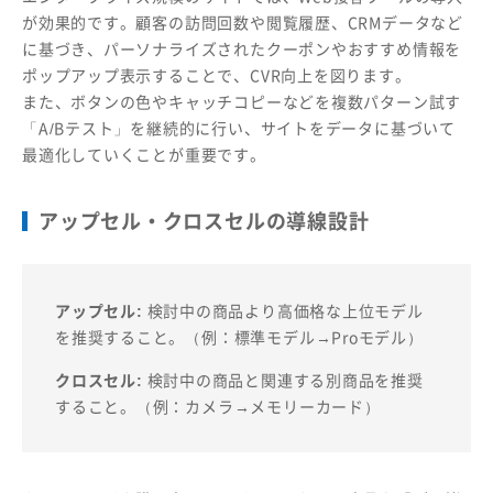
が効果的です。顧客の訪問回数や閲覧履歴、CRMデータなど
に基づき、パーソナライズされたクーポンやおすすめ情報を
ポップアップ表示することで、CVR向上を図ります。
また、ボタンの色やキャッチコピーなどを複数パターン試す
「A/Bテスト」を継続的に行い、サイトをデータに基づいて
最適化していくことが重要です。
アップセル・クロスセルの導線設計
アップセル:
検討中の商品より高価格な上位モデル
を推奨すること。（例：標準モデル→Proモデル）
クロスセル:
検討中の商品と関連する別商品を推奨
すること。（例：カメラ→メモリーカード）