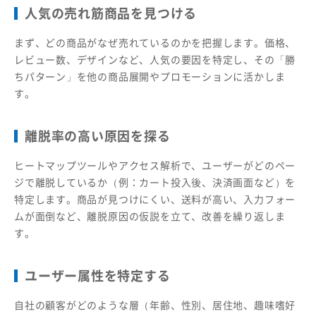
人気の売れ筋商品を見つける
まず、どの商品がなぜ売れているのかを把握します。価格、
レビュー数、デザインなど、人気の要因を特定し、その「勝
ちパターン」を他の商品展開やプロモーションに活かしま
す。
離脱率の高い原因を探る
ヒートマップツールやアクセス解析で、ユーザーがどのペー
ジで離脱しているか（例：カート投入後、決済画面など）を
特定します。商品が見つけにくい、送料が高い、入力フォー
ムが面倒など、離脱原因の仮説を立て、改善を繰り返しま
す。
ユーザー属性を特定する
自社の顧客がどのような層（年齢、性別、居住地、趣味嗜好