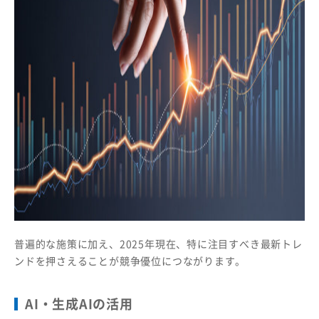
普遍的な施策に加え、2025年現在、特に注目すべき最新トレ
ンドを押さえることが競争優位につながります。
AI・生成AIの活用