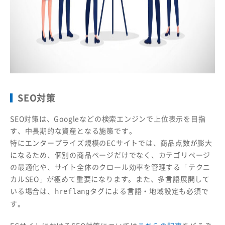
SEO対策
SEO対策は、Googleなどの検索エンジンで上位表示を目指
す、中長期的な資産となる施策です。
特にエンタープライズ規模のECサイトでは、商品点数が膨大
になるため、個別の商品ページだけでなく、カテゴリページ
の最適化や、サイト全体のクロール効率を管理する「テクニ
カルSEO」が極めて重要になります。また、多言語展開して
いる場合は、
タグによる言語・地域設定も必須で
hreflang
す。