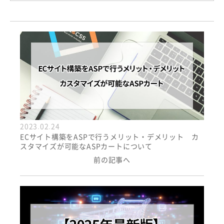
2023.02.24
ECサイト構築をASPで行うメリット・デメリット カ
スタマイズが可能なASPカートについて
前の記事へ