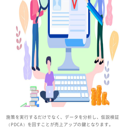
施策を実行するだけでなく、データを分析し、仮説検証
（PDCA）を回すことが売上アップの鍵となります。