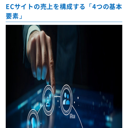
ECサイトの売上を構成する「4つの基本
要素」