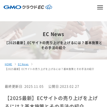
EC News
【2025最新】ECサイトの売り上げを上げるには？基本施策と
その手法の紹介
HOME
EC News
【2025最新】ECサイトの売り上げを上げるには？基本施策とその手法の紹介
最終更新日: 2025.11.05
公開日:2023.02.27
【2025最新】ECサイトの売り上げを上げ
るには？基本施策とその手法の紹介