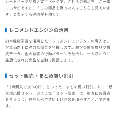
カートページや購入完了ページで、これらの商品を「ご一緒
にいかがですか」「この商品を買った人はこちらも見ていま
す」と表示する導線が有効です。
レコメンドエンジンの活用
AIや機械学習を活用した「レコメンドエンジン」の導入は、
客単価向上に強力な効果を発揮します。顧客の閲覧履歴や購
買データ、他の顧客の行動パターンを分析し、一人ひとりに
最適化された商品を自動で提案します。
セット販売・まとめ買い割引
「3点購入で10%OFF」といった「まとめ買い割引」や、「新
生活応援セット」のような「セット販売」は、顧客にお得感
を与えつつ、自然な形で買い上げ点数を増やすことができま
す。