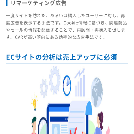
リマーケティング広告
一度サイトを訪れた、あるいは購入したユーザーに対し、再
度広告を表示する手法です。Cookie情報に基づき、関連商品
やセールの情報を配信することで、再訪問・再購入を促しま
す。CVRが高い傾向にある効率的な広告手法です。
ECサイトの分析は売上アップに必須