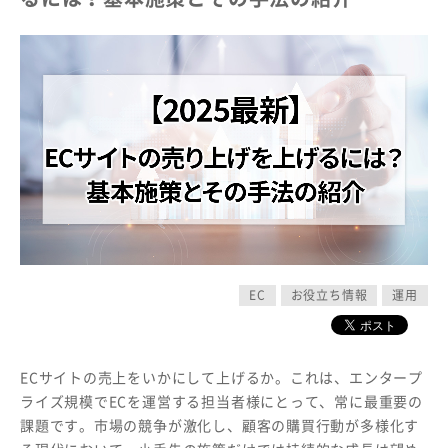
EC
お役立ち情報
運用
ECサイトの売上をいかにして上げるか。これは、エンタープ
ライズ規模でECを運営する担当者様にとって、常に最重要の
課題です。市場の競争が激化し、顧客の購買行動が多様化す