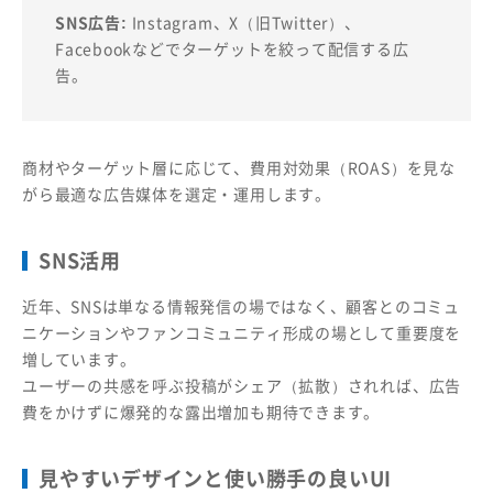
SNS広告:
Instagram、X（旧Twitter）、
Facebookなどでターゲットを絞って配信する広
告。
商材やターゲット層に応じて、費用対効果（ROAS）を見な
がら最適な広告媒体を選定・運用します。
SNS活用
近年、SNSは単なる情報発信の場ではなく、顧客とのコミュ
ニケーションやファンコミュニティ形成の場として重要度を
増しています。
ユーザーの共感を呼ぶ投稿がシェア（拡散）されれば、広告
費をかけずに爆発的な露出増加も期待できます。
見やすいデザインと使い勝手の良いUI