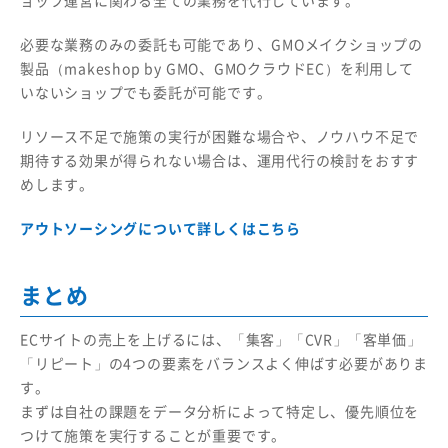
必要な業務のみの委託も可能であり、GMOメイクショップの
製品（makeshop by GMO、GMOクラウドEC）を利用して
いないショップでも委託が可能です。
リソース不足で施策の実行が困難な場合や、ノウハウ不足で
期待する効果が得られない場合は、運用代行の検討をおすす
めします。
アウトソーシングについて詳しくはこちら
まとめ
ECサイトの売上を上げるには、「集客」「CVR」「客単価」
「リピート」の4つの要素をバランスよく伸ばす必要がありま
す。
まずは自社の課題をデータ分析によって特定し、優先順位を
つけて施策を実行することが重要です。