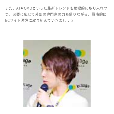
また、AIやOMOといった最新トレンドも積極的に取り入れつ
つ、必要に応じて外部の専門家の力も借りながら、戦略的に
ECサイト運営に取り組んでいきましょう。