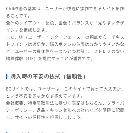
CVR改善の基本は、ユーザーが快適に操作できるサイトを作
ることです。
全体のレイアウト、配色、画像のバランスが「見やすいデザ
イン」を構成します。
また、UI（ユーザーインターフェース）の観点から、テキス
トフォントは適切か、購入ボタンの位置は分かりやすいかな
ど、ユーザーの操作性を一つひとつ検証し、ストレスのない
購買体験（UX）を提供することが重要です。
購入時の不安の払拭（信頼性）
ECサイトでは、ユーザーは「このサイトで買って大丈夫か」
という不安を少なからず抱えています。
会社概要、特定商取引法に基づく表記はもちろん、プライバ
シーポリシー、返品・キャンセルへの対応などを明確に記載
し、サイトの信頼性を担保しましょう。