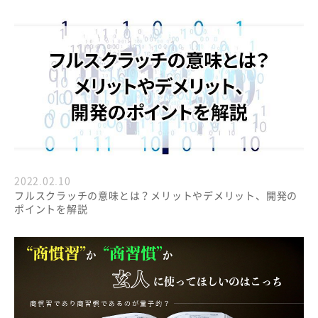
2022.02.10
フルスクラッチの意味とは？メリットやデメリット、開発の
ポイントを解説