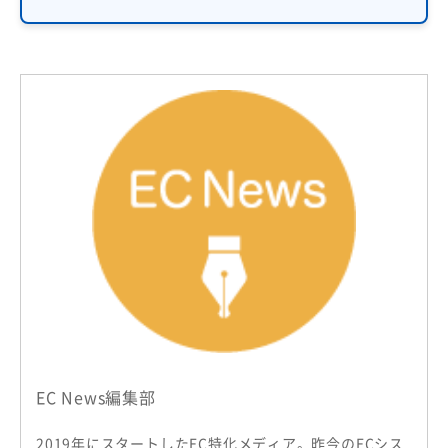
EC News編集部
2019年にスタートしたEC特化メディア。昨今のECシス