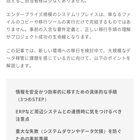
抱えるご担当者様は少なくありません。
エンタープライズ規模のシステムリプレイスは、単なるファ
イルのコピーや移行ツールの実行だけで完結するものではあ
りません。事前の入念な要件定義と、正しい移行手順の理解
がプロジェクト成功の生命線となります。
この記事では、新しい環境への移行を検討中で、大規模なデ
ータ移管に課題を感じている方に向けて、以下のポイントを
解説します。
情報を安全かつ効率的に移すための具体的な手順
（3つのSTEP）
ERPなど周辺システムとの連携時に気をつけるべき
注意点
重大な失敗（システムダウンやデータ欠損）を防ぐ
ための事前準備