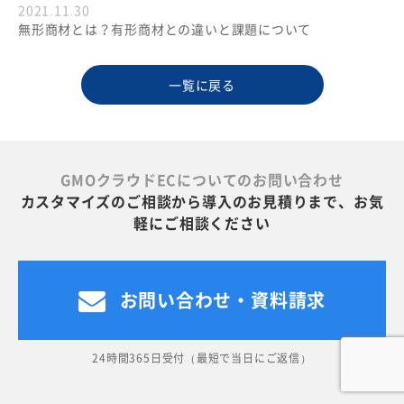
2021.11.30
無形商材とは？有形商材との違いと課題について
一覧に戻る
GMOクラウドECについてのお問い合わせ
カスタマイズのご相談から導入のお見積りまで、お気
軽にご相談ください
お問い合わせ・資料請求
24時間365日受付（最短で当日にご返信）