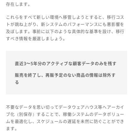
存在します。
これらをすべて新しい環境へ移管しようとすると、移行コス
トが跳ね上がり、新システムのパフォーマンスにも悪影響を
及ぼします。事前に以下のような具体的な基準を設け、移行
すべき情報を厳選しましょう。
直近3〜5年分のアクティブな顧客データのみを残す
販売を終了し、再販予定のない商品の情報は除外す
る
不要なデータを思い切ってデータウェアハウス等へアーカイ
ブ化（別保存）することで、稼働システムのデータボリュー
ムを最適化し、スケジュールの遅延を未然に防ぐことができ
ます。