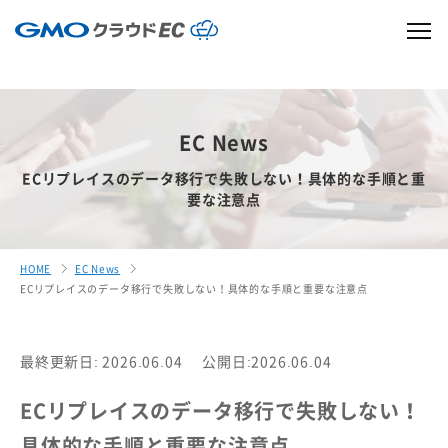
EC News
ECリプレイスのデータ移行で失敗しない！具体的な手順と重
要な注意点
HOME
EC News
ECリプレイスのデータ移行で失敗しない！具体的な手順と重要な注意点
最終更新日: 2026.06.04
公開日:2026.06.04
ECリプレイスのデータ移行で失敗しない！
具体的な手順と重要な注意点