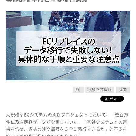
EC
お役立ち情報
構築
大規模なECシステムの刷新プロジェクトにおいて、「数百万
件に及ぶ顧客データが欠損しないか」「基幹システムとの連
携を含め、過去の注文履歴を安全に移行できるか」と不安を