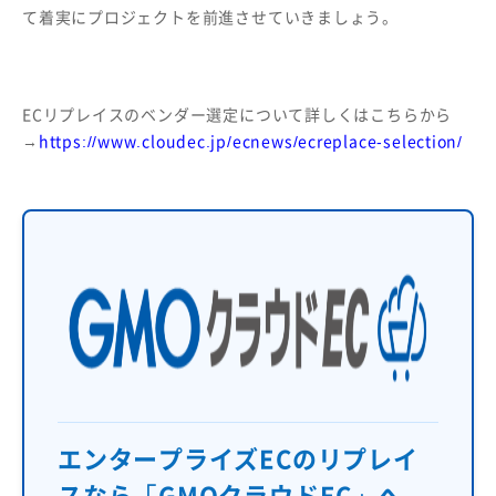
て着実にプロジェクトを前進させていきましょう。
ECリプレイスのベンダー選定について詳しくはこちらから
→
https://www.cloudec.jp/ecnews/ecreplace-selection/
エンタープライズECのリプレイ
スなら「GMOクラウドEC」へ