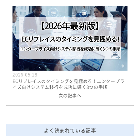
2026.05.18
ECリプレイスのタイミングを見極める！エンタープラ
イズ向けシステム移行を成功に導く3つの手順
次の記事へ
よく読まれている記事