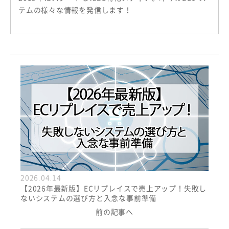
テムの様々な情報を発信します！
2026.04.14
【2026年最新版】ECリプレイスで売上アップ！失敗し
ないシステムの選び方と入念な事前準備
前の記事へ