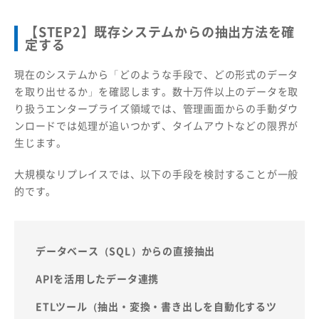
【STEP2】既存システムからの抽出方法を確
定する
現在のシステムから「どのような手段で、どの形式のデータ
を取り出せるか」を確認します。数十万件以上のデータを取
り扱うエンタープライズ領域では、管理画面からの手動ダウ
ンロードでは処理が追いつかず、タイムアウトなどの限界が
生じます。
大規模なリプレイスでは、以下の手段を検討することが一般
的です。
データベース（SQL）からの直接抽出
APIを活用したデータ連携
ETLツール（抽出・変換・書き出しを自動化するツ