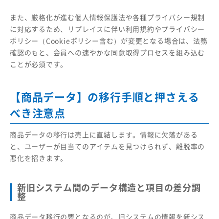
また、厳格化が進む個人情報保護法や各種プライバシー規制
に対応するため、リプレイスに伴い利用規約やプライバシー
ポリシー（Cookieポリシー含む）が変更となる場合は、法務
確認のもと、会員への速やかな同意取得プロセスを組み込む
ことが必須です。
【商品データ】の移行手順と押さえる
べき注意点
商品データの移行は売上に直結します。情報に欠落がある
と、ユーザーが目当てのアイテムを見つけられず、離脱率の
悪化を招きます。
新旧システム間のデータ構造と項目の差分調
整
商品データ移行の要となるのが、旧システムの情報を新シス