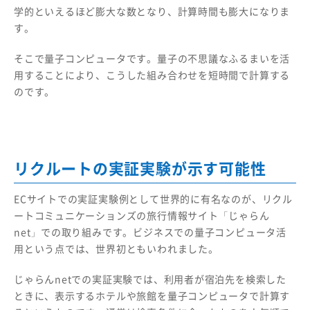
学的といえるほど膨大な数となり、計算時間も膨大になりま
す。
そこで量子コンピュータです。量子の不思議なふるまいを活
用することにより、こうした組み合わせを短時間で計算する
のです。
リクルートの実証実験が示す可能性
ECサイトでの実証実験例として世界的に有名なのが、リクル
ートコミュニケーションズの旅行情報サイト「じゃらん
net」での取り組みです。ビジネスでの量子コンピュータ活
用という点では、世界初ともいわれました。
じゃらんnetでの実証実験では、利用者が宿泊先を検索した
ときに、表示するホテルや旅館を量子コンピュータで計算す