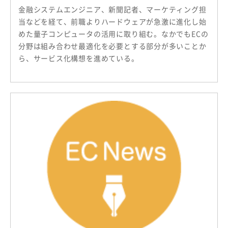
金融システムエンジニア、新聞記者、マーケティング担
当などを経て、前職よりハードウェアが急激に進化し始
めた量子コンピュータの活用に取り組む。なかでもECの
分野は組み合わせ最適化を必要とする部分が多いことか
ら、サービス化構想を進めている。