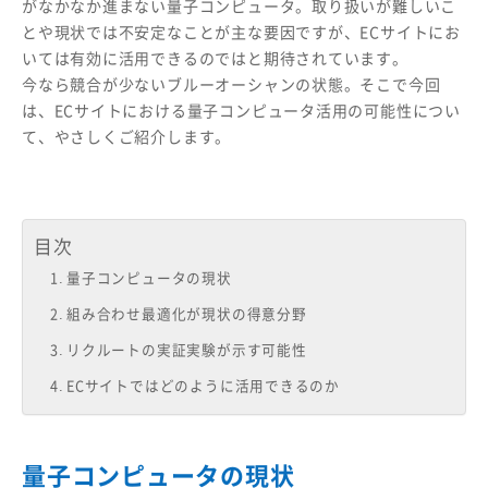
がなかなか進まない量子コンピュータ。取り扱いが難しいこ
とや現状では不安定なことが主な要因ですが、ECサイトにお
いては有効に活用できるのではと期待されています。
今なら競合が少ないブルーオーシャンの状態。そこで今回
は、ECサイトにおける量子コンピュータ活用の可能性につい
て、やさしくご紹介します。
目次
量子コンピュータの現状
組み合わせ最適化が現状の得意分野
リクルートの実証実験が示す可能性
ECサイトではどのように活用できるのか
量子コンピュータの現状