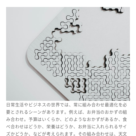
日常生活やビジネスの世界では、常に組み合わせ最適化を必
要とされるシーンがあります。例えば、お弁当のおかずの組
み合わせ。予算はいくらか、どのようなおかずがあるか、食
べ合わせはどうか、栄養はどうか、お弁当に入れられるサイ
ズかどうか、などが考えられます。その組み合わせは、天文