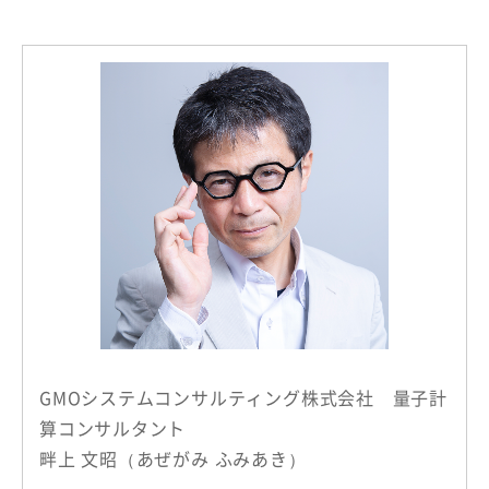
GMOシステムコンサルティング株式会社 量子計
算コンサルタント
畔上 文昭（あぜがみ ふみあき）