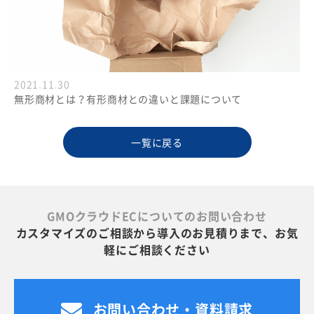
2021.11.30
無形商材とは？有形商材との違いと課題について
一覧に戻る
GMOクラウドECについてのお問い合わせ
カスタマイズのご相談から導入のお見積りまで、お気
軽にご相談ください
お問い合わせ・資料請求