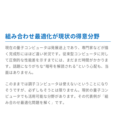
組み合わせ最適化が現状の得意分野
現在の量子コンピュータは発展途上であり、専門家などが描
く完成形にはほど遠い状況です。従来型コンピュータに対し
て圧倒的な性能差を示すまでには、まだまだ時間がかかりま
す。話題になりがちな“暗号を解読される”という心配も、当
面はありません。
このままでは調子コンピュータは使えないということになり
そうですが、必ずしもそうとは限りません。現状の量子コン
ピュータでも活用可能な分野があります。その代表例が「組
み合わせ最適化問題を解く」です。