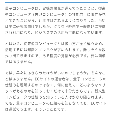
量子コンピュータは、実機の開発が進んできたことと、従来
型コンピュータ（古典コンピュータ）の性能向上に限界が見
えてきたことから、近年注目されるようになりました。当初
は主に研究者向けでしたが、クラウド経由で一般向けに提供
され利用になり、ビジネスでの活用も可能になっています。
とはいえ、従来型コンピュータとは扱い方が全く違うため、
活用するには知識とノウハウが求められます。難しそうな数
式も出てきますので、ある程度の覚悟が必要です。要は簡単
ではありません。
では、早々にあきらめたほうがいいのでしょうか。そんなこ
とはありません。ECサイトの運営者は、量子コンピュータの
仕組みを理解するのではなく、何に使えて、どのようなメリ
ットがあるのかを知っておくだけで十分だからです。従来型
コンピュータの仕組みを知っている人はかなり限られます。
でも、量子コンピュータの仕組みを知らなくても、ECサイト
は運営できます。そういうことです。