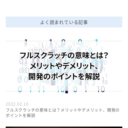
よく読まれている記事
2022.02.10
フルスクラッチの意味とは？メリットやデメリット、開発の
ポイントを解説