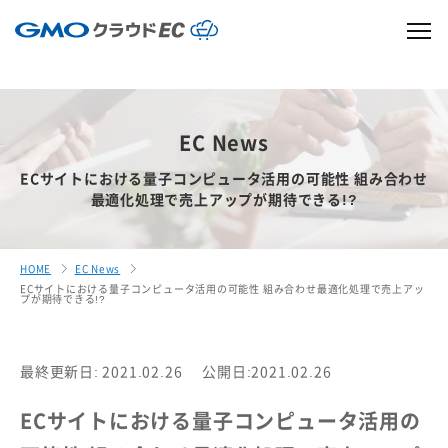
EC News
ECサイトにおける量子コンピュータ活用の可能性 組み合わせ
最適化処理で売上アップが期待できる!?
HOME
EC News
ECサイトにおける量子コンピュータ活用の可能性 組み合わせ最適化処理で売上アッ
プが期待できる!?
最終更新日: 2021.02.26
公開日:2021.02.26
ECサイトにおける量子コンピュータ活用の