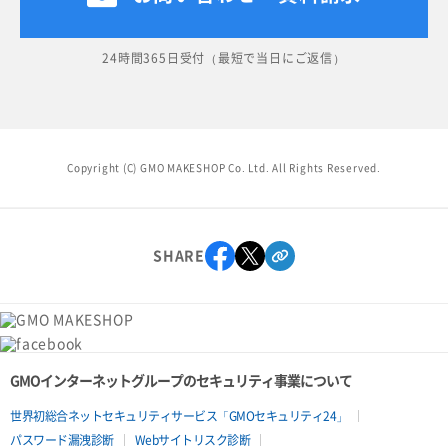
24時間365日受付（最短で当日にご返信）
Copyright (C) GMO MAKESHOP Co. Ltd. All Rights Reserved.
SHARE
GMOインターネットグループのセキュリティ事業について
世界初総合ネットセキュリティサービス「GMOセキュリティ24」
パスワード漏洩診断
Webサイトリスク診断