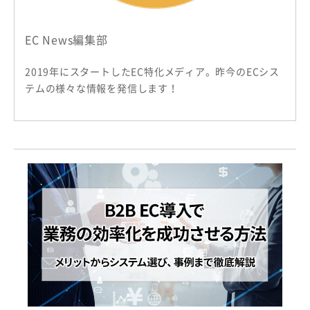
EC News編集部
2019年にスタートしたEC特化メディア。昨今のECシス
テムの様々な情報を発信します！