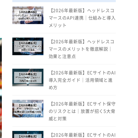
【2026年最新版】ヘッドレスコ
マースのAPI連携｜仕組みと導入
メリット
【2026年最新版】ヘッドレスコ
マースのメリットを徹底解説｜
効果と注意点
【2026年最新版】ECサイトのAI
導入完全ガイド｜活用領域と進
め方
【2026年最新版】ECサイト保守
のリスクとは｜放置が招く5大脅
威と対策
【2026年最新版】ECサイトのAI