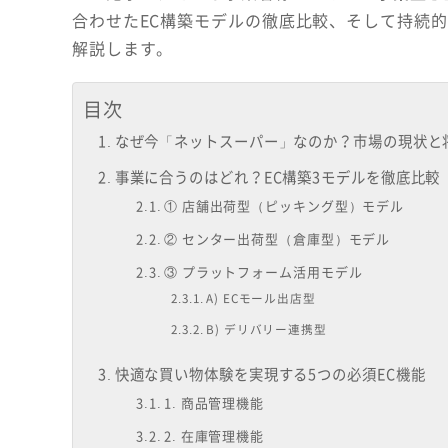
合わせたEC構築モデルの徹底比較、そして持続
解説します。
目次
なぜ今「ネットスーパー」なのか？市場の現状と
事業に合うのはどれ？EC構築3モデルを徹底比較
① 店舗出荷型（ピッキング型）モデル
② センター出荷型（倉庫型）モデル
③ プラットフォーム活用モデル
A) ECモール出店型
B) デリバリー連携型
快適な買い物体験を実現する5つの必須EC機能
1. 商品管理機能
2. 在庫管理機能