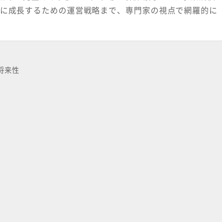
的に成長するための運営戦略まで、専門家の視点で網羅的に
将来性