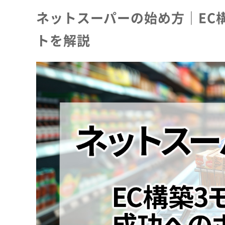
ネットスーパーの始め方｜EC
トを解説