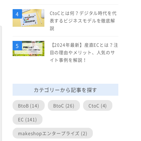
CtoCとは何？デジタル時代を代
表するビジネスモデルを徹底解
説
【2024年最新】産直ECとは？注
目の理由やメリット、人気のサ
イト事例を解説！
カテゴリーから記事を探す
BtoB (14)
BtoC (26)
CtoC (4)
EC (141)
makeshopエンタープライズ (2)