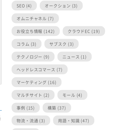
SEO (4)
オークション (3)
オムニチャネル (7)
お役立ち情報 (142)
クラウドEC (19)
コラム (3)
サブスク (3)
テクノロジー (9)
ニュース (1)
ヘッドレスコマース (7)
マーケティング (16)
マルチサイト (2)
モール (4)
事例 (15)
構築 (37)
長
物流・流通 (3)
用語・知識 (47)