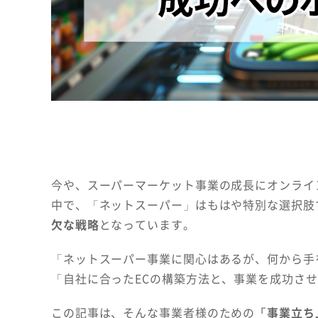
今や、スーパーマーケット事業の成長にオンライ
中で、「ネットスーパー」はもはや特別な選択肢
欠な戦略
となっています。
「ネットスーパー事業に関心はあるが、何から手
「自社に合ったECの構築方法と、事業を成功さ
この記事は、そんな事業者様のための
「事業立ち