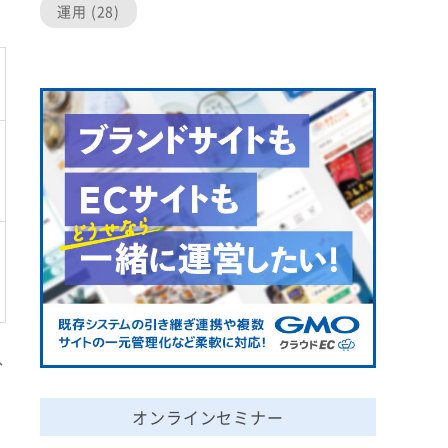
運用 (28)
分
オンラインセミナー