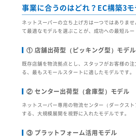
事業に合うのはどれ？EC構築3
ネットスーパーの立ち上げ方は一つではありませ
て最適なモデルを選ぶことが、成功への最短ルー
① 店舗出荷型（ピッキング型）モデ
既存店舗を物流拠点とし、スタッフがお客様の注
る、最もスモールスタートに適したモデルです。
② センター出荷型（倉庫型）モデル
ネットスーパー専用の物流センター（ダークスト
する、大規模展開を視野に入れたモデルです。
③ プラットフォーム活用モデル