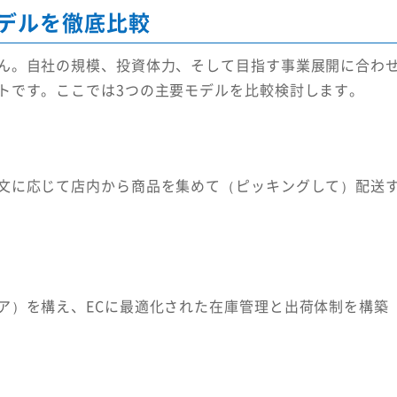
モデルを徹底比較
ん。自社の規模、投資体力、そして目指す事業展開に合わ
トです。ここでは3つの主要モデルを比較検討します。
ル
文に応じて店内から商品を集めて（ピッキングして）配送
ア）を構え、ECに最適化された在庫管理と出荷体制を構築