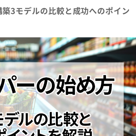
構築3モデルの比較と成功へのポイン