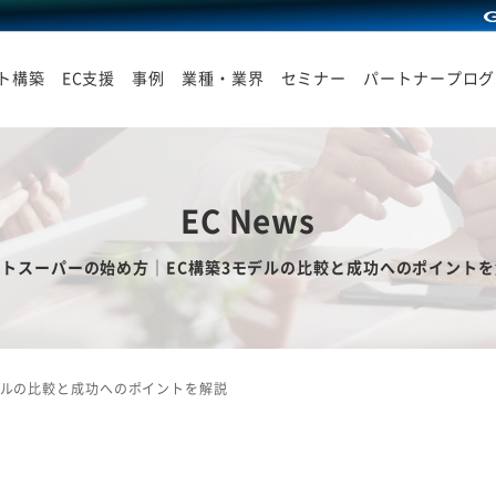
イト構築
EC支援
事例
業種・業界
セミナー
パートナープログ
EC News
ットスーパーの始め方｜EC構築3モデルの比較と成功へのポイントを
デルの比較と成功へのポイントを解説