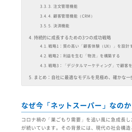
3. 注文管理機能
4. 顧客管理機能（CRM）
5. 決済機能
持続的に成長するための3つの成功戦略
戦略1：質の高い「顧客体験（UX）」を設計
戦略2：利益を生む「物流」を構築する
戦略3：「デジタルマーケティング」で顧客
まとめ：自社に最適なモデルを見極め、確かな一
なぜ今「ネットスーパー」なのか
コロナ禍の「巣ごもり需要」を追い風に急成長し
が続いています。その背景には、現代の社会構造