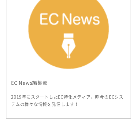
EC News編集部
2019年にスタートしたEC特化メディア。昨今のECシス
テムの様々な情報を発信します！