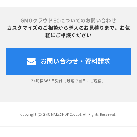
GMOクラウドECについてのお問い合わせ
カスタマイズのご相談から導入のお見積りまで、お気
軽にご相談ください
お問い合わせ・資料請求
24時間365日受付（最短で当日にご返信）
Copyright (C) GMO MAKESHOP Co. Ltd. All Rights Reserved.