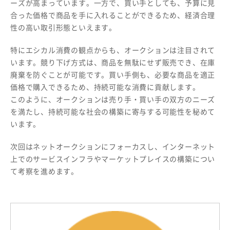
ーズが高まっています。一方で、買い手としても、予算に見
合った価格で商品を手に入れることができるため、経済合理
性の高い取引形態といえます。
特にエシカル消費の観点からも、オークションは注目されて
います。競り下げ方式は、商品を無駄にせず販売でき、在庫
廃棄を防ぐことが可能です。買い手側も、必要な商品を適正
価格で購入できるため、持続可能な消費に貢献します。
このように、オークションは売り手・買い手の双方のニーズ
を満たし、持続可能な社会の構築に寄与する可能性を秘めて
います。
次回はネットオークションにフォーカスし、インターネット
上でのサービスインフラやマーケットプレイスの構築につい
て考察を進めます。