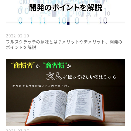
2022.02.10
フルスクラッチの意味とは？メリットやデメリット、開発の
ポイントを解説
2021.07.27