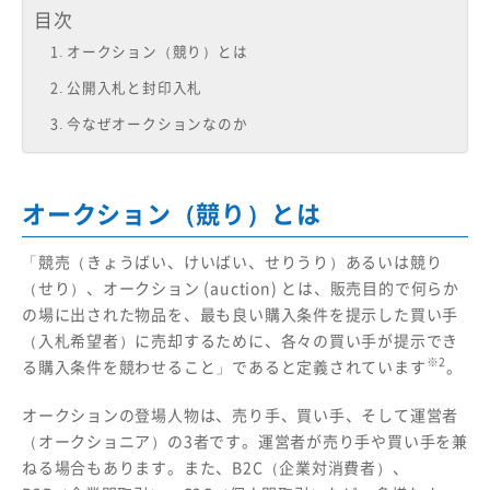
目次
オークション（競り）とは
公開入札と封印入札
今なぜオークションなのか
オークション（競り）とは
「競売（きょうばい、けいばい、せりうり）あるいは競り
（せり）、オークション (auction) とは、販売目的で何らか
の場に出された物品を、最も良い購入条件を提示した買い手
（入札希望者）に売却するために、各々の買い手が提示でき
※2
る購入条件を競わせること」であると定義されています
。
オークションの登場人物は、売り手、買い手、そして運営者
（オークショニア）の3者です。運営者が売り手や買い手を兼
ねる場合もあります。また、B2C（企業対消費者）、