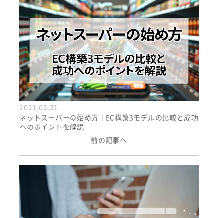
2021.03.31
ネットスーパーの始め方｜EC構築3モデルの比較と成功
へのポイントを解説
前の記事へ