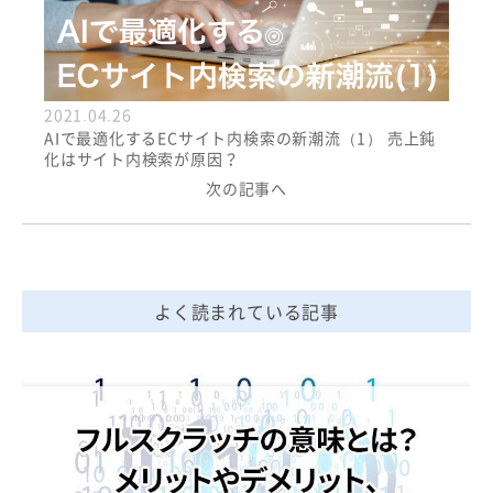
2021.04.26
AIで最適化するECサイト内検索の新潮流（1） 売上鈍
化はサイト内検索が原因？
次の記事へ
よく読まれている記事