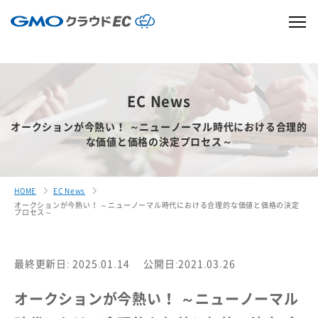
EC News
オークションが今熱い！ ～ニューノーマル時代における合理的
な価値と価格の決定プロセス～
HOME
EC News
オークションが今熱い！ ～ニューノーマル時代における合理的な価値と価格の決定
プロセス～
最終更新日: 2025.01.14
公開日:2021.03.26
オークションが今熱い！ ～ニューノーマル