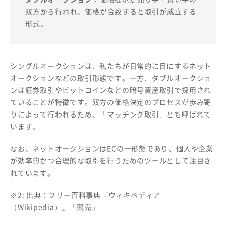
双方から行われ、価格が合致すると取引が成立する
形式。
シングルオークションは、私たちが日常的に目にするネット
オークションなどの取引形態です。一方、ダブルオークショ
ンは証券取引やビットコインなどの暗号資産取引で採用され
ていることが特徴です。双方の価格決定のプロセスが歩み寄
りによって行われるため、「マッチング取引」とも呼ばれて
います。
なお、ネットオークションはECの一形態であり、個人や企業
が効率的かつ合理的な取引を行うためのツールとして注目さ
れています。
※2: 出典：フリー百科事典『ウィキペディア
（Wikipedia）』「競売」