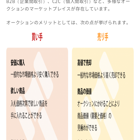
B2B（企業間取引）、C2C（個人間取引）など、多様なオー
クションのマーケットプレイスが存在しています。
オークションのメリットとしては、次の点が挙げられます。