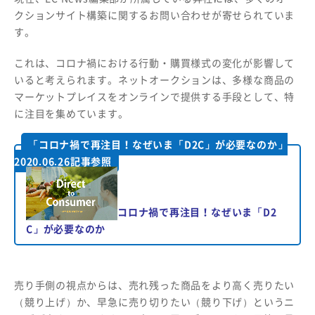
クションサイト構築に関するお問い合わせが寄せられていま
す。
これは、コロナ禍における行動・購買様式の変化が影響して
いると考えられます。ネットオークションは、多様な商品の
マーケットプレイスをオンラインで提供する手段として、特
に注目を集めています。
「コロナ禍で再注目！なぜいま「D2C」が必要なのか」
2020.06.26記事参照
コロナ禍で再注目！なぜいま「D2
C」が必要なのか
売り手側の視点からは、売れ残った商品をより高く売りたい
（競り上げ）か、早急に売り切りたい（競り下げ）というニ