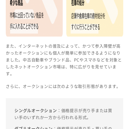
また、インターネットの普及によって、かつて参入障壁が高
かったオークションにも個人が簡単に参加できるようになり
ました。中古自動車やブランド品、PCやスマホなどを対象と
したネットオークション市場は、特に広がりを見せていま
す。
さらに、オークションには次のような取引形態があります。
シングルオークション
：価格提示が売り手または買
い手のいずれか一方から行われる形式。
ダブルオークション
：価格提示が売り手・買い手の