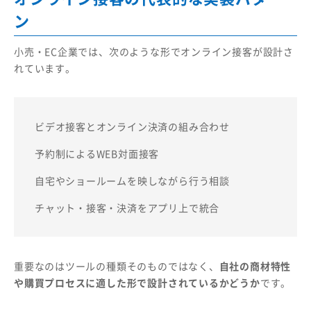
ン
小売・EC企業では、次のような形でオンライン接客が設計さ
れています。
ビデオ接客とオンライン決済の組み合わせ
予約制によるWEB対面接客
自宅やショールームを映しながら行う相談
チャット・接客・決済をアプリ上で統合
重要なのはツールの種類そのものではなく、
自社の商材特性
や購買プロセスに適した形で設計されているかどうか
です。