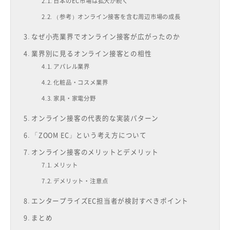
日本のEC市場は拡大が続く
（参考）オンライン接客を含む周辺市場の成長
なぜ小売業界でオンライン接客が広がったのか
業界別に見るオンライン接客との相性
アパレル業界
化粧品・コスメ業界
家具・家電分野
オンライン接客の代表的な実装パターン
「ZOOM EC」という考え方について
オンライン接客のメリットとデメリット
メリット
デメリット・注意点
エンタープライズEC担当者が検討すべきポイント
まとめ