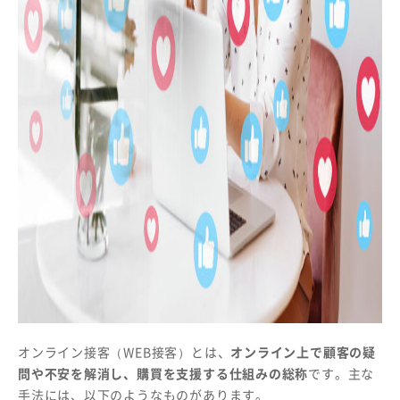
オンライン接客（WEB接客）とは、
オンライン上で顧客の疑
問や不安を解消し、購買を支援する仕組みの総称
です。主な
手法には、以下のようなものがあります。