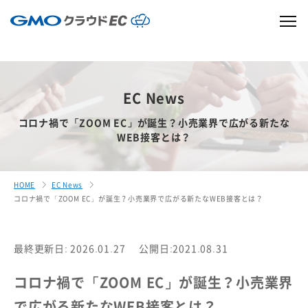
EC News
コロナ禍で「ZOOM EC」が誕生？小売業界で広がる新たな
WEB接客とは？
HOME
EC News
コロナ禍で「ZOOM EC」が誕生？小売業界で広がる新たなWEB接客とは？
最終更新日: 2026.01.27
公開日:2021.08.31
コロナ禍で「ZOOM EC」が誕生？小売業界
で広がる新たなWEB接客とは？