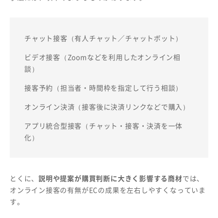
チャット接客（有人チャット／チャットボット）
ビデオ接客（Zoomなどを利用したオンライン相
談）
接客予約（担当者・時間枠を指定して行う相談）
オンライン決済（接客後に決済リンクなどで購入）
アプリ統合型接客（チャット・接客・決済を一体
化）
とくに、
説明や提案が購買判断に大きく影響する商材
では、
オンライン接客の有無がECの成果を左右しやすくなっていま
す。