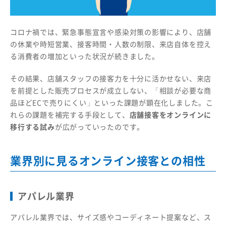
コロナ禍では、緊急事態宣言や感染対策の影響により、店舗
の休業や時短営業、接客時間・人数の制限、来店自体を控え
る消費者の増加といった状況が続きました。
その結果、店舗スタッフの接客力を十分に活かせない、来店
を前提とした販売プロセスが成立しない、「相談が必要な商
品ほどECで売りにくい」といった課題が顕在化しました。こ
れらの課題を補完する手段として、
店舗接客をオンラインに
移行する試み
が広がっていったのです。
業界別に見るオンライン接客との相性
アパレル業界
アパレル業界では、サイズ感やコーディネート提案など、ス