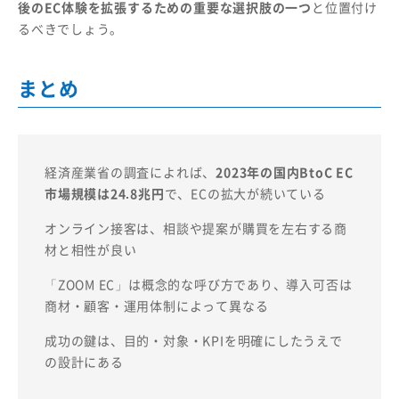
後のEC体験を拡張するための重要な選択肢の一つ
と位置付け
るべきでしょう。
まとめ
経済産業省の調査によれば、
2023年の国内BtoC EC
市場規模は24.8兆円
で、ECの拡大が続いている
オンライン接客は、相談や提案が購買を左右する商
材と相性が良い
「ZOOM EC」は概念的な呼び方であり、導入可否は
商材・顧客・運用体制によって異なる
成功の鍵は、目的・対象・KPIを明確にしたうえで
の設計にある