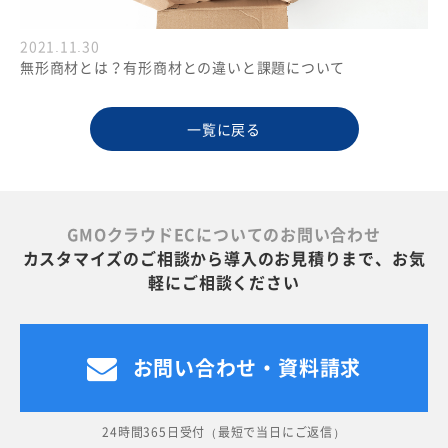
2021.11.30
無形商材とは？有形商材との違いと課題について
一覧に戻る
GMOクラウドECについてのお問い合わせ
カスタマイズのご相談から導入のお見積りまで、お気
軽にご相談ください
お問い合わせ・資料請求
24時間365日受付（最短で当日にご返信）