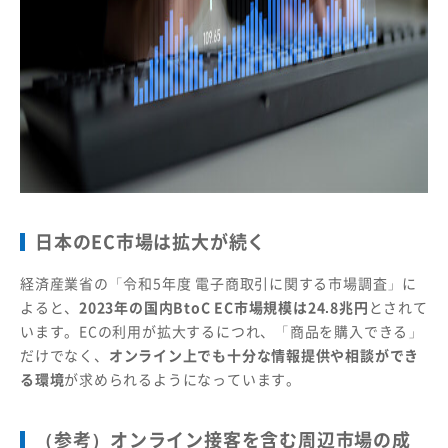
日本のEC市場は拡大が続く
経済産業省の「令和5年度 電子商取引に関する市場調査」に
よると、
2023年の国内BtoC EC市場規模は24.8兆円
とされて
います。ECの利用が拡大するにつれ、「商品を購入できる」
だけでなく、
オンライン上でも十分な情報提供や相談ができ
る環境
が求められるようになっています。
（参考）オンライン接客を含む周辺市場の成