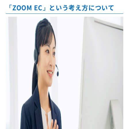
「ZOOM EC」という考え方について