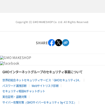
Copyright (C) GMO MAKESHOP Co. Ltd. All Rights Reserved.
SHARE
GMOインターネットグループのセキュリティ事業について
世界初総合ネットセキュリティサービス「GMOセキュリティ24」
パスワード漏洩診断
Webサイトリスク診断
セキュリティ相談AIチャットボット
実在証明・盗聴対策
サイバー攻撃対策（GMOサイバーセキュリティ byイエラエ）