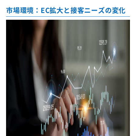
市場環境：EC拡大と接客ニーズの変化