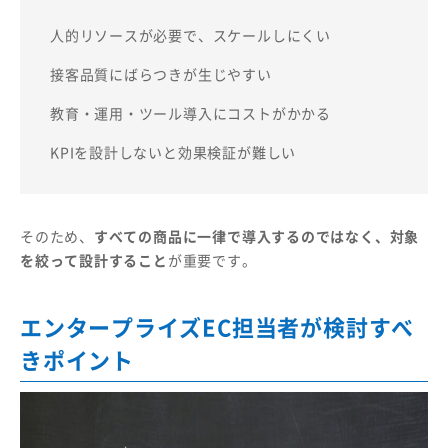
人的リソースが必要で、スケールしにくい
接客品質にばらつきが生じやすい
教育・運用・ツール導入にコストがかかる
KPIを設計しないと効果検証が難しい
そのため、
すべての商品に一律で導入するのではなく、対象
を絞って設計すること
が重要です。
エンタープライズEC担当者が検討すべ
きポイント