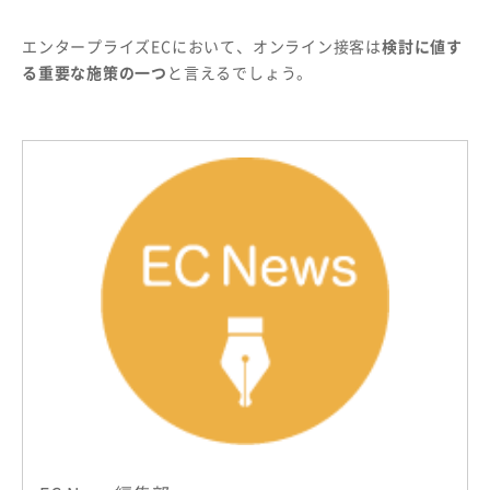
エンタープライズECにおいて、オンライン接客は
検討に値す
る重要な施策の一つ
と言えるでしょう。