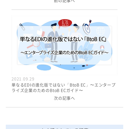
前の記事へ
2021.09.29
単なるEDIの進化版ではない「BtoB EC」〜エンタープ
ライズ企業のためのBtoB ECガイド〜
次の記事へ