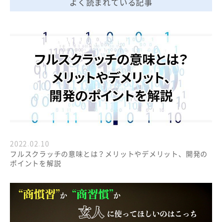
よく読まれている記事
2022.02.10
フルスクラッチの意味とは？メリットやデメリット、開発の
ポイントを解説