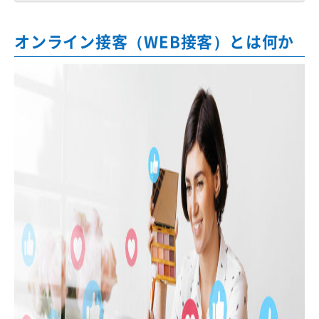
オンライン接客（WEB接客）とは何か