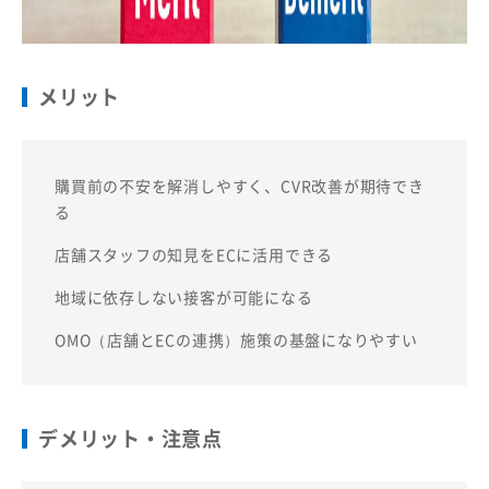
メリット
購買前の不安を解消しやすく、CVR改善が期待でき
る
店舗スタッフの知見をECに活用できる
地域に依存しない接客が可能になる
OMO（店舗とECの連携）施策の基盤になりやすい
デメリット・注意点