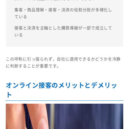
集客・商品理解・接客・決済の役割分担が多様化し
ている
接客と決済を主軸とした購買導線が一部で成立して
いる
この呼称に引っ張られず、自社に適用できるかどうかを冷静
に判断することが重要です。
オンライン接客のメリットとデメリッ
ト