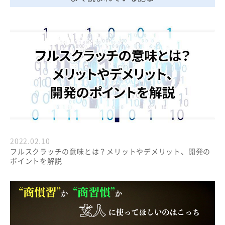
2022.02.10
フルスクラッチの意味とは？メリットやデメリット、開発の
ポイントを解説