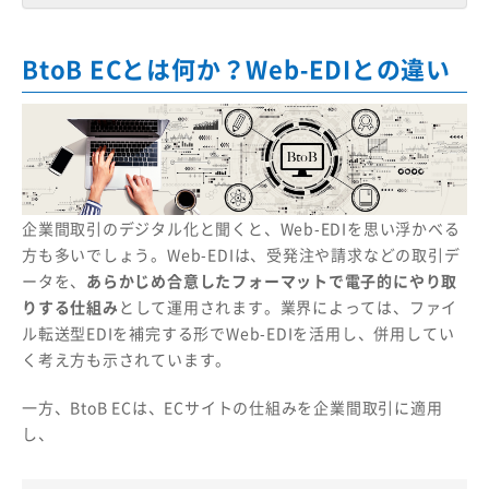
BtoB ECとは何か？Web-EDIとの違い
企業間取引のデジタル化と聞くと、Web-EDIを思い浮かべる
方も多いでしょう。Web-EDIは、受発注や請求などの取引デ
ータを、
あらかじめ合意したフォーマットで電子的にやり取
りする仕組み
として運用されます。業界によっては、ファイ
ル転送型EDIを補完する形でWeb-EDIを活用し、併用してい
く考え方も示されています。
一方、BtoB ECは、ECサイトの仕組みを企業間取引に適用
し、