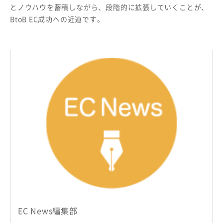
とノウハウを蓄積しながら、段階的に拡張していくことが、
BtoB EC成功への近道です。
EC News編集部