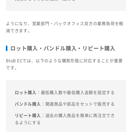
ようになり、営業部門・バックオフィス双方の業務負荷を軽
減できます。
ロット購入・バンドル購入・リピート購入
BtoB ECでは、以下のような購買形態に対応することが重要
です。
ロット購入
：最低購入数や最低購入金額を設定する
バンドル購入
：関連商品や部品をセットで販売する
リピート購入
：過去の購入商品を簡単に再注文でき
るようにする