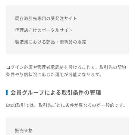
既存取引先専用の受発注サイト
代理店向けのポータルサイト
製造業における部品・消耗品の販売
ログイン必須や管理者承認制を設けることで、取引先の契約
条件や与信状況に応じた運用が可能になります。
会員グループによる取引条件の管理
BtoB取引では、取引先ごとに条件が異なるのが一般的です。
販売価格