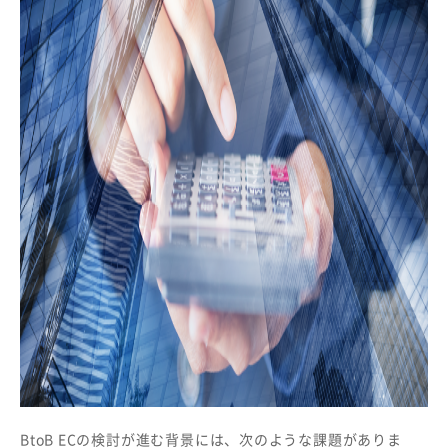
BtoB ECの検討が進む背景には、次のような課題がありま