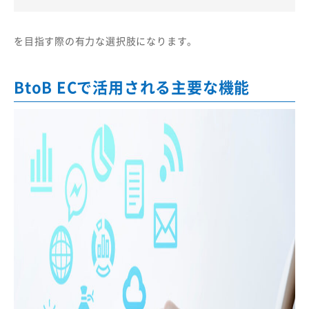
を目指す際の有力な選択肢になります。
BtoB ECで活用される主要な機能