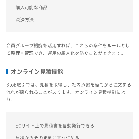
購入可能な商品
決済方法
会員グループ機能を活用すれば、これらの条件を
ルールとし
て整理・管理
でき、運用の属人化を防ぐことができます。
オンライン見積機能
BtoB取引では、見積を取得し、社内承認を経てから注文する
流れが採られることがあります。オンライン見積機能によ
り、
ECサイト上で見積書を自動発行できる
見積からそのまま注文へ進める