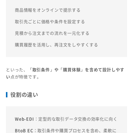
商品情報をオンラインで提示する
取引先ごとに価格や条件を設定する
見積から注文までの流れを一元化する
購買履歴を活用し、再注文をしやすくする
といった、
「取引条件」や「購買体験」を含めて設計しやす
い
点が特徴です。
役割の違い
Web-EDI
：定型的な取引データ交換の効率化に向く
BtoB EC
：取引条件や購買プロセスを含め、柔軟に