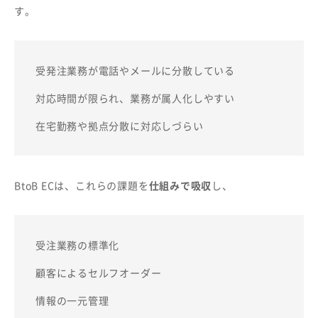
す。
受発注業務が電話やメールに分散している
対応時間が限られ、業務が属人化しやすい
在宅勤務や拠点分散に対応しづらい
BtoB ECは、これらの課題を
仕組みで吸収
し、
受注業務の標準化
顧客によるセルフオーダー
情報の一元管理