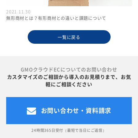
2021.11.30
無形商材とは？有形商材との違いと課題について
一覧に戻る
GMOクラウドECについてのお問い合わせ
カスタマイズのご相談から導入のお見積りまで、お気
軽にご相談ください
お問い合わせ・資料請求
24時間365日受付（最短で当日にご返信）