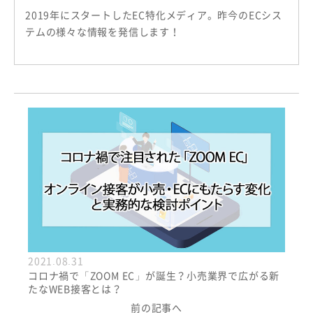
2019年にスタートしたEC特化メディア。昨今のECシス
テムの様々な情報を発信します！
2021.08.31
コロナ禍で「ZOOM EC」が誕生？小売業界で広がる新
たなWEB接客とは？
前の記事へ