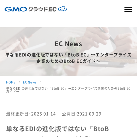
EC News
単なるEDIの進化版ではない「BtoB EC」〜エンタープライズ
企業のためのBtoB ECガイド〜
HOME
EC News
単なるEDIの進化版ではない「BtoB EC」〜エンタープライズ企業のためのBtoB EC
ガイド〜
最終更新日: 2026.01.14
公開日:2021.09.29
単なるEDIの進化版ではない「BtoB