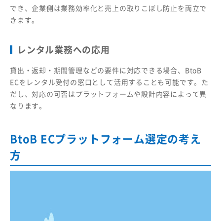
でき、企業側は業務効率化と売上の取りこぼし防止を両立で
きます。
レンタル業務への応用
貸出・返却・期間管理などの要件に対応できる場合、BtoB
ECをレンタル受付の窓口として活用することも可能です。た
だし、対応の可否はプラットフォームや設計内容によって異
なります。
BtoB ECプラットフォーム選定の考え
方