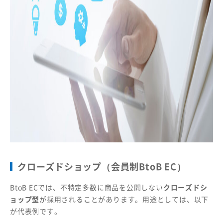
クローズドショップ（会員制BtoB EC）
BtoB ECでは、不特定多数に商品を公開しない
クローズドシ
ョップ型
が採用されることがあります。用途としては、以下
が代表例です。