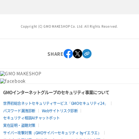
Copyright (C) GMO MAKESHOP Co. Ltd. All Rights Reserved.
SHARE
GMOインターネットグループのセキュリティ事業について
世界初総合ネットセキュリティサービス「GMOセキュリティ24」
パスワード漏洩診断
Webサイトリスク診断
セキュリティ相談AIチャットボット
実在証明・盗聴対策
サイバー攻撃対策（GMOサイバーセキュリティ byイエラエ）