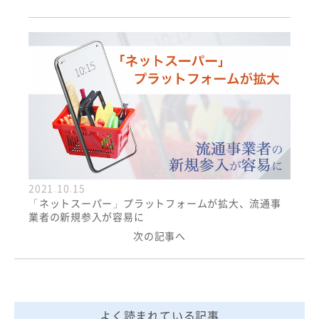
2021.10.15
「ネットスーパー」プラットフォームが拡大、流通事
業者の新規参入が容易に
次の記事へ
よく読まれている記事