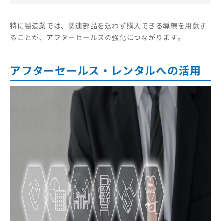
特に製造業では、関連部品を迷わず購入できる導線を用意す
ることが、アフターセールスの強化につながります。
アフターセールス・レンタルへの活用