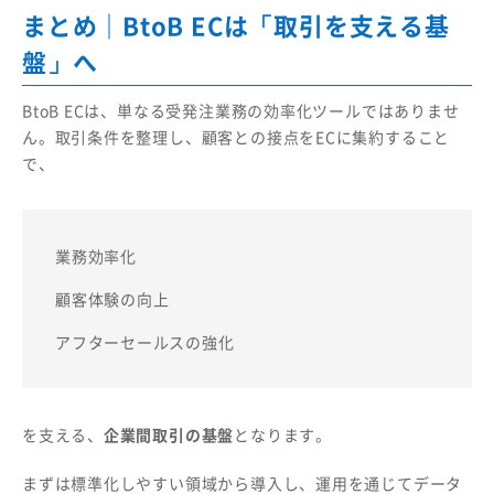
まとめ｜BtoB ECは「取引を支える基
盤」へ
BtoB ECは、単なる受発注業務の効率化ツールではありませ
ん。取引条件を整理し、顧客との接点をECに集約すること
で、
業務効率化
顧客体験の向上
アフターセールスの強化
を支える、
企業間取引の基盤
となります。
まずは標準化しやすい領域から導入し、運用を通じてデータ