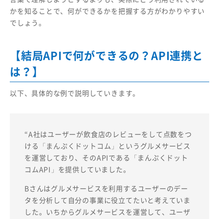
かを知ることで、何ができるかを把握する方がわかりやすい
でしょう。
【結局APIで何ができるの？API連携と
は？】
以下、具体的な例で説明していきます。
“A社はユーザーが飲食店のレビューをして点数をつ
ける「まんぷくドットコム」というグルメサービス
を運営しており、そのAPIである「まんぷくドット
コムAPI」を提供していました。
Bさんはグルメサービスを利用するユーザーのデー
タを分析して自分の事業に役立てたいと考えていま
した。いちからグルメサービスを運営して、ユーザ