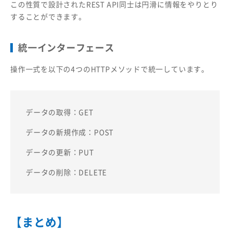
この性質で設計されたREST API同士は円滑に情報をやりとり
することができます。
統一インターフェース
操作一式を以下の4つのHTTPメソッドで統一しています。
データの取得：GET
データの新規作成：POST
データの更新：PUT
データの削除：DELETE
【まとめ】