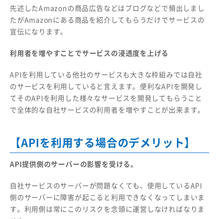
先述したAmazonの商品広告などはブログなどで頻出しまし
たがAmazonにある商品を紹介してもらうだけでサービスの
宣伝になります。
利用者を増やすことでサービスの浸透度を上げる
APIを利用している他社のサービスも大きな枠組みでは自社
のサービスを利用していると言えます。便利なAPIを開発し
てそのAPIを利用した様々なサービスを開発してもらうこと
で全体的な自社サービスの利用者を増やすことが出来ます。
【APIを利用する場合のデメリット】
API提供側のサーバーの影響を受ける。
自社サービスのサーバーが問題なくても、使用しているAPI
側のサーバーに障害が起こると利用できなくなってしまいま
す。利用側は常にこのリスクを念頭に運営しなければなりま