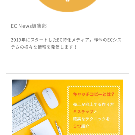
EC News編集部
2019年にスタートしたEC特化メディア。昨今のECシス
テムの様々な情報を発信します！