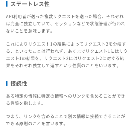
ステートレス性
API利用者が送った複数リクエストを送った場合、それぞれ
は完全に独立していて、セッションなどで状態管理が行われ
ないことを意味します。
これによりリクエスト1の結果によってリクエスト2を分岐す
る、といったことは行われず、あくまでリクエスト1にはリク
エスト1の結果を、リクエスト2にはリクエスト2に対する結
果をそれぞれ独立して返すという性質のことをいいます。
接続性
ある特定の情報に特定の情報へのリンクを含めることができ
る性質を指します。
つまり、リンクを含めることで別の情報に接続できることが
できる原則のことを言います。