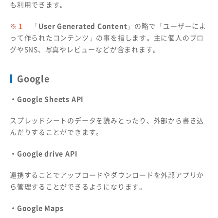
も利用できます。
※１
「
User Generated Content
」の略で「ユーザーによ
って作られたコンテンツ」の事を指します。主に個人のブロ
グやSNS、写真やレビューなどが含まれます。
Google
・Google Sheets API
スプレッドシートのデータを読みとったり、外部から書き込
んだりすることができます。
・Google drive API
連携することでアップロードやダウンロードを外部アプリか
ら管理することができるようになります。
・Google Maps