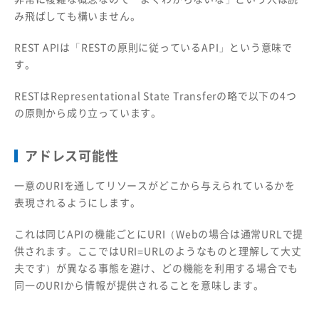
み飛ばしても構いません。
REST APIは「RESTの原則に従っているAPI」という意味で
す。
RESTはRepresentational State Transferの略で以下の4つ
の原則から成り立っています。
アドレス可能性
一意のURIを通してリソースがどこから与えられているかを
表現されるようにします。
これは同じAPIの機能ごとにURI（Webの場合は通常URLで提
供されます。ここではURI=URLのようなものと理解して大丈
夫です）が異なる事態を避け、どの機能を利用する場合でも
同一のURIから情報が提供されることを意味します。