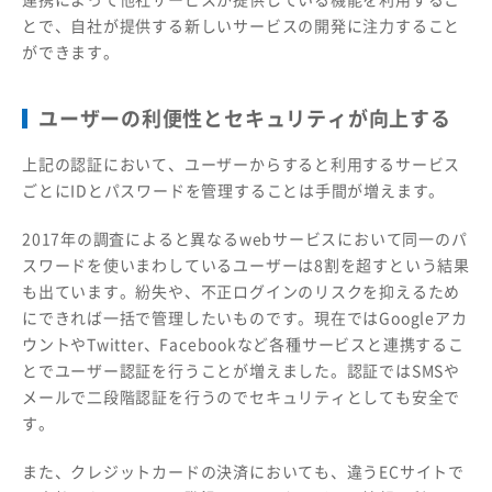
とで、自社が提供する新しいサービスの開発に注力すること
ができます。
ユーザーの利便性とセキュリティが向上する
上記の認証において、ユーザーからすると利用するサービス
ごとにIDとパスワードを管理することは手間が増えます。
2017年の調査によると異なるwebサービスにおいて同一のパ
スワードを使いまわしているユーザーは8割を超すという結果
も出ています。紛失や、不正ログインのリスクを抑えるため
にできれば一括で管理したいものです。現在ではGoogleアカ
ウントやTwitter、Facebookなど各種サービスと連携するこ
とでユーザー認証を行うことが増えました。認証ではSMSや
メールで二段階認証を行うのでセキュリティとしても安全で
す。
また、クレジットカードの決済においても、違うECサイトで