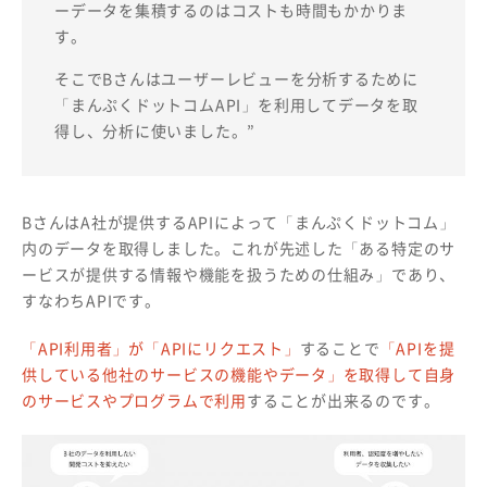
ーデータを集積するのはコストも時間もかかりま
す。
そこでBさんはユーザーレビューを分析するために
「まんぷくドットコムAPI」を利用してデータを取
得し、分析に使いました。”
BさんはA社が提供するAPIによって「まんぷくドットコム」
内のデータを取得しました。これが先述した「ある特定のサ
ービスが提供する情報や機能を扱うための仕組み」であり、
すなわちAPIです。
「API利用者」が「APIにリクエスト」
することで
「APIを提
供している他社のサービスの機能やデータ」を取得して自身
のサービスやプログラムで利用
することが出来るのです。