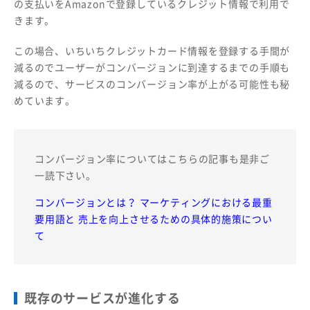
の支払いをAmazonで登録しているクレジット情報で利用で
きます。
この場合、いちいちクレジットカード情報を登録する手間が
減るのでユーザーがコンバージョンに到達するまでの手順も
減るので、サービスのコンバージョン率が上がる可能性も秘
めています。
コンバージョン率についてはこちらの記事も是非ご
一読下さい。
コンバージョンとは？ マーケティングにおける最重
要用語と 売上を向上させるための具体的施策につい
て
既存のサービスが進化する