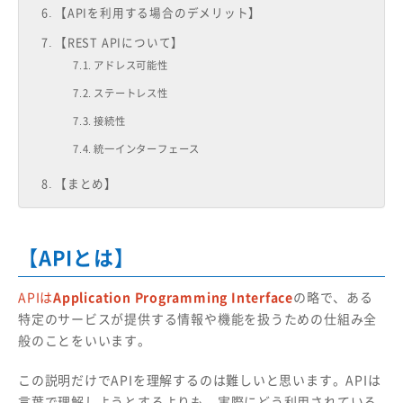
【APIを利用する場合のデメリット】
【REST APIについて】
アドレス可能性
ステートレス性
接続性
統一インターフェース
【まとめ】
【APIとは】
APIは
Application Programming Interface
の略で、ある
特定のサービスが提供する情報や機能を扱うための仕組み全
般のことをいいます。
この説明だけでAPIを理解するのは難しいと思います。APIは
言葉で理解しようとするよりも、実際にどう利用されている