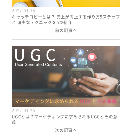
2022.01.14
キャッチコピーとは？ 売上が向上する作り方5ステップ
と 確実なテクニックを5つ紹介
前の記事へ
2022.01.25
UGCとは？マーケティングに求められるUGCとその意
義
次の記事へ