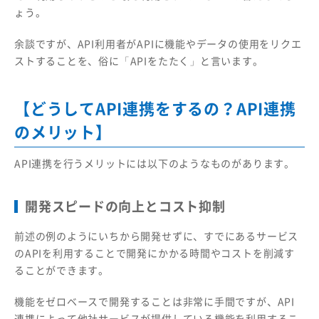
ょう。
余談ですが、API利用者がAPIに機能やデータの使用をリクエ
ストすることを、俗に「APIをたたく」と言います。
【どうしてAPI連携をするの？API連携
のメリット】
API連携を行うメリットには以下のようなものがあります。
開発スピードの向上とコスト抑制
前述の例のようにいちから開発せずに、すでにあるサービス
のAPIを利用することで開発にかかる時間やコストを削減す
ることができます。
機能をゼロベースで開発することは非常に手間ですが、API
連携によって他社サービスが提供している機能を利用するこ