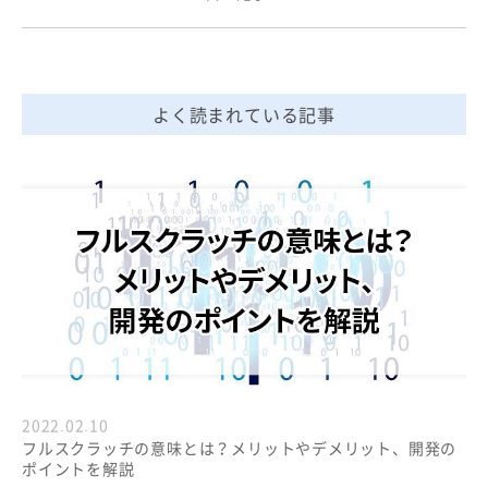
よく読まれている記事
2022.02.10
フルスクラッチの意味とは？メリットやデメリット、開発の
ポイントを解説