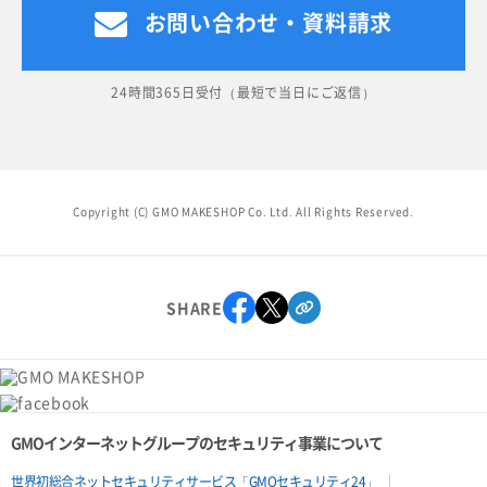
お問い合わせ・資料請求
24時間365日受付（最短で当日にご返信）
Copyright (C) GMO MAKESHOP Co. Ltd. All Rights Reserved.
SHARE
GMOインターネットグループのセキュリティ事業について
世界初総合ネットセキュリティサービス「GMOセキュリティ24」