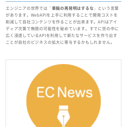
エンジニアの世界では「
車輪の再発明はするな
」という言葉
があります。WebAPIを上手に利用することで開発コストを
削減して自社コンテンツを作ることが出来ます。APIはアイ
ディア次第で無限の可能性を秘めています。すでに世の中に
広く浸透しているAPIを利用して新たなサービスを作り出す
ことが自社のビジネスの拡大に寄与するかもしれません。