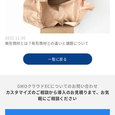
2021.11.30
無形商材とは？有形商材との違いと課題について
一覧に戻る
GMOクラウドECについてのお問い合わせ
カスタマイズのご相談から導入のお見積りまで、お気
軽にご相談ください