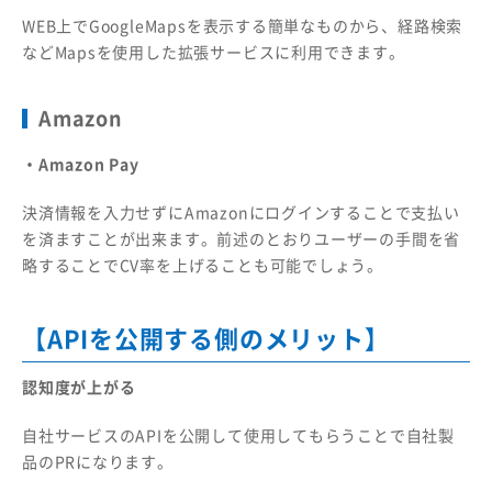
WEB上でGoogleMapsを表示する簡単なものから、経路検索
などMapsを使用した拡張サービスに利用できます。
Amazon
・Amazon Pay
決済情報を入力せずにAmazonにログインすることで支払い
を済ますことが出来ます。前述のとおりユーザーの手間を省
略することでCV率を上げることも可能でしょう。
【APIを公開する側のメリット】
認知度が上がる
自社サービスのAPIを公開して使用してもらうことで自社製
品のPRになります。