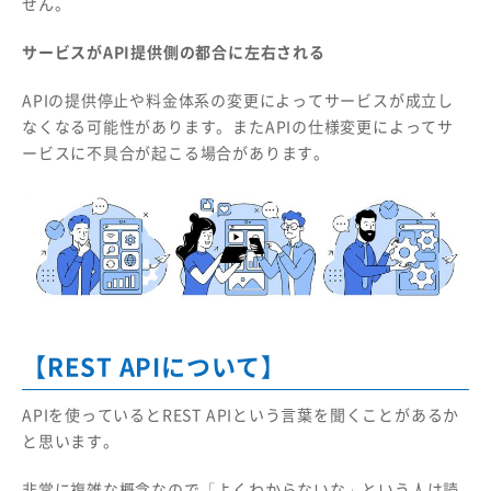
せん。
サービスがAPI提供側の都合に左右される
APIの提供停止や料金体系の変更によってサービスが成立し
なくなる可能性があります。またAPIの仕様変更によってサ
ービスに不具合が起こる場合があります。
【REST APIについて】
APIを使っているとREST APIという言葉を聞くことがあるか
と思います。
非常に複雑な概念なので「よくわからないな」という人は読