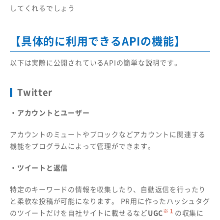
してくれるでしょう
【具体的に利用できるAPIの機能】
以下は実際に公開されているAPIの簡単な説明です。
Twitter
・アカウントとユーザー
アカウントのミュートやブロックなどアカウントに関連する
機能をプログラムによって管理ができます。
・ツイートと返信
特定のキーワードの情報を収集したり、自動返信を行ったり
と柔軟な投稿が可能になります。 PR用に作ったハッシュタグ
※１
のツイートだけを自社サイトに載せるなど
UGC
の収集に