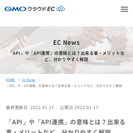
EC News
「API」や「API連携」の意味とは？出来る事・メリットな
ど、分かりやすく解説
HOME
EC News
「API」や「API連携」の意味とは？出来る事・メリットなど、分かりやすく解説
最終更新日: 2022.01.17
公開日:2022.01.17
「API」や「API連携」の意味とは？出来る
事・メリットなど、分かりやすく解説