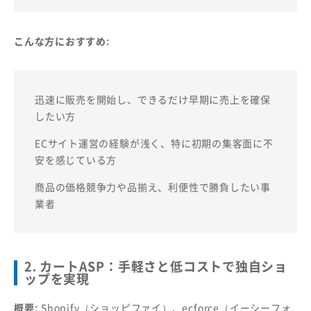
こんな方におすすめ:
迅速に販売を開始し、できるだけ早期に売上を確保
したい方
ECサイト運営の経験が浅く、特に初期の集客面に不
安を感じている方
商品の価格競争力や品揃え、利便性で勝負したい事
業者
2. カートASP：手軽さと低コストで独自ショ
ップを実現
概要:
Shopify（ショッピファイ）、ecforce（イーシーフォ