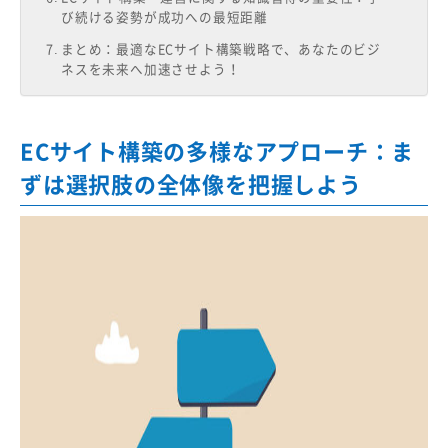
び続ける姿勢が成功への最短距離
まとめ：最適なECサイト構築戦略で、あなたのビジ
ネスを未来へ加速させよう！
ECサイト構築の多様なアプローチ：ま
ずは選択肢の全体像を把握しよう