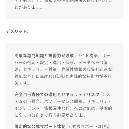
とがあります。
デメリット:
高度な専門知識と技術力が必須
: サイト構築、サー
バーの選定・設定・運用・保守、データベース管
理、セキュリティ対策（脆弱性情報の収集と迅速な
対応など）に高度なIT知識と実践的な技術力が不可
欠です。
完全自己責任での運用とセキュリティリスク
: シス
テムの不具合、パフォーマンス問題、セキュリティ
インシデント（情報漏洩など）への対応は、基本的
に全て自分自身で行う必要があります。
限定的な公式サポート体制
: 公式なサポートは限定