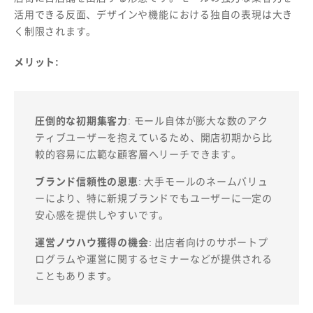
活用できる反面、デザインや機能における独自の表現は大き
く制限されます。
メリット:
圧倒的な初期集客力
: モール自体が膨大な数のアク
ティブユーザーを抱えているため、開店初期から比
較的容易に広範な顧客層へリーチできます。
ブランド信頼性の恩恵
: 大手モールのネームバリュ
ーにより、特に新規ブランドでもユーザーに一定の
安心感を提供しやすいです。
運営ノウハウ獲得の機会
: 出店者向けのサポートプ
ログラムや運営に関するセミナーなどが提供される
こともあります。