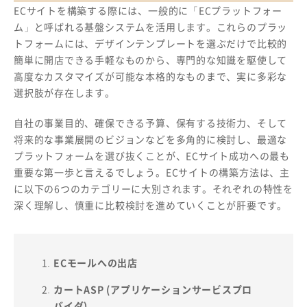
ECサイトを構築する際には、一般的に「ECプラットフォー
ム」と呼ばれる基盤システムを活用します。これらのプラッ
トフォームには、デザインテンプレートを選ぶだけで比較的
簡単に開店できる手軽なものから、専門的な知識を駆使して
高度なカスタマイズが可能な本格的なものまで、実に多彩な
選択肢が存在します。
自社の事業目的、確保できる予算、保有する技術力、そして
将来的な事業展開のビジョンなどを多角的に検討し、最適な
プラットフォームを選び抜くことが、ECサイト成功への最も
重要な第一歩と言えるでしょう。ECサイトの構築方法は、主
に以下の6つのカテゴリーに大別されます。それぞれの特性を
深く理解し、慎重に比較検討を進めていくことが肝要です。
ECモールへの出店
カートASP (アプリケーションサービスプロ
バイダ)