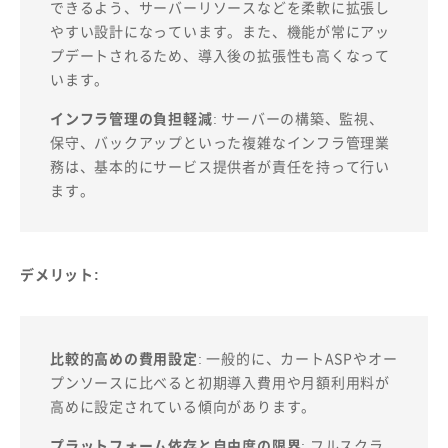
できるよう、サーバーリソースなどを柔軟に拡張し
やすい設計になっています。また、機能が常にアッ
プデートされるため、導入後の拡張性も高くなって
います。
インフラ管理の負担軽減
: サーバーの構築、監視、
保守、バックアップといった複雑なインフラ管理業
務は、基本的にサービス提供者が責任を持って行い
ます。
デメリット:
比較的高めの費用設定
: 一般的に、カートASPやオー
プンソースに比べると初期導入費用や月額利用料が
高めに設定されている傾向があります。
プラットフォーム依存と自由度の限界
: フルスクラ