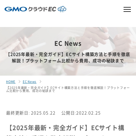
EC News
【2025年最新・完全ガイド】ECサイト構築方法と手順を徹底
解説！プラットフォーム比較から費用、成功の秘訣まで
HOME
EC News
【2025年最新・完全ガイド】ECサイト構築方法と手順を徹底解説！プラットフォー
ム比較から費用、成功の秘訣まで
最終更新日: 2025.05.22
公開日:2022.02.25
【2025年最新・完全ガイド】ECサイト構