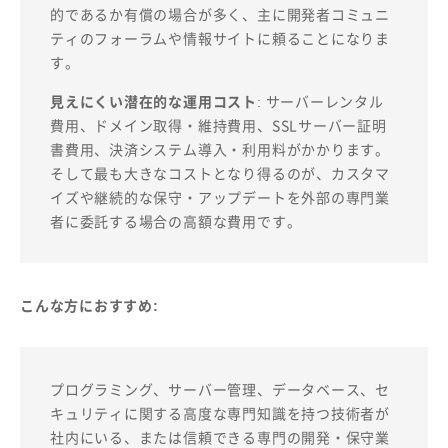
的であるか有償の場合が多く、主に開発者コミュニ
ティのフォーラムや情報サイトに頼ることになりま
す。
見えにくい潜在的な運用コスト
: サーバーレンタル
費用、ドメイン取得・維持費用、SSLサーバー証明
書費用、決済システム導入・利用料がかかります。
そして最も大きなコストとなり得るのが、カスタマ
イズや継続的な保守・アップデートを外部の専門業
者に委託する場合の高額な費用です。
こんな方におすすめ:
プログラミング、サーバー管理、データベース、セ
キュリティに関する高度な専門知識を持つ技術者が
社内にいる、または信頼できる専門の開発・保守業