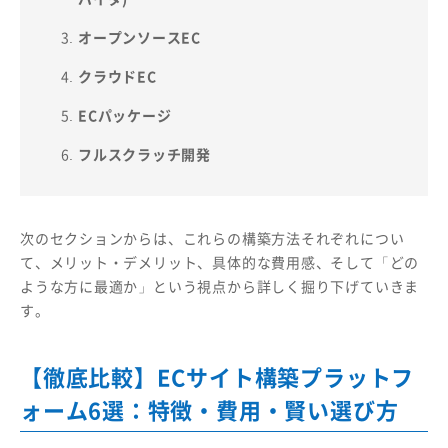
オープンソースEC
クラウドEC
ECパッケージ
フルスクラッチ開発
次のセクションからは、これらの構築方法それぞれについ
て、メリット・デメリット、具体的な費用感、そして「どの
ような方に最適か」という視点から詳しく掘り下げていきま
す。
【徹底比較】ECサイト構築プラットフ
ォーム6選：特徴・費用・賢い選び方