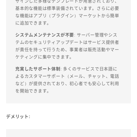
ザインした多様なテンプレートが用意されており、
基本的な機能は標準装備されています。さらに必要
な機能はアプリ（プラグイン）マーケットから簡単
に追加できます。
システムメンテナンスが不要
: サーバー管理やシス
テムのセキュリティアップデートはサービス提供者
が責任を持って行うため、事業者は販売活動やマー
ケティングに集中できます。
充実したサポート体制
: 多くのサービスで日本語に
よるカスタマーサポート（メール、チャット、電話
など）が提供されており、初心者でも安心して利用
を開始できます。
デメリット: