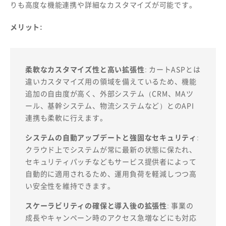
りも高度な機能連携や詳細なカスタマイズが可能です。
メリット:
柔軟なカスタマイズ性と高い拡張性
: カートASPとは
違いカスタマイズ用の領域を備えているため、機能
追加の自由度が高く、外部システム（CRM、MAツ
ール、基幹システム、物流システムなど）とのAPI
連携も柔軟に行えます。
システムの自動アップデートと強固なセキュリティ
:
クラウド上でシステムが常に最新の状態に保たれ、
セキュリティパッチなどもサービス提供者によって
自動的に適用されるため、運用負荷を軽減しつつ高
い安全性を維持できます。
スケーラビリティの確保と導入後の拡張性
: 事業の
成長やキャンペーン時のアクセス急増などにも対応