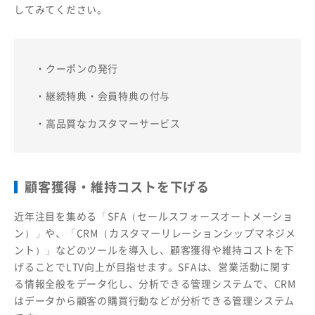
してみてください。
・クーポンの発行
・継続特典・会員特典の付与
・高品質なカスタマーサービス
顧客獲得・維持コストを下げる
近年注目を集める「SFA（セールスフォースオートメーショ
ン）」や、「CRM（カスタマーリレーションシップマネジメ
ント）」などのツールを導入し、顧客獲得や維持コストを下
げることでLTV向上が目指せます。SFAは、営業活動に関す
る情報全般をデータ化し、分析できる管理システムで、CRM
はデータから顧客の購買行動などが分析できる管理システム