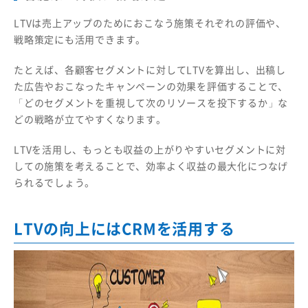
LTVは売上アップのためにおこなう施策それぞれの評価や、
戦略策定にも活用できます。
たとえば、各顧客セグメントに対してLTVを算出し、出稿し
た広告やおこなったキャンペーンの効果を評価することで、
「どのセグメントを重視して次のリソースを投下するか」な
どの戦略が立てやすくなります。
LTVを活用し、もっとも収益の上がりやすいセグメントに対
しての施策を考えることで、効率よく収益の最大化につなげ
られるでしょう。
LTVの向上にはCRMを活用する