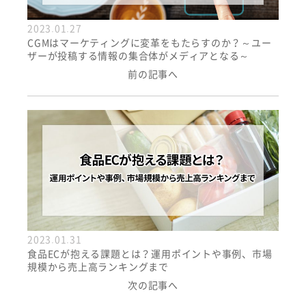
2023.01.27
CGMはマーケティングに変革をもたらすのか？～ユー
ザーが投稿する情報の集合体がメディアとなる～
前の記事へ
2023.01.31
食品ECが抱える課題とは？運用ポイントや事例、市場
規模から売上高ランキングまで
次の記事へ