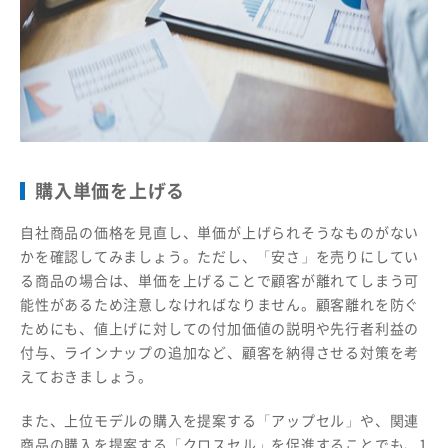
購入単価を上げる
自社商品の価格を見直し、単価が上げられそうなものがない
かを確認してみましょう。ただし、「安さ」を売りにしてい
る商品の場合は、単価を上げることで顧客が離れてしまう可
能性があるため注意しなければなりません。顧客離れを防ぐ
ためにも、値上げに対しての付加価値の説明や先行者利益の
付与、ラインナップの追加など、顧客を納得させる対策を考
えておきましょう。
また、上位モデルの購入を提案する「アップセル」や、関連
商品の購入を提案する「クロスセル」を促進することでも、1