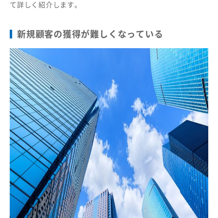
て詳しく紹介します。
新規顧客の獲得が難しくなっている