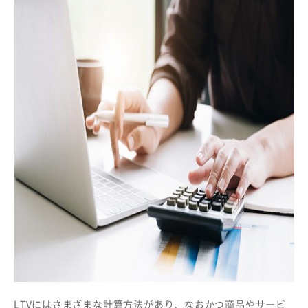
LTVにはさまざまな計算方法があり、なおかつ商品やサービ