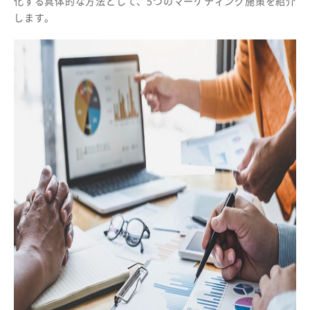
化する具体的な方法として、5つのマーケティング施策を紹介
します。