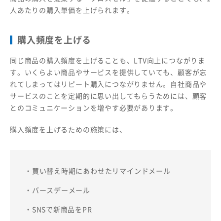
人あたりの購入単価を上げられます。
購入頻度を上げる
同じ商品の購入頻度を上げることも、LTV向上につながりま
す。いくらよい商品やサービスを提供していても、顧客が忘
れてしまってはリピート購入につながりません。自社商品や
サービスのことを定期的に思い出してもらうためには、顧客
とのコミュニケーションを増やす必要があります。
購入頻度を上げるための施策には、
・買い替え時期にあわせたリマインドメール
・バースデーメール
・SNSで新商品をPR