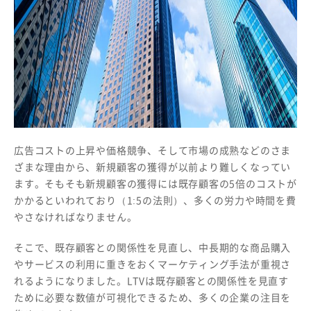
広告コストの上昇や価格競争、そして市場の成熟などのさま
ざまな理由から、新規顧客の獲得が以前より難しくなってい
ます。そもそも新規顧客の獲得には既存顧客の5倍のコストが
かかるといわれており（1:5の法則）、多くの労力や時間を費
やさなければなりません。
そこで、既存顧客との関係性を見直し、中長期的な商品購入
やサービスの利用に重きをおくマーケティング手法が重視さ
れるようになりました。LTVは既存顧客との関係性を見直す
ために必要な数値が可視化できるため、多くの企業の注目を