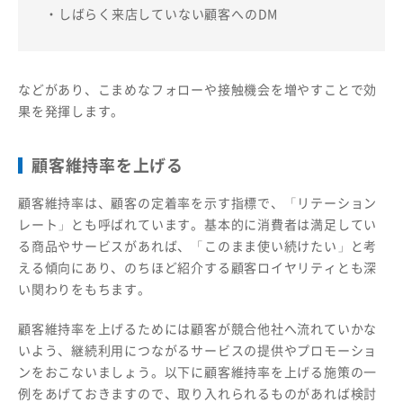
・しばらく来店していない顧客へのDM
などがあり、こまめなフォローや接触機会を増やすことで効
果を発揮します。
顧客維持率を上げる
顧客維持率は、顧客の定着率を示す指標で、「リテーション
レート」とも呼ばれています。基本的に消費者は満足してい
る商品やサービスがあれば、「このまま使い続けたい」と考
える傾向にあり、のちほど紹介する顧客ロイヤリティとも深
い関わりをもちます。
顧客維持率を上げるためには顧客が競合他社へ流れていかな
いよう、継続利用につながるサービスの提供やプロモーショ
ンをおこないましょう。以下に顧客維持率を上げる施策の一
例をあげておきますので、取り入れられるものがあれば検討