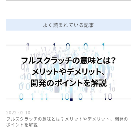
よく読まれている記事
2022.02.10
フルスクラッチの意味とは？メリットやデメリット、開発の
ポイントを解説