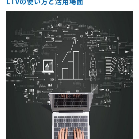
LTVの使い方と活用場面