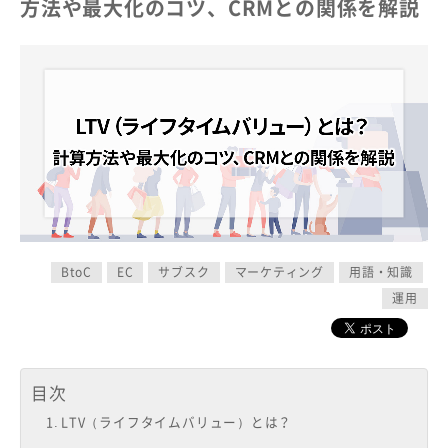
方法や最大化のコツ、CRMとの関係を解説
BtoC
EC
サブスク
マーケティング
用語・知識
運用
目次
LTV（ライフタイムバリュー）とは？