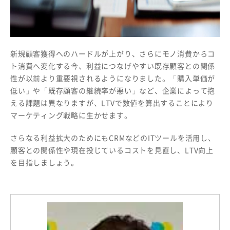
新規顧客獲得へのハードルが上がり、さらにモノ消費からコ
ト消費へ変化する今、利益につなげやすい既存顧客との関係
性が以前より重要視されるようになりました。「購入単価が
低い」や「既存顧客の継続率が悪い」など、企業によって抱
える課題は異なりますが、LTVで数値を算出することにより
マーケティング戦略に生かせます。
さらなる利益拡大のためにもCRMなどのITツールを活用し、
顧客との関係性や現在投じているコストを見直し、LTV向上
を目指しましょう。