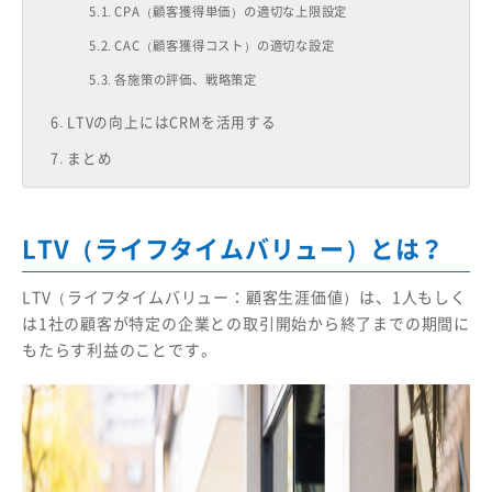
CPA（顧客獲得単価）の適切な上限設定
CAC（顧客獲得コスト）の適切な設定
各施策の評価、戦略策定
LTVの向上にはCRMを活用する
まとめ
LTV（ライフタイムバリュー）とは？
LTV（ライフタイムバリュー：顧客生涯価値）は、1人もしく
は1社の顧客が特定の企業との取引開始から終了までの期間に
もたらす利益のことです。