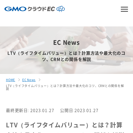
EC News
LTV（ライフタイムバリュー）とは？計算方法や最大化のコ
ツ、CRMとの関係を解説
HOME
EC News
LTV（ライフタイムバリュー）とは？計算方法や最大化のコツ、CRMとの関係を解
説
最終更新日: 2023.01.27
公開日:2023.01.27
LTV（ライフタイムバリュー）とは？計算