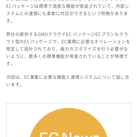
ECパッケージは標準で高度な機能が実装されていて、外部シ
ステムとの連携にも柔軟に対応ができるという特徴がありま
す。
弊社の提供する
GMOクラウドEC パッケージECプラン
もクラ
ウド型のECパッケージで、EC業務に必要なオペレーションを
想定して設計されており、極力カスタマイズを行う必要がな
いように、数多くの標準機能が用意されていることが特徴で
す。
次回は、EC事業に必要な機能と連携システムについて話し合
います。