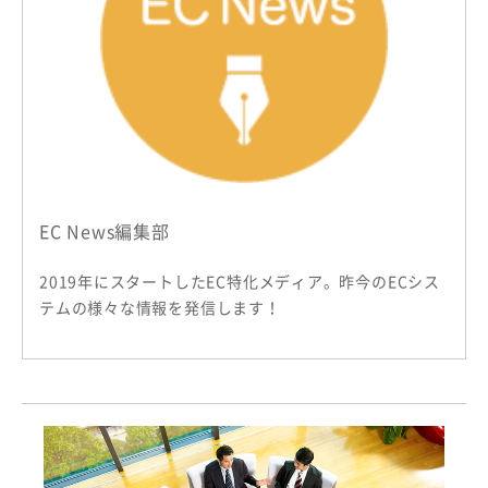
EC News編集部
2019年にスタートしたEC特化メディア。昨今のECシス
テムの様々な情報を発信します！