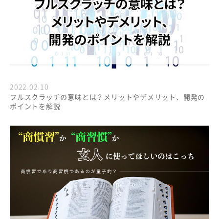
2022.02.10
フルスクラッチの意味とは？メリットやデメリット、開発の
ポイントを解説