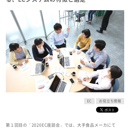
EC
お役立ち情報
第１回目の「2020EC座談会」では、大手食品メーカにて