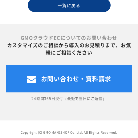
一覧に戻る
GMOクラウドECについてのお問い合わせ
カスタマイズのご相談から導入のお見積りまで、お気
軽にご相談ください
お問い合わせ・資料請求
24時間365日受付（最短で当日にご返信）
Copyright (C) GMO MAKESHOP Co. Ltd. All Rights Reserved.