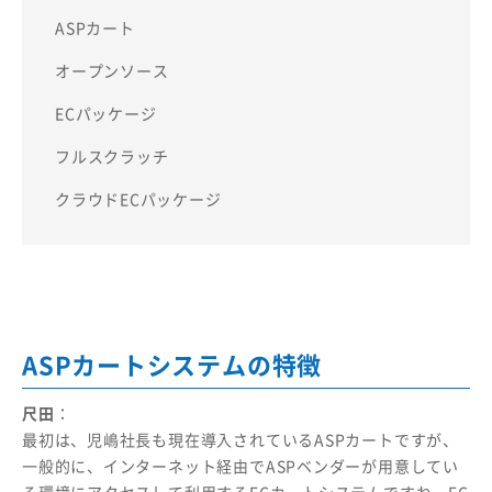
ASPカート
オープンソース
ECパッケージ
フルスクラッチ
クラウドECパッケージ
ASPカートシステムの特徴
尺田
：
最初は、児嶋社長も現在導入されているASPカートですが、
一般的に、インターネット経由でASPベンダーが用意してい