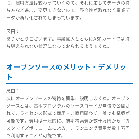
に、運用方法は変わっていくので、それに応じてデータの持
ち方など追加、変更できないので、整合性が取れなく事業デ
ータが断片化されてしまっています。
尺田
：
ありがとうございます。事業拡大とともにASPカートでは持
ち堪えられない状況になっておられるようですね。
オープンソースのメリット・デメリッ
ト
尺田
：
次にオープンソースの特徴を簡単に説明しますね。オープン
ソースとは、基本プログラムのソースコードが無償で公開さ
れて、ライセンス形式で商用・非商用問わず、誰でも構築が
可能です。費用は一般的に、初期構築費が数十万円から（カ
スタマイズボリュームによる）、ランニング費用が数十万円
で利用することが可能です。