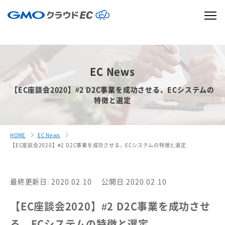
EC News
【EC座談会2020】#2 D2C事業を成功させる、ECシステムの
特徴と選定
HOME
EC News
【EC座談会2020】#2 D2C事業を成功させる、ECシステムの特徴と選定
最終更新日: 2020.02.10
公開日:2020.02.10
【EC座談会2020】#2 D2C事業を成功させ
る、ECシステムの特徴と選定