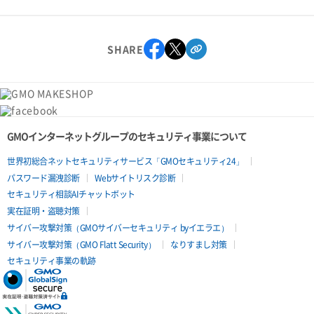
SHARE
GMOインターネットグループのセキュリティ事業について
世界初総合ネットセキュリティサービス「GMOセキュリティ24」
パスワード漏洩診断
Webサイトリスク診断
セキュリティ相談AIチャットボット
実在証明・盗聴対策
サイバー攻撃対策（GMOサイバーセキュリティ byイエラエ）
サイバー攻撃対策（GMO Flatt Security）
なりすまし対策
セキュリティ事業の軌跡