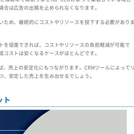
場合は広告の出稿を止められなくなります。
いため、継続的にコストやリソースを投下する必要があり
トを促進できれば、コストやリソースの負担軽減が可能で
成コストは安くなるケースがほとんどです。
れば、売上の安定化にもつながります。CRMツールによって
つ、安定した売上を生み出せるでしょう。
ット