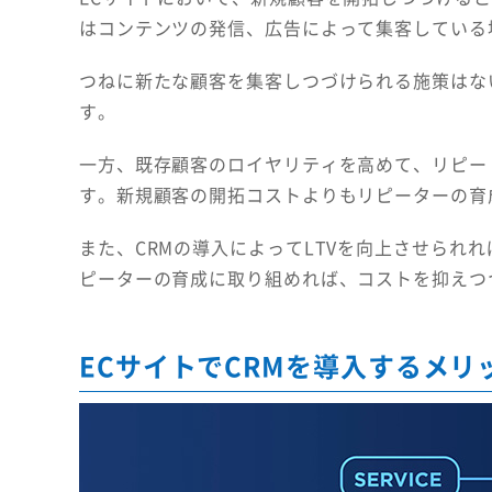
はコンテンツの発信、広告によって集客している
つねに新たな顧客を集客しつづけられる施策はな
す。
一方、既存顧客のロイヤリティを高めて、リピー
す。新規顧客の開拓コストよりもリピーターの育
また、CRMの導入によってLTVを向上させられ
ピーターの育成に取り組めれば、コストを抑えつ
ECサイトでCRMを導入するメリ