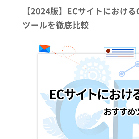
【2024版】ECサイトにおけ
ツールを徹底比較