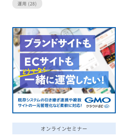
運用 (28)
オンラインセミナー