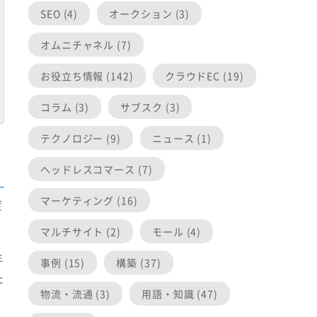
SEO (4)
オークション (3)
オムニチャネル (7)
お役立ち情報 (142)
クラウドEC (19)
コラム (3)
サブスク (3)
テクノロジー (9)
ニュース (1)
ヘッドレスコマース (7)
マーケティング (16)
度
マルチサイト (2)
モール (4)
年
事例 (15)
構築 (37)
た
物流・流通 (3)
用語・知識 (47)