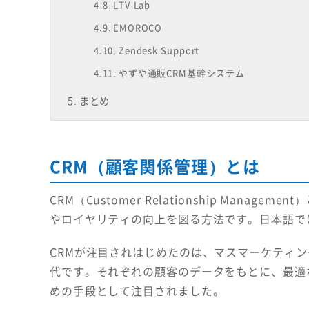
LTV-Lab
EMOROCO
Zendesk Support
やずや通販CRM基幹システム
まとめ
CRM（顧客関係管理）とは
CRM（Customer Relationship Man
やロイヤリティの向上を図る方法です。日本語で
CRMが注目されはじめたのは、マスマーケティングか
代です。それぞれの顧客のデータをもとに、最適
めの手段として注目されました。