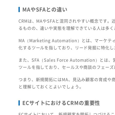
MAやSFAとの違い
CRMは、MAやSFAと混同されやすい概念です
るものの、違いや実態を理解できている人は多く
MA（Marketing Automation）とは、
化するツールを指しており、リード発掘に特化し
また、SFA（Sales Force Automati
ツールを指しており、セールスや商談のフェーズ
つまり、新規開拓にはMA、見込み顧客の育成や商
と理解しておくとよいでしょう。
ECサイトにおけるCRMの重要性
ECサイトにおいて、新規顧客を開拓しつづけるこ