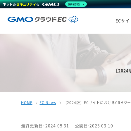
無料診断
ECサ
【202
HOME
EC News
【2024版】ECサイトにおけるCRM
最終更新日: 2024.05.31
公開日:2023.03.10