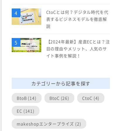
CtoCとは何？デジタル時代を代
表するビジネスモデルを徹底解
説
【2024年最新】産直ECとは？注
目の理由やメリット、人気のサ
イト事例を解説！
カテゴリーから記事を探す
BtoB (14)
BtoC (26)
CtoC (4)
EC (141)
makeshopエンタープライズ (2)