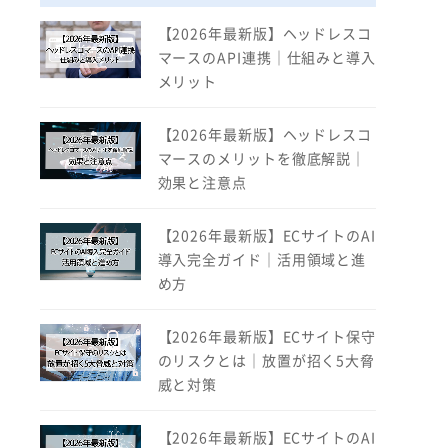
【2026年最新版】ヘッドレスコ
マースのAPI連携｜仕組みと導入
メリット
【2026年最新版】ヘッドレスコ
マースのメリットを徹底解説｜
効果と注意点
【2026年最新版】ECサイトのAI
導入完全ガイド｜活用領域と進
め方
【2026年最新版】ECサイト保守
のリスクとは｜放置が招く5大脅
威と対策
【2026年最新版】ECサイトのAI