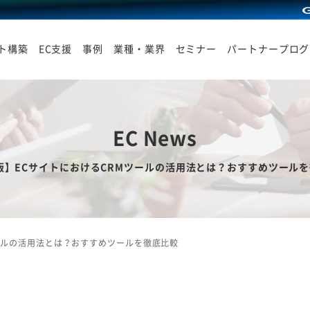
イト構築
EC支援
事例
業種・業界
セミナー
パートナープログ
EC News
4版】ECサイトにおけるCRMツールの活用法とは？おすすめツール
ツールの活用法とは？おすすめツールを徹底比較