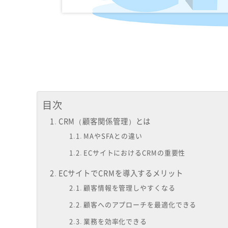
目次
CRM（顧客関係管理）とは
MAやSFAとの違い
ECサイトにおけるCRMの重要性
ECサイトでCRMを導入するメリット
顧客情報を管理しやすくなる
顧客へのアプローチを最適化できる
業務を効率化できる