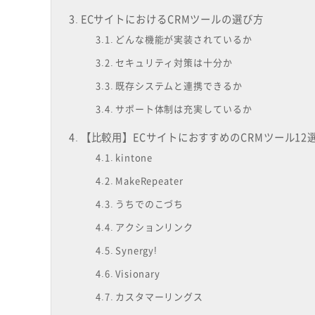
ECサイトにおけるCRMツールの選び方
どんな機能が実装されているか
セキュリティ対策は十分か
既存システムと連携できるか
サポート体制は充実しているか
【比較用】ECサイトにおすすめのCRMツール12
kintone
MakeRepeater
うちでのこづち
アクションリンク
Synergy!
Visionary
カスタマーリングス