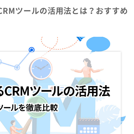
るCRMツールの活用法とは？おすすめ