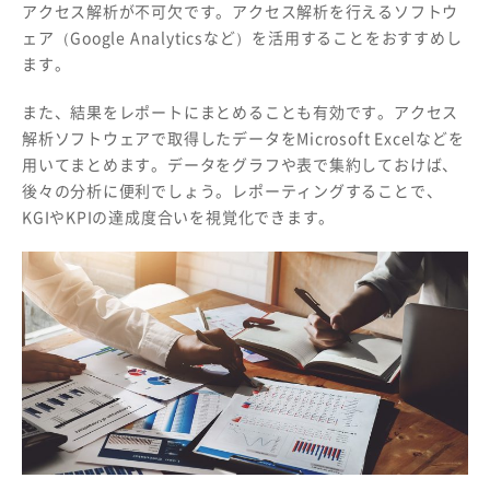
アクセス解析が不可欠です。アクセス解析を行えるソフトウ
ェア（Google Analyticsなど）を活用することをおすすめし
ます。
また、結果をレポートにまとめることも有効です。アクセス
解析ソフトウェアで取得したデータをMicrosoft Excelなどを
用いてまとめます。データをグラフや表で集約しておけば、
後々の分析に便利でしょう。レポーティングすることで、
KGIやKPIの達成度合いを視覚化できます。