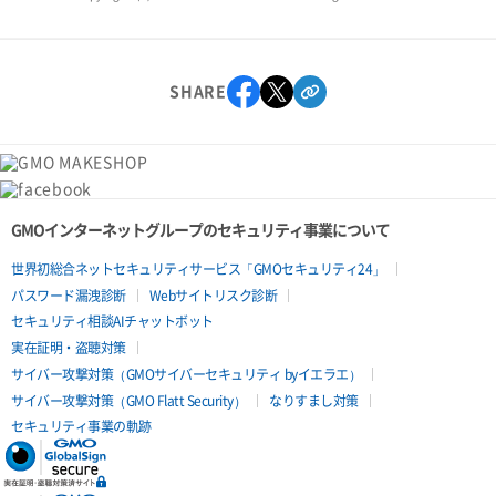
SHARE
GMOインターネットグループのセキュリティ事業について
世界初総合ネットセキュリティサービス「GMOセキュリティ24」
パスワード漏洩診断
Webサイトリスク診断
セキュリティ相談AIチャットボット
実在証明・盗聴対策
サイバー攻撃対策（GMOサイバーセキュリティ byイエラエ）
サイバー攻撃対策（GMO Flatt Security）
なりすまし対策
セキュリティ事業の軌跡