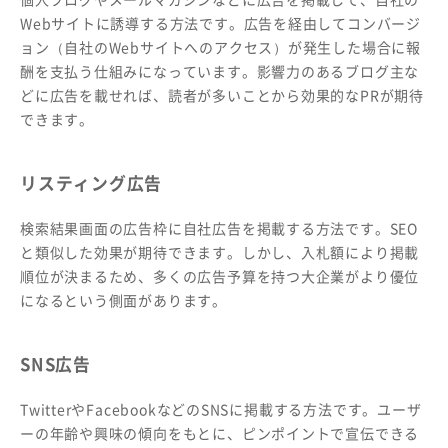
Webサイトに誘導する方法です。広告を経由してコンバージ
ョン（自社のWebサイトへのアクセス）が発生した場合に報
酬を支払う仕組みになっています。影響力のあるブログ主な
どに広告を載せれば、読者が多いことから効果的なPRが期待
できます。
リスティング広告
検索結果画面の広告枠に自社広告を掲載する方法です。SEO
と類似した効果が期待できます。しかし、入札額により掲載
順位が決まるため、多くの広告予算を持つ大企業がより優位
になるという側面があります。
SNS広告
TwitterやFacebookなどのSNSに掲載する方法です。ユーザ
ーの年齢や興味の傾向をもとに、ピンポイントで宣伝できる