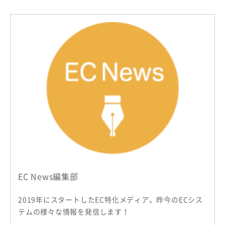
EC News編集部
2019年にスタートしたEC特化メディア。昨今のECシス
テムの様々な情報を発信します！