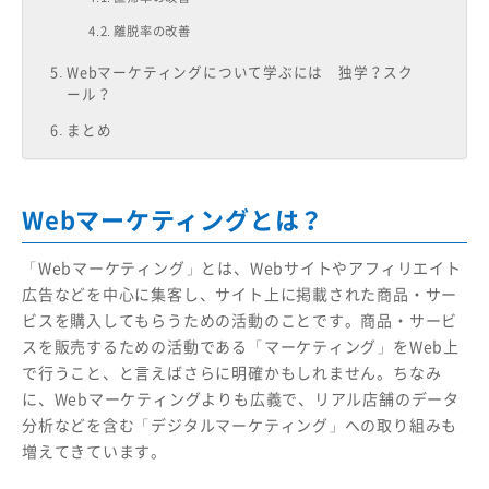
離脱率の改善
Webマーケティングについて学ぶには 独学？スク
ール？
まとめ
Webマーケティングとは？
「Webマーケティング」とは、Webサイトやアフィリエイト
広告などを中心に集客し、サイト上に掲載された商品・サー
ビスを購入してもらうための活動のことです。商品・サービ
スを販売するための活動である「マーケティング」をWeb上
で行うこと、と言えばさらに明確かもしれません。ちなみ
に、Webマーケティングよりも広義で、リアル店舗のデータ
分析などを含む「デジタルマーケティング」への取り組みも
増えてきています。