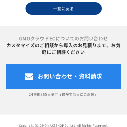
一覧に戻る
GMOクラウドECについてのお問い合わせ
カスタマイズのご相談から導入のお見積りまで、お気
軽にご相談ください
お問い合わせ・資料請求
24時間365日受付（最短で当日にご返信）
Copyright (C) GMO MAKESHOP Co. Ltd. All Rights Reserved.