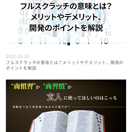
2022.02.10
フルスクラッチの意味とは？メリットやデメリット、開発の
ポイントを解説