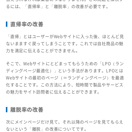
るには、「直帰率」と「離脱率」の改善が必要です。
直帰率の改善
「直帰」とはユーザーがWebサイトに入った後、ほとんど見
ないまますぐ戻ってしまうことです。これでは自社商品の魅
力を満足に伝えることができません。
そこで、Webサイトにとどまってもらうための「LPO（ラン
ディングページ最適化）」という手法があります。LPOとは
Webサイトの最初のページ（＝ランディングページ）を最適
化することです。この方法により、短時間で製品やサービス
の魅力をサイト訪問者に伝えることができます。
離脱率の改善
次にメインページだけ見て、それ以降のページを見てもらえ
ないという「離脱」の改善についてです。