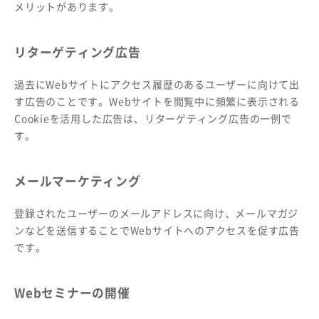
メリットがあります。
リターゲティング広告
過去にWebサイトにアクセス履歴のあるユーザーに向けて出
す広告のことです。Webサイトを閲覧中に頻繁に表示される
Cookieを活用した広告は、リターゲティング広告の一例で
す。
メールマーケティング
登録されたユーザーのメールアドレスに向け、メールマガジ
ンなどを送信することでWebサイトへのアクセスを促す広告
です。
Webセミナーの開催