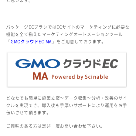
パッケージECプランではECサイトのマーケティングに必要な
機能を全て揃えたマーケティングオートメーションツール
「
GMOクラウドEC MA
」をご用意しております。
どなたでも簡単に施策立案〜データ収集〜分析・改善のサイ
クルを実現でき、導入後も手厚いサポートにより運用をお手
伝いさせて頂きます。
ご興味のある方は是非一度お問い合わせ下さい。