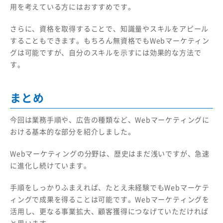
用を考えている方にはおすすめです。
さらに、資格を取得することで、知識量やスキルをアピール
することもできます。もちろん無資格でもWebマーケティン
グは可能ですが、自分のスキルを示すには効果的な方法で
す。
まとめ
今回は業務手順や、広告の種類など、Webマーケティングに
おける基本的な部分を紹介しました。
Webマーケティングの分野は、歴史はまだ浅いですが、急速
に進化し続けています。
手順をしっかりふまえれば、たとえ未経験でもWebマーケテ
ィングで成果を得ることは可能です。Webマーケティングを
活用し、更なる事業拡大、顧客獲得につなげていただければ
と思います。