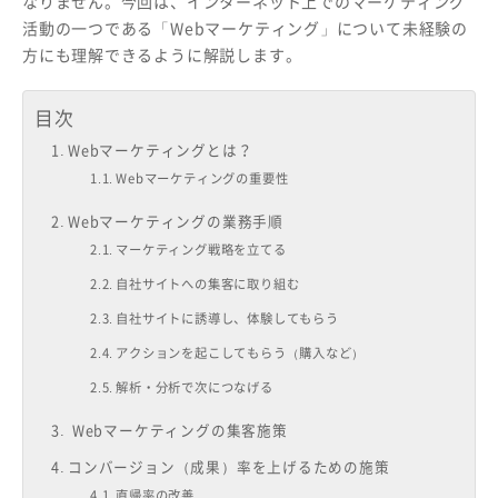
なりません。今回は、インターネット上でのマーケティング
活動の一つである「Webマーケティング」について未経験の
方にも理解できるように解説します。
目次
Webマーケティングとは？
Webマーケティングの重要性
Webマーケティングの業務手順
マーケティング戦略を立てる
自社サイトへの集客に取り組む
自社サイトに誘導し、体験してもらう
アクションを起こしてもらう（購入など）
解析・分析で次につなげる
Webマーケティングの集客施策
コンバージョン（成果）率を上げるための施策
直帰率の改善