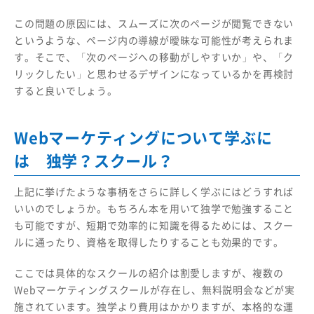
この問題の原因には、スムーズに次のページが閲覧できない
というような、ページ内の導線が曖昧な可能性が考えられま
す。そこで、「次のページへの移動がしやすいか」や、「ク
リックしたい」と思わせるデザインになっているかを再検討
すると良いでしょう。
Webマーケティングについて学ぶに
は 独学？スクール？
上記に挙げたような事柄をさらに詳しく学ぶにはどうすれば
いいのでしょうか。もちろん本を用いて独学で勉強すること
も可能ですが、短期で効率的に知識を得るためには、スクー
ルに通ったり、資格を取得したりすることも効果的です。
ここでは具体的なスクールの紹介は割愛しますが、複数の
Webマーケティングスクールが存在し、無料説明会などが実
施されています。独学より費用はかかりますが、本格的な運