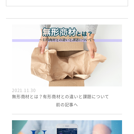
2021.11.30
無形商材とは？有形商材との違いと課題について
前の記事へ