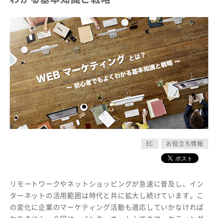
EC
お役立ち情報
リモートワークやネットショッピングが急速に普及し、イン
ターネットの活用範囲は時代と共に拡大し続けています。こ
の変化に企業のマーケティング活動も適応していかなければ