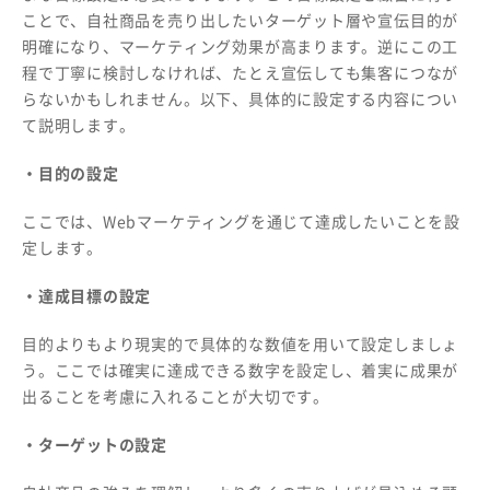
ことで、自社商品を売り出したいターゲット層や宣伝目的が
明確になり、マーケティング効果が高まります。逆にこの工
程で丁寧に検討しなければ、たとえ宣伝しても集客につなが
らないかもしれません。以下、具体的に設定する内容につい
て説明します。
・目的の設定
ここでは、Webマーケティングを通じて達成したいことを設
定します。
・達成目標の設定
目的よりもより現実的で具体的な数値を用いて設定しましょ
う。ここでは確実に達成できる数字を設定し、着実に成果が
出ることを考慮に入れることが大切です。
・ターゲットの設定