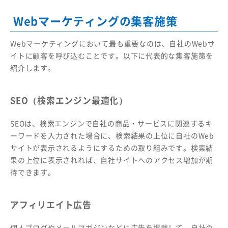
Webマーケティングの集客施策
Webマーケティングにおいて最も重要なのは、自社のWebサ
イトに顧客を呼び込むことです。以下に代表的な集客施策を
紹介します。
SEO（検索エンジン最適化）
SEOは、検索エンジンで自社の商品・サービスに関連するキ
ーワードを入力された場合に、検索結果の上位に自社のWeb
サイトが表示されるようにするための取り組みです。検索結
果の上位に表示されれば、自社サイトへのアクセス増加が期
待できます。
アフィリエイト広告
個人ブログやメールマガジンなどに広告を掲載して、自社の