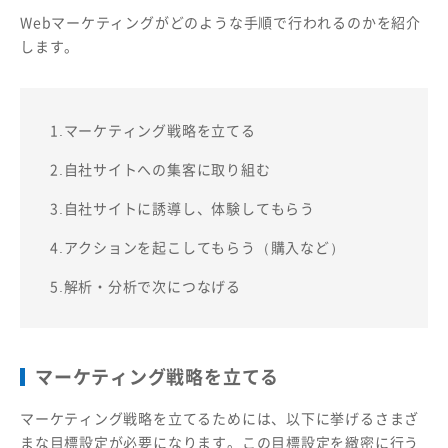
Webマーケティングがどのような手順で行われるのかを紹介
します。
1.マーケティング戦略を立てる
2.自社サイトへの集客に取り組む
3.自社サイトに誘導し、体験してもらう
4.アクションを起こしてもらう（購入など）
5.解析・分析で次につなげる
マーケティング戦略を立てる
マーケティング戦略を立てるためには、以下に挙げるさまざ
まな目標設定が必要になります。この目標設定を緻密に行う