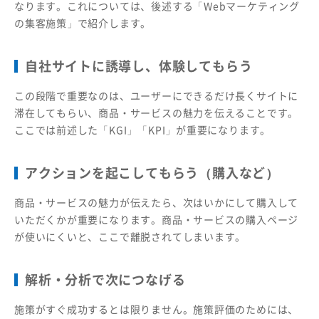
なります。これについては、後述する「Webマーケティング
の集客施策」で紹介します。
自社サイトに誘導し、体験してもらう
この段階で重要なのは、ユーザーにできるだけ長くサイトに
滞在してもらい、商品・サービスの魅力を伝えることです。
ここでは前述した「KGI」「KPI」が重要になります。
アクションを起こしてもらう（購入など）
商品・サービスの魅力が伝えたら、次はいかにして購入して
いただくかが重要になります。商品・サービスの購入ページ
が使いにくいと、ここで離脱されてしまいます。
解析・分析で次につなげる
施策がすぐ成功するとは限りません。施策評価のためには、