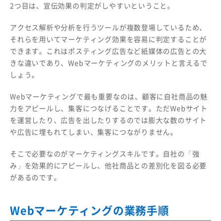
2つ目は、宣伝効果の判定がしやすいということ。
アクセス解析や分析を行うツールが複数登場しているため、
それらを用いてマーケティング効果を容易に判定することが
できます。これはポスティング広告など紙媒体の広告との大
きな違いであり、Webマーケティングのメリットと言えるで
しょう。
Webマーケティングで最も重要なのは、顧客に自社商品の魅
力をアピールし、集客につなげることです。ただWebサイト
を運営したり、広告を出したりするのでは膨大な数のサイト
や広告に埋もれてしまい、集客につながりません。
そこで必要なのがマーケティングスキルです。自社の「強
み」を効果的にアピールし、他社商品との差別化を図る必要
があるのです。
Webマーケティングの業務手順