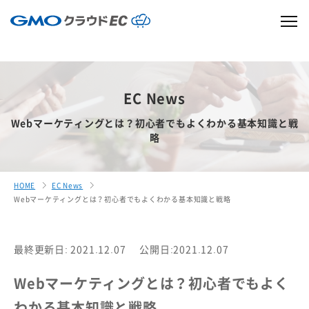
EC News
Webマーケティングとは？初心者でもよくわかる基本知識と戦
略
HOME
EC News
Webマーケティングとは？初心者でもよくわかる基本知識と戦略
最終更新日: 2021.12.07
公開日:2021.12.07
Webマーケティングとは？初心者でもよく
わかる基本知識と戦略